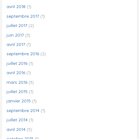
avril 2018
(1)
septembre 2017
(1)
juillet 2017
(2)
juin 2017
(3)
avril 2017
(1)
septembre 2016
(2)
juillet 2016
(1)
avril 2016
(1)
mars 2016
(3)
juillet 2015
(1)
janvier 2015
(1)
septembre 2014
(1)
juillet 2014
(1)
avril 2014
(5)
octobre 2013
(1)