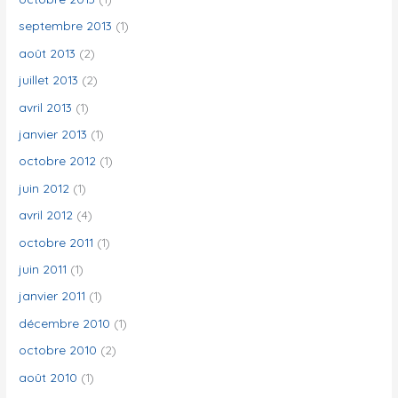
septembre 2013
(1)
août 2013
(2)
juillet 2013
(2)
avril 2013
(1)
janvier 2013
(1)
octobre 2012
(1)
juin 2012
(1)
avril 2012
(4)
octobre 2011
(1)
juin 2011
(1)
janvier 2011
(1)
décembre 2010
(1)
octobre 2010
(2)
août 2010
(1)