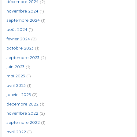
décembre 2024
(2)
novembre 2024
(1)
septembre 2024
(1)
août 2024
(1)
février 2024
(2)
octobre 2023
(1)
septembre 2023
(2)
juin 2023
(1)
mai 2023
(1)
avril 2023
(1)
janvier 2023
(2)
décembre 2022
(1)
novembre 2022
(2)
septembre 2022
(1)
avril 2022
(1)