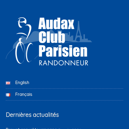
English
Français
Dernières actualités