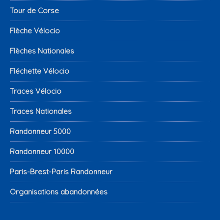
Tour de Corse
Flèche Vélocio
Flèches Nationales
Fléchette Vélocio
Traces Vélocio
Traces Nationales
Randonneur 5000
Randonneur 10000
Paris-Brest-Paris Randonneur
Organisations abandonnées