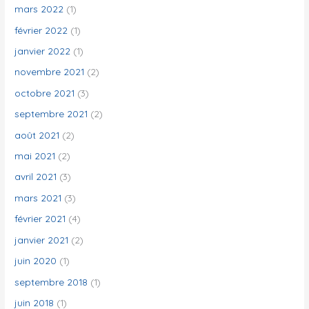
mars 2022
(1)
février 2022
(1)
janvier 2022
(1)
novembre 2021
(2)
octobre 2021
(3)
septembre 2021
(2)
août 2021
(2)
mai 2021
(2)
avril 2021
(3)
mars 2021
(3)
février 2021
(4)
janvier 2021
(2)
juin 2020
(1)
septembre 2018
(1)
juin 2018
(1)