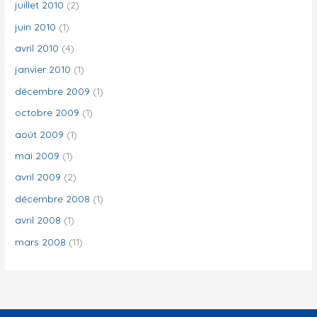
juillet 2010
(2)
juin 2010
(1)
avril 2010
(4)
janvier 2010
(1)
décembre 2009
(1)
octobre 2009
(1)
août 2009
(1)
mai 2009
(1)
avril 2009
(2)
décembre 2008
(1)
avril 2008
(1)
mars 2008
(11)