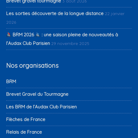
Brevet gravel tourmagne
3 août 2026
Les sorties découverte de la longue distance
22 janvier
2026
BRM 2026
: une saison pleine de nouveautés à
l’Audax Club Parisien
29 novembre 2025
Nos organisations
BRM
Brevet Gravel du Tourmagne
Les BRM de l’Audax Club Parisien
Flèches de France
Relais de France