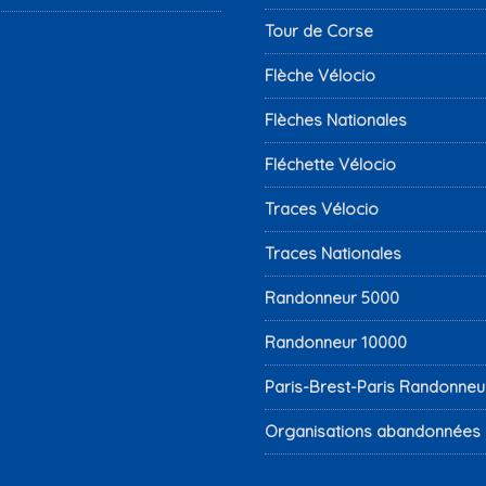
Tour de Corse
Flèche Vélocio
Flèches Nationales
Fléchette Vélocio
Traces Vélocio
Traces Nationales
Randonneur 5000
Randonneur 10000
Paris-Brest-Paris Randonneu
Organisations abandonnées