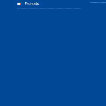
Français