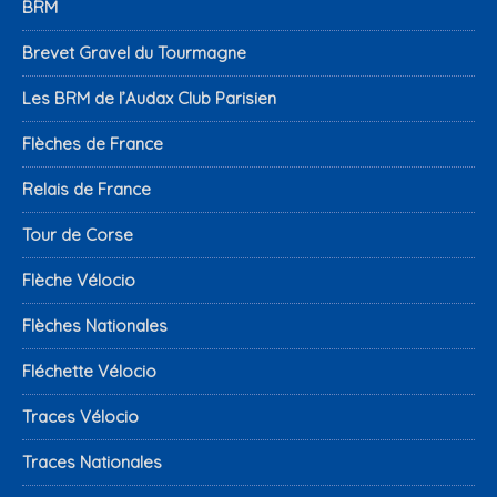
BRM
Brevet Gravel du Tourmagne
Les BRM de l’Audax Club Parisien
Flèches de France
Relais de France
Tour de Corse
Flèche Vélocio
Flèches Nationales
Fléchette Vélocio
Traces Vélocio
Traces Nationales