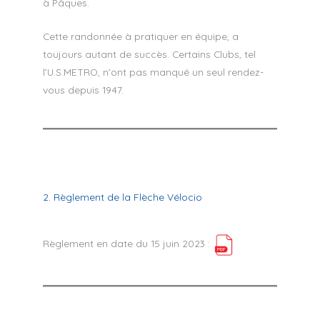
à Pâques.
Cette randonnée à pratiquer en équipe, a
toujours autant de succès. Certains Clubs, tel
l’U.S.METRO, n’ont pas manqué un seul rendez-
vous depuis 1947.
2. Règlement de la Flèche Vélocio
Règlement en date du 15 juin 2023 :