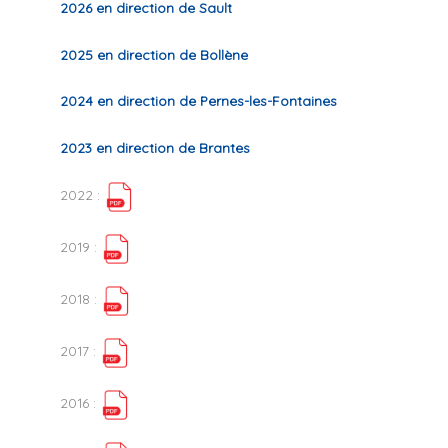
2026 en direction de Sault
2025 en direction de Bollène
2024 en direction de Pernes-les-Fontaines
2023 en direction de Brantes
2022 :
2019 :
2018 :
2017 :
2016 :