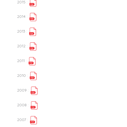
2015 :
2014 :
2013 :
2012 :
2011 :
2010 :
2009 :
2008 :
2007 :