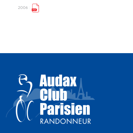
2006 :