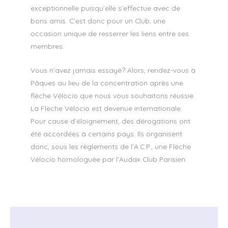
exceptionnelle puisqu’elle s’effectue avec de
bons amis. C’est donc pour un Club, une
occasion unique de resserrer les liens entre ses
membres.
Vous n’avez jamais essayé? Alors, rendez-vous à
Pâques au lieu de la concentration après une
flèche Vélocio que nous vous souhaitons réussie.
La Flèche Vélocio est devenue internationale.
Pour cause d’éloignement, des dérogations ont
été accordées à certains pays. Ils organisent
donc, sous les règlements de l’A.C.P., une Flèche
Vélocio homologuée par l’Audax Club Parisien.