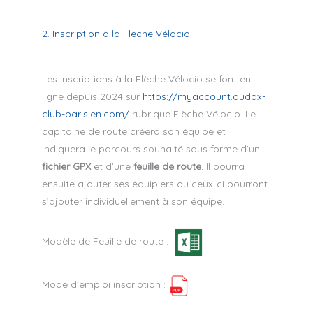
2. Inscription à la Flèche Vélocio
Les inscriptions à la Flèche Vélocio se font en
ligne depuis 2024 sur
https://myaccount.audax-
club-parisien.com/
rubrique Flèche Vélocio. Le
capitaine de route créera son équipe et
indiquera le parcours souhaité sous forme d’un
fichier GPX
et d’une
feuille de route
.
Il pourra
ensuite ajouter ses équipiers ou ceux-ci pourront
s’ajouter individuellement à son équipe.
Modèle de Feuille de route :
Mode d’emploi inscription :