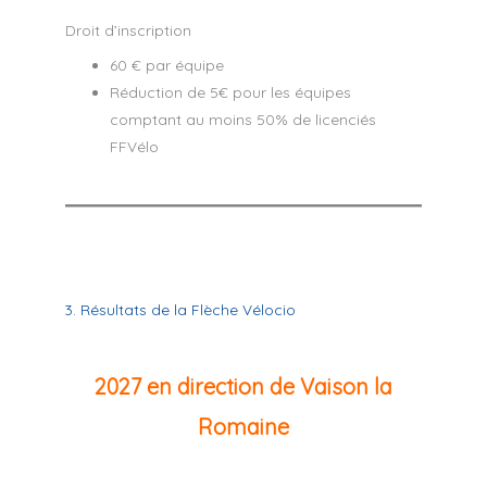
Droit d’inscription
60 € par équipe
Réduction de 5€ pour les équipes
comptant au moins 50% de licenciés
FFVélo
3. Résultats de la Flèche Vélocio
2027 en direction de Vaison la
Romaine