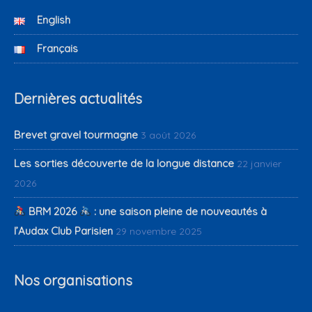
English
Français
Dernières actualités
Brevet gravel tourmagne
3 août 2026
Les sorties découverte de la longue distance
22 janvier
2026
BRM 2026
: une saison pleine de nouveautés à
l’Audax Club Parisien
29 novembre 2025
Nos organisations