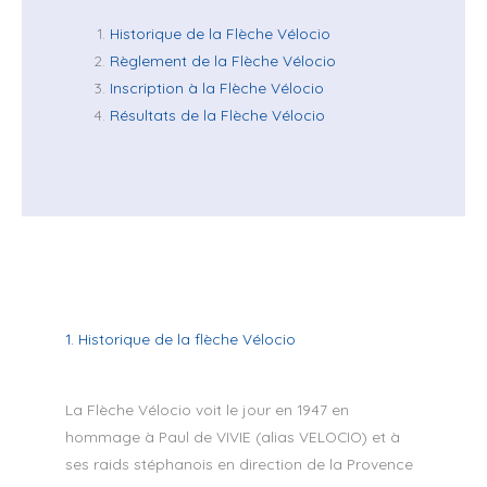
Historique de la Flèche Vélocio
Règlement de la Flèche Vélocio
Inscription à la Flèche Vélocio
Résultats de la Flèche Vélocio
1. Historique de la flèche Vélocio
La Flèche Vélocio voit le jour en 1947 en
hommage à Paul de VIVIE (alias VELOCIO) et à
ses raids stéphanois en direction de la Provence