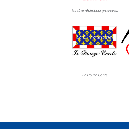
Londres-Edimbourg-Londres
Le Douze Cents