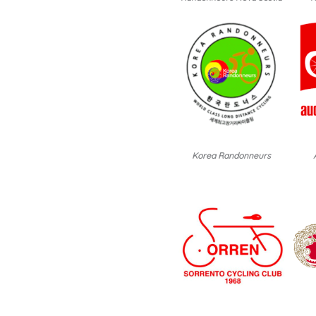
Korea Randonneurs