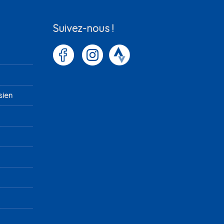
Suivez-nous !
sien