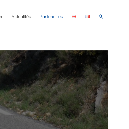
Rechercher
er
Actualités
Partenaires