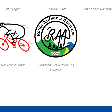
1001 Miglia
Cascade 1200
Last Chance Randon
Nouvelle Zélande
Randonneurs Autonomes
Aquitains