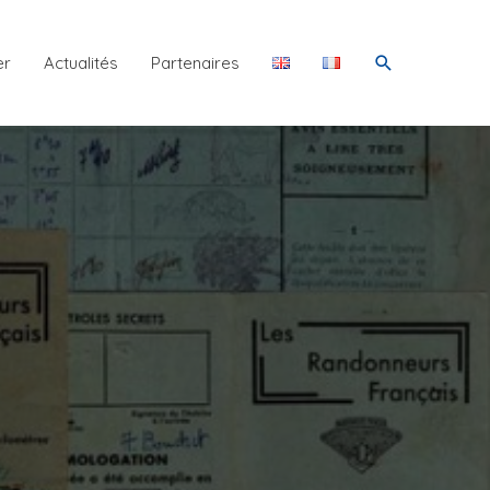
Rechercher
er
Actualités
Partenaires