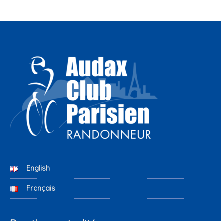
English
Français