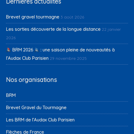
Dernières actualités
Brevet gravel tourmagne
3 août 2026
Les sorties découverte de la longue distance
22 janvier
2026
BRM 2026
: une saison pleine de nouveautés à
l’Audax Club Parisien
29 novembre 2025
Nos organisations
BRM
Brevet Gravel du Tourmagne
Les BRM de l’Audax Club Parisien
Flèches de France