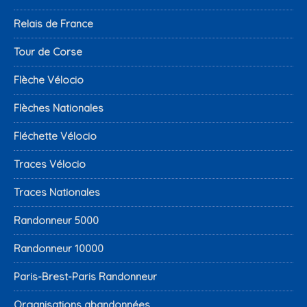
Relais de France
Tour de Corse
Flèche Vélocio
Flèches Nationales
Fléchette Vélocio
Traces Vélocio
Traces Nationales
Randonneur 5000
Randonneur 10000
Paris-Brest-Paris Randonneur
Organisations abandonnées