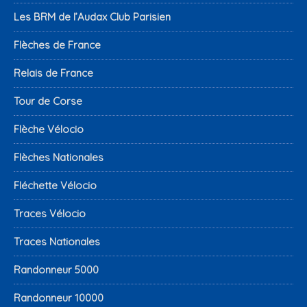
Les BRM de l’Audax Club Parisien
Flèches de France
Relais de France
Tour de Corse
Flèche Vélocio
Flèches Nationales
Fléchette Vélocio
Traces Vélocio
Traces Nationales
Randonneur 5000
Randonneur 10000