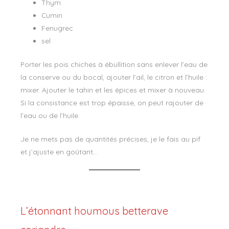
Thym
Cumin
Fenugrec
sel
Porter les pois chiches à ébullition sans enlever l’eau de
la conserve ou du bocal, ajouter l’ail, le citron et l’huile :
mixer. Ajouter le tahin et les épices et mixer à nouveau.
Si la consistance est trop épaisse, on peut rajouter de
l’eau ou de l’huile.
Je ne mets pas de quantités précises, je le fais au pif
et j’ajuste en goûtant…
L’étonnant houmous betterave