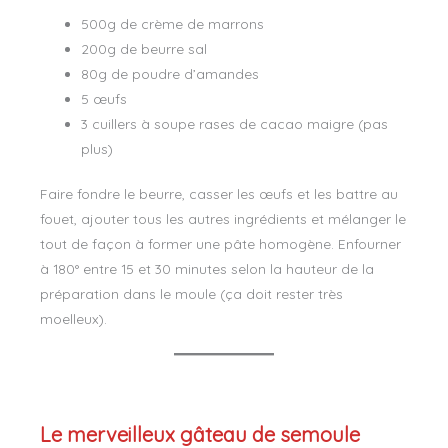
500g de crème de marrons
200g de beurre sal
80g de poudre d’amandes
5 œufs
3 cuillers à soupe rases de cacao maigre (pas
plus)
Faire fondre le beurre, casser les œufs et les battre au
fouet, ajouter tous les autres ingrédients et mélanger le
tout de façon à former une pâte homogène. Enfourner
à 180° entre 15 et 30 minutes selon la hauteur de la
préparation dans le moule (ça doit rester très
moelleux).
Le merveilleux gâteau de semoule