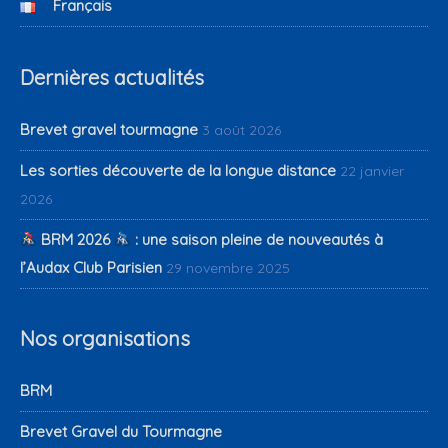
Français
Dernières actualités
Brevet gravel tourmagne
3 août 2026
Les sorties découverte de la longue distance
22 janvier
2026
BRM 2026
: une saison pleine de nouveautés à
l’Audax Club Parisien
29 novembre 2025
Nos organisations
BRM
Brevet Gravel du Tourmagne