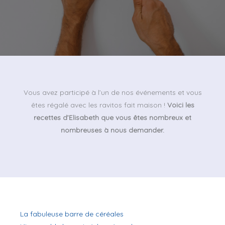
Vous avez participé à l’un de nos événements et vous
êtes régalé avec les ravitos fait maison !
Voici les
recettes d’Elisabeth que vous êtes nombreux et
nombreuses à nous demander.
La fabuleuse barre de céréales