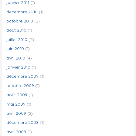
janvier 2011
(1)
décembre 2010
(1)
octobre 2010
(2)
août 2010
(1)
juillet 2010
(2)
juin 2010
(1)
avril 2010
(4)
janvier 2010
(1)
décembre 2009
(1)
octobre 2009
(1)
août 2009
(1)
mai 2009
(1)
avril 2009
(2)
décembre 2008
(1)
avril 2008
(1)