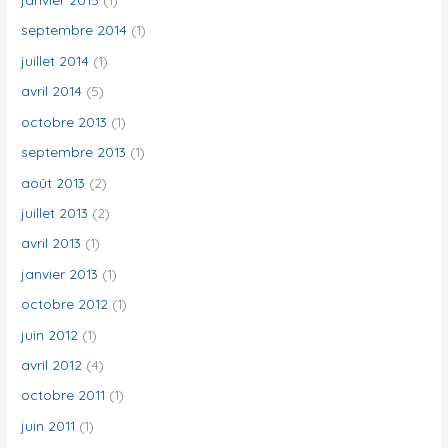
septembre 2014
(1)
juillet 2014
(1)
avril 2014
(5)
octobre 2013
(1)
septembre 2013
(1)
août 2013
(2)
juillet 2013
(2)
avril 2013
(1)
janvier 2013
(1)
octobre 2012
(1)
juin 2012
(1)
avril 2012
(4)
octobre 2011
(1)
juin 2011
(1)