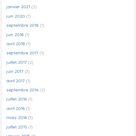
janvier 2021
(2)
juin 2020
(1)
septembre 2018
(1)
juin 2018
(1)
avril 2018
(1)
septembre 2017
(1)
juillet 2017
(2)
juin 2017
(3)
avril 2017
(1)
septembre 2016
(2)
juillet 2016
(1)
avril 2016
(1)
mars 2016
(3)
juillet 2015
(1)
janvier 2015
(1)