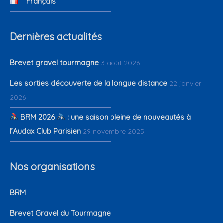
Français
Dernières actualités
Brevet gravel tourmagne
3 août 2026
Les sorties découverte de la longue distance
22 janvier
2026
BRM 2026
: une saison pleine de nouveautés à
l’Audax Club Parisien
29 novembre 2025
Nos organisations
BRM
Brevet Gravel du Tourmagne