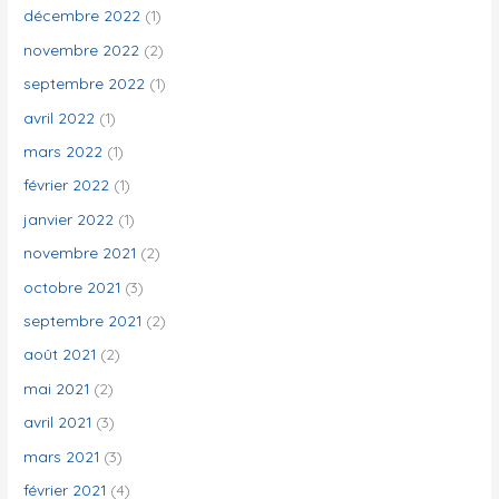
décembre 2022
(1)
novembre 2022
(2)
septembre 2022
(1)
avril 2022
(1)
mars 2022
(1)
février 2022
(1)
janvier 2022
(1)
novembre 2021
(2)
octobre 2021
(3)
septembre 2021
(2)
août 2021
(2)
mai 2021
(2)
avril 2021
(3)
mars 2021
(3)
février 2021
(4)