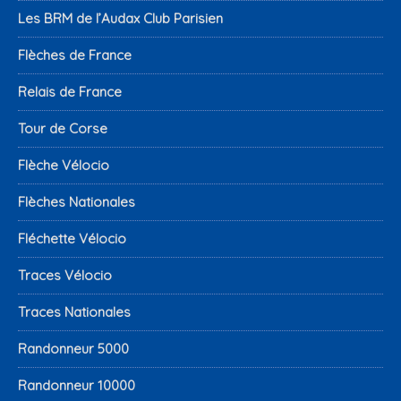
Les BRM de l’Audax Club Parisien
Flèches de France
Relais de France
Tour de Corse
Flèche Vélocio
Flèches Nationales
Fléchette Vélocio
Traces Vélocio
Traces Nationales
Randonneur 5000
Randonneur 10000