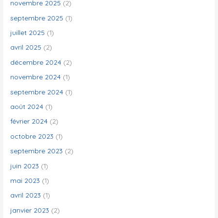
novembre 2025
(2)
r
septembre 2025
(1)
juillet 2025
(1)
:
avril 2025
(2)
décembre 2024
(2)
novembre 2024
(1)
septembre 2024
(1)
août 2024
(1)
février 2024
(2)
octobre 2023
(1)
septembre 2023
(2)
juin 2023
(1)
mai 2023
(1)
avril 2023
(1)
janvier 2023
(2)