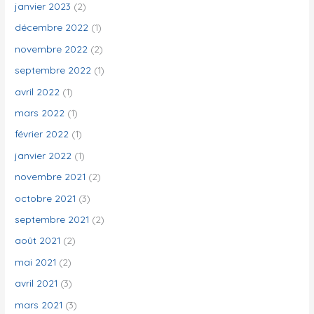
janvier 2023
(2)
décembre 2022
(1)
novembre 2022
(2)
septembre 2022
(1)
avril 2022
(1)
mars 2022
(1)
février 2022
(1)
janvier 2022
(1)
novembre 2021
(2)
octobre 2021
(3)
septembre 2021
(2)
août 2021
(2)
mai 2021
(2)
avril 2021
(3)
mars 2021
(3)