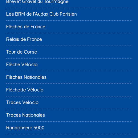
Brevet Gravel du Tourmagne
Les BRM de l’Audax Club Parisien
Flèches de France
Relais de France
Tour de Corse
Flèche Vélocio
Flèches Nationales
Fléchette Vélocio
Traces Vélocio
Traces Nationales
Randonneur 5000