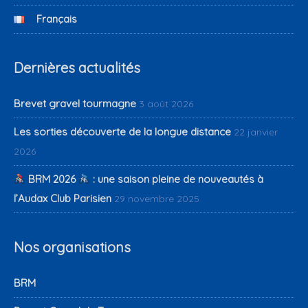
Français
Dernières actualités
Brevet gravel tourmagne
3 août 2026
Les sorties découverte de la longue distance
22 janvier
2026
BRM 2026
: une saison pleine de nouveautés à
l’Audax Club Parisien
29 novembre 2025
Nos organisations
BRM