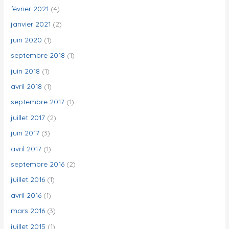
février 2021
(4)
janvier 2021
(2)
juin 2020
(1)
septembre 2018
(1)
juin 2018
(1)
avril 2018
(1)
septembre 2017
(1)
juillet 2017
(2)
juin 2017
(3)
avril 2017
(1)
septembre 2016
(2)
juillet 2016
(1)
avril 2016
(1)
mars 2016
(3)
juillet 2015
(1)