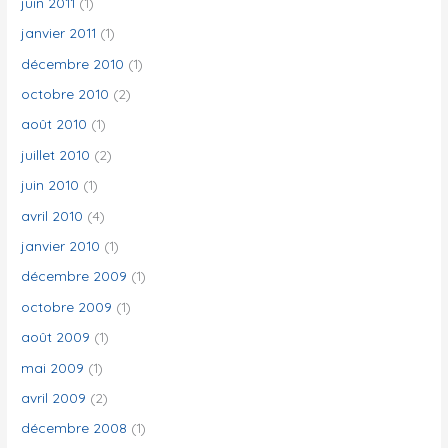
juin 2011
(1)
janvier 2011
(1)
décembre 2010
(1)
octobre 2010
(2)
août 2010
(1)
juillet 2010
(2)
juin 2010
(1)
avril 2010
(4)
janvier 2010
(1)
décembre 2009
(1)
octobre 2009
(1)
août 2009
(1)
mai 2009
(1)
avril 2009
(2)
décembre 2008
(1)