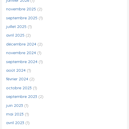
janvier 2026
(1)
e
novembre 2025
(2)
r
septembre 2025
(1)
juillet 2025
(1)
:
avril 2025
(2)
décembre 2024
(2)
novembre 2024
(1)
septembre 2024
(1)
août 2024
(1)
février 2024
(2)
octobre 2023
(1)
septembre 2023
(2)
juin 2023
(1)
mai 2023
(1)
avril 2023
(1)