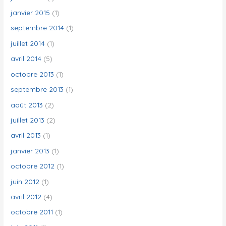
janvier 2015
(1)
septembre 2014
(1)
juillet 2014
(1)
avril 2014
(5)
octobre 2013
(1)
septembre 2013
(1)
août 2013
(2)
juillet 2013
(2)
avril 2013
(1)
janvier 2013
(1)
octobre 2012
(1)
juin 2012
(1)
avril 2012
(4)
octobre 2011
(1)