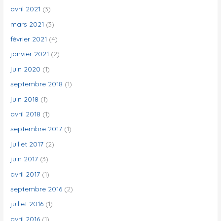
avril 2021
(3)
mars 2021
(3)
février 2021
(4)
janvier 2021
(2)
juin 2020
(1)
septembre 2018
(1)
juin 2018
(1)
avril 2018
(1)
septembre 2017
(1)
juillet 2017
(2)
juin 2017
(3)
avril 2017
(1)
septembre 2016
(2)
juillet 2016
(1)
avril 2016
(1)