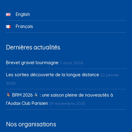
English
Français
Dernières actualités
Brevet gravel tourmagne
3 août 2026
Les sorties découverte de la longue distance
22 janvier
2026
BRM 2026
: une saison pleine de nouveautés à
l’Audax Club Parisien
29 novembre 2025
Nos organisations