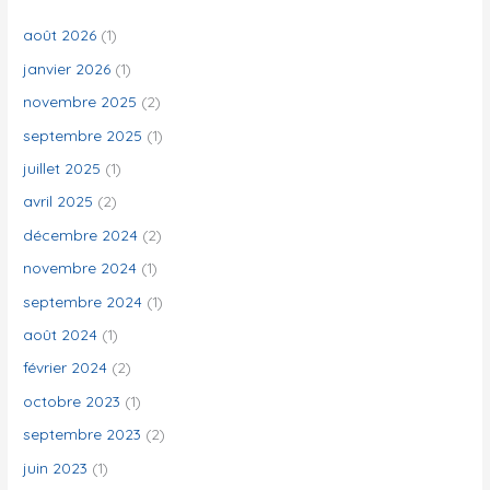
r
c
août 2026
(1)
h
janvier 2026
(1)
e
novembre 2025
(2)
r
septembre 2025
(1)
juillet 2025
(1)
:
avril 2025
(2)
décembre 2024
(2)
novembre 2024
(1)
septembre 2024
(1)
août 2024
(1)
février 2024
(2)
octobre 2023
(1)
septembre 2023
(2)
juin 2023
(1)