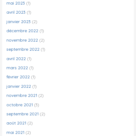
mai 2023
(1)
avril 2023
(1)
janvier 2023
(2)
décembre 2022
(1)
novembre 2022
(2)
septembre 2022
(1)
avril 2022
(1)
mars 2022
(1)
février 2022
(1)
janvier 2022
(1)
novembre 2021
(2)
octobre 2021
(3)
septembre 2021
(2)
août 2021
(2)
mai 2021
(2)