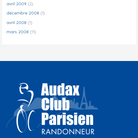
avril 2009
(2)
décembre 2008
(1)
avril 2008
(1)
mars 2008
(11)