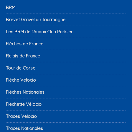
BRM
Brevet Gravel du Tourmagne
Les BRM de l’Audax Club Parisien
Flèches de France
Relais de France
Tour de Corse
Flèche Vélocio
Flèches Nationales
Fléchette Vélocio
Traces Vélocio
Traces Nationales