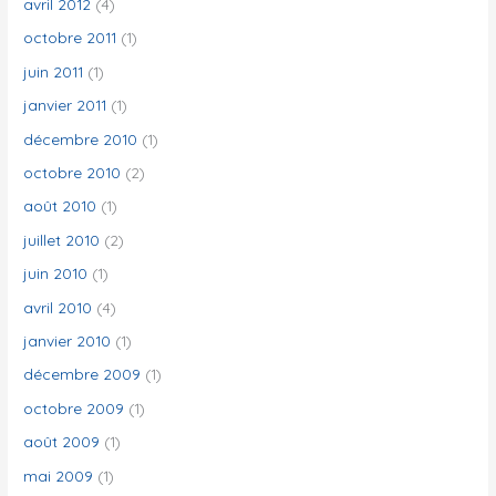
avril 2012
(4)
octobre 2011
(1)
juin 2011
(1)
janvier 2011
(1)
décembre 2010
(1)
octobre 2010
(2)
août 2010
(1)
juillet 2010
(2)
juin 2010
(1)
avril 2010
(4)
janvier 2010
(1)
décembre 2009
(1)
octobre 2009
(1)
août 2009
(1)
mai 2009
(1)