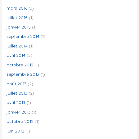
mars 2016
(3)
juillet 2015
(1)
janvier 2015
(1)
septembre 2014
(1)
juillet 2014
(1)
avril 2014
(5)
octobre 2013
(1)
septembre 2013
(1)
août 2013
(2)
juillet 2013
(2)
avril 2013
(1)
janvier 2013
(1)
octobre 2012
(1)
juin 2012
(1)