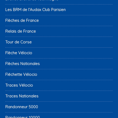
Les BRM de l’Audax Club Parisien
Flèches de France
Relais de France
Tour de Corse
Flèche Vélocio
Flèches Nationales
Fléchette Vélocio
Traces Vélocio
Traces Nationales
Randonneur 5000
Randonneur 10000