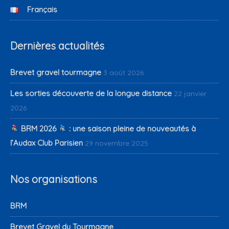
Français
Dernières actualités
Brevet gravel tourmagne
3 août 2026
Les sorties découverte de la longue distance
22 janvier
2026
BRM 2026
: une saison pleine de nouveautés à
l’Audax Club Parisien
29 novembre 2025
Nos organisations
BRM
Brevet Gravel du Tourmagne