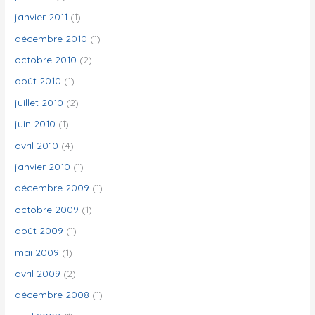
janvier 2011
(1)
décembre 2010
(1)
octobre 2010
(2)
août 2010
(1)
juillet 2010
(2)
juin 2010
(1)
avril 2010
(4)
janvier 2010
(1)
décembre 2009
(1)
octobre 2009
(1)
août 2009
(1)
mai 2009
(1)
avril 2009
(2)
décembre 2008
(1)