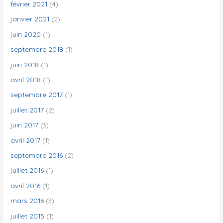
février 2021
(4)
janvier 2021
(2)
juin 2020
(1)
septembre 2018
(1)
juin 2018
(1)
avril 2018
(1)
septembre 2017
(1)
juillet 2017
(2)
juin 2017
(3)
avril 2017
(1)
septembre 2016
(2)
juillet 2016
(1)
avril 2016
(1)
mars 2016
(3)
juillet 2015
(1)