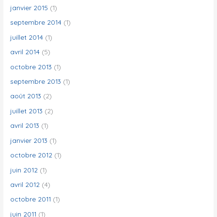
janvier 2015
(1)
septembre 2014
(1)
juillet 2014
(1)
avril 2014
(5)
octobre 2013
(1)
septembre 2013
(1)
août 2013
(2)
juillet 2013
(2)
avril 2013
(1)
janvier 2013
(1)
octobre 2012
(1)
juin 2012
(1)
avril 2012
(4)
octobre 2011
(1)
juin 2011
(1)