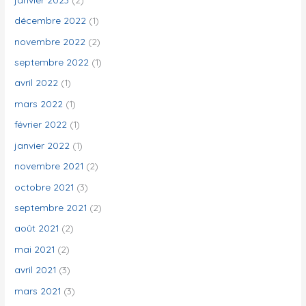
décembre 2022
(1)
novembre 2022
(2)
septembre 2022
(1)
avril 2022
(1)
mars 2022
(1)
février 2022
(1)
janvier 2022
(1)
novembre 2021
(2)
octobre 2021
(3)
septembre 2021
(2)
août 2021
(2)
mai 2021
(2)
avril 2021
(3)
mars 2021
(3)