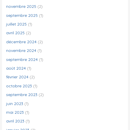
e
novembre 2025
(2)
r
septembre 2025
(1)
juillet 2025
(1)
:
avril 2025
(2)
décembre 2024
(2)
novembre 2024
(1)
septembre 2024
(1)
août 2024
(1)
février 2024
(2)
octobre 2023
(1)
septembre 2023
(2)
juin 2023
(1)
mai 2023
(1)
avril 2023
(1)
janvier 2023
(2)