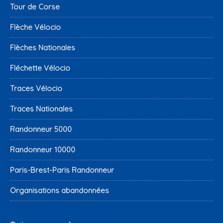
Tour de Corse
Flèche Vélocio
Flèches Nationales
Fléchette Vélocio
Traces Vélocio
Traces Nationales
Randonneur 5000
Randonneur 10000
Paris-Brest-Paris Randonneur
Organisations abandonnées