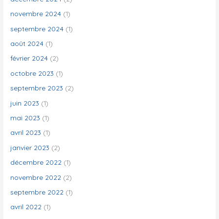
novembre 2024
(1)
septembre 2024
(1)
août 2024
(1)
février 2024
(2)
octobre 2023
(1)
septembre 2023
(2)
juin 2023
(1)
mai 2023
(1)
avril 2023
(1)
janvier 2023
(2)
décembre 2022
(1)
novembre 2022
(2)
septembre 2022
(1)
avril 2022
(1)