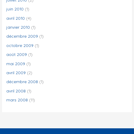
juin 2010
(1)
avril 2010
(4)
janvier 2010
(1)
décembre 2009
(1)
octobre 2009
(1)
août 2009
(1)
mai 2009
(1)
avril 2009
(2)
décembre 2008
(1)
avril 2008
(1)
mars 2008
(11)