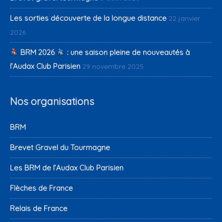
Les sorties découverte de la longue distance
22 janvier
2026
BRM 2026
: une saison pleine de nouveautés à
l’Audax Club Parisien
29 novembre 2025
Nos organisations
BRM
Brevet Gravel du Tourmagne
Les BRM de l’Audax Club Parisien
Flèches de France
Relais de France