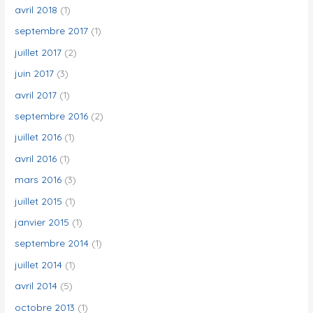
avril 2018
(1)
septembre 2017
(1)
juillet 2017
(2)
juin 2017
(3)
avril 2017
(1)
septembre 2016
(2)
juillet 2016
(1)
avril 2016
(1)
mars 2016
(3)
juillet 2015
(1)
janvier 2015
(1)
septembre 2014
(1)
juillet 2014
(1)
avril 2014
(5)
octobre 2013
(1)