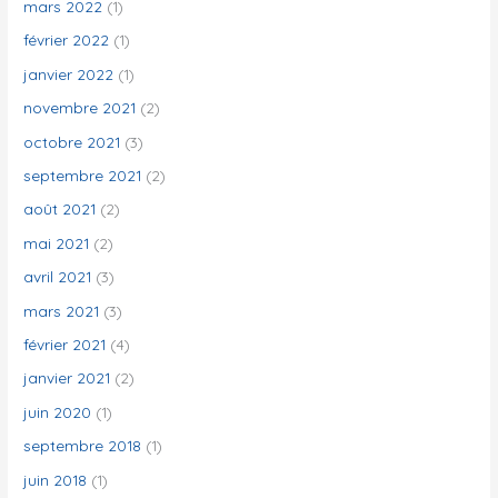
mars 2022
(1)
février 2022
(1)
janvier 2022
(1)
novembre 2021
(2)
octobre 2021
(3)
septembre 2021
(2)
août 2021
(2)
mai 2021
(2)
avril 2021
(3)
mars 2021
(3)
février 2021
(4)
janvier 2021
(2)
juin 2020
(1)
septembre 2018
(1)
juin 2018
(1)