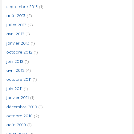
septembre 2013
(1)
août 2013
(2)
juillet 2013
(2)
avril 2013
(1)
janvier 2013
(1)
octobre 2012
(1)
juin 2012
(1)
avril 2012
(4)
octobre 2011
(1)
juin 2011
(1)
janvier 2011
(1)
décembre 2010
(1)
octobre 2010
(2)
août 2010
(1)
juillet 2010
(2)