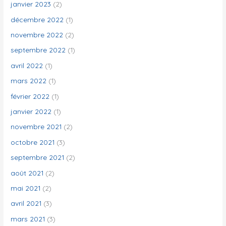
janvier 2023
(2)
décembre 2022
(1)
novembre 2022
(2)
septembre 2022
(1)
avril 2022
(1)
mars 2022
(1)
février 2022
(1)
janvier 2022
(1)
novembre 2021
(2)
octobre 2021
(3)
septembre 2021
(2)
août 2021
(2)
mai 2021
(2)
avril 2021
(3)
mars 2021
(3)