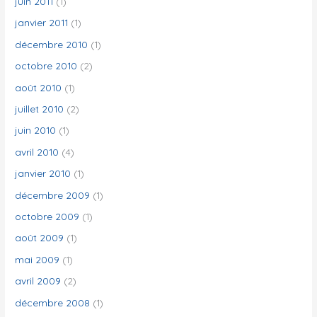
juin 2011
(1)
janvier 2011
(1)
décembre 2010
(1)
octobre 2010
(2)
août 2010
(1)
juillet 2010
(2)
juin 2010
(1)
avril 2010
(4)
janvier 2010
(1)
décembre 2009
(1)
octobre 2009
(1)
août 2009
(1)
mai 2009
(1)
avril 2009
(2)
décembre 2008
(1)