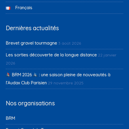
Français
Dernières actualités
Brevet gravel tourmagne
3 août 2026
Les sorties découverte de la longue distance
22 janvier
2026
BRM 2026
: une saison pleine de nouveautés à
l’Audax Club Parisien
29 novembre 2025
Nos organisations
BRM