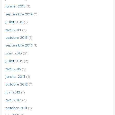
janvier 2015
(1)
septembre 2014
(1)
juillet 2014
(1)
avril 2014
(5)
octobre 2013
(1)
septembre 2013
(1)
août 2013
(2)
juillet 2013
(2)
avril 2013
(1)
janvier 2013
(1)
octobre 2012
(1)
juin 2012
(1)
avril 2012
(4)
octobre 2011
(1)