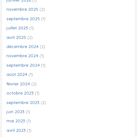
e
novembre 2025
(2)
r
septembre 2025
(1)
juillet 2025
(1)
:
avril 2025
(2)
décembre 2024
(2)
novembre 2024
(1)
septembre 2024
(1)
août 2024
(1)
février 2024
(2)
octobre 2023
(1)
septembre 2023
(2)
juin 2023
(1)
mai 2023
(1)
avril 2023
(1)