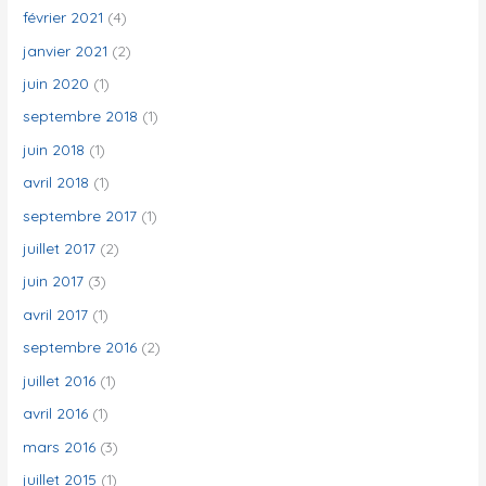
février 2021
(4)
janvier 2021
(2)
juin 2020
(1)
septembre 2018
(1)
juin 2018
(1)
avril 2018
(1)
septembre 2017
(1)
juillet 2017
(2)
juin 2017
(3)
avril 2017
(1)
septembre 2016
(2)
juillet 2016
(1)
avril 2016
(1)
mars 2016
(3)
juillet 2015
(1)