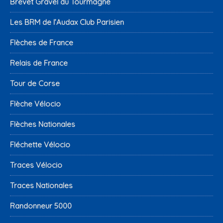
Brevet Gravel du Tourmagne
Les BRM de l’Audax Club Parisien
Flèches de France
Relais de France
Tour de Corse
Flèche Vélocio
Flèches Nationales
Fléchette Vélocio
Traces Vélocio
Traces Nationales
Randonneur 5000