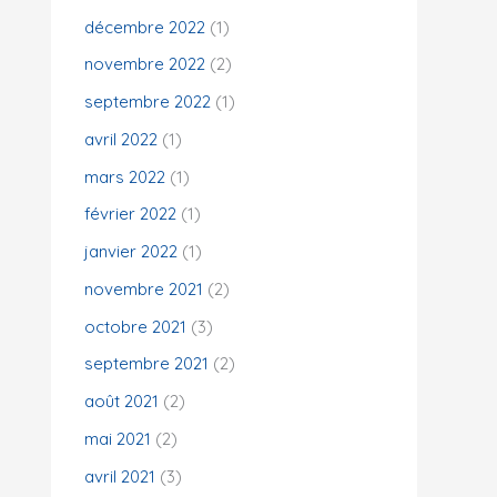
décembre 2022
(1)
novembre 2022
(2)
septembre 2022
(1)
avril 2022
(1)
mars 2022
(1)
février 2022
(1)
janvier 2022
(1)
novembre 2021
(2)
octobre 2021
(3)
septembre 2021
(2)
août 2021
(2)
mai 2021
(2)
avril 2021
(3)