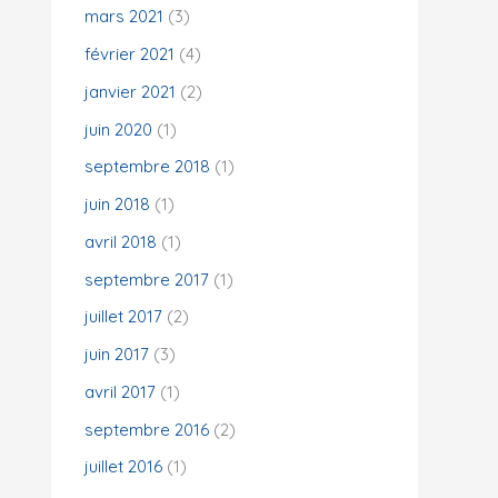
mars 2021
(3)
février 2021
(4)
janvier 2021
(2)
juin 2020
(1)
septembre 2018
(1)
juin 2018
(1)
avril 2018
(1)
septembre 2017
(1)
juillet 2017
(2)
juin 2017
(3)
avril 2017
(1)
septembre 2016
(2)
juillet 2016
(1)