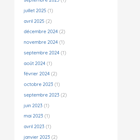
juillet 2025
(1)
:
avril 2025
(2)
décembre 2024
(2)
novembre 2024
(1)
septembre 2024
(1)
août 2024
(1)
février 2024
(2)
octobre 2023
(1)
septembre 2023
(2)
juin 2023
(1)
mai 2023
(1)
avril 2023
(1)
janvier 2023
(2)