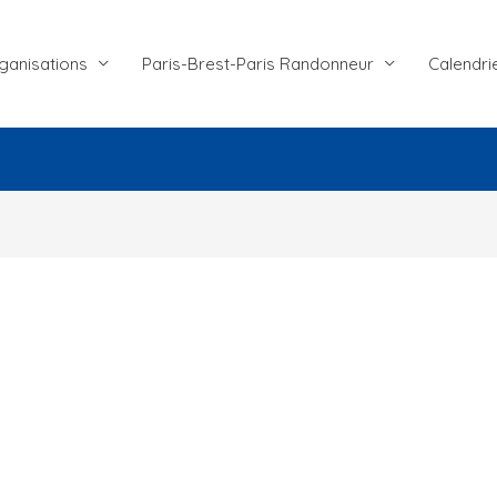
ganisations
Paris-Brest-Paris Randonneur
Calendri