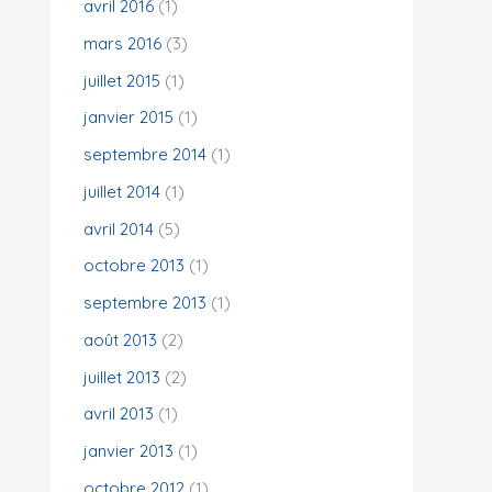
avril 2016
(1)
mars 2016
(3)
juillet 2015
(1)
janvier 2015
(1)
septembre 2014
(1)
juillet 2014
(1)
avril 2014
(5)
octobre 2013
(1)
septembre 2013
(1)
août 2013
(2)
juillet 2013
(2)
avril 2013
(1)
janvier 2013
(1)
octobre 2012
(1)