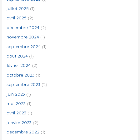
juillet 2025
(1)
:
avril 2025
(2)
décembre 2024
(2)
novembre 2024
(1)
septembre 2024
(1)
août 2024
(1)
février 2024
(2)
octobre 2023
(1)
septembre 2023
(2)
juin 2023
(1)
mai 2023
(1)
avril 2023
(1)
janvier 2023
(2)
décembre 2022
(1)