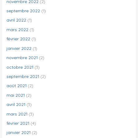
novembre 2022
(2)
septembre 2022
(1)
avril 2022
(1)
mars 2022
(1)
février 2022
(1)
janvier 2022
(1)
novembre 2021
(2)
octobre 2021
(3)
septembre 2021
(2)
août 2021
(2)
mai 2021
(2)
avril 2021
(3)
mars 2021
(3)
février 2021
(4)
janvier 2021
(2)