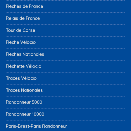
Flèches de France
Relais de France
Tour de Corse
Flèche Vélocio
Flèches Nationales
Fléchette Vélocio
Traces Vélocio
Traces Nationales
Randonneur 5000
Randonneur 10000
Paris-Brest-Paris Randonneur