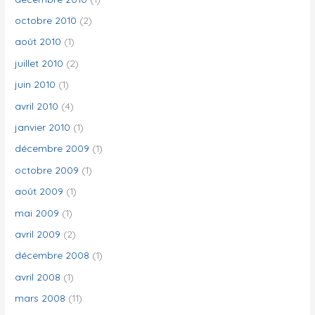
octobre 2010
(2)
août 2010
(1)
juillet 2010
(2)
juin 2010
(1)
avril 2010
(4)
janvier 2010
(1)
décembre 2009
(1)
octobre 2009
(1)
août 2009
(1)
mai 2009
(1)
avril 2009
(2)
décembre 2008
(1)
avril 2008
(1)
mars 2008
(11)