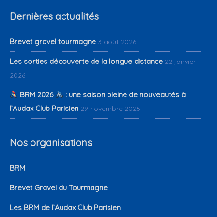
Dernières actualités
Brevet gravel tourmagne
3 août 2026
Les sorties découverte de la longue distance
22 janvier
2026
BRM 2026
: une saison pleine de nouveautés à
l’Audax Club Parisien
29 novembre 2025
Nos organisations
BRM
Brevet Gravel du Tourmagne
Les BRM de l’Audax Club Parisien