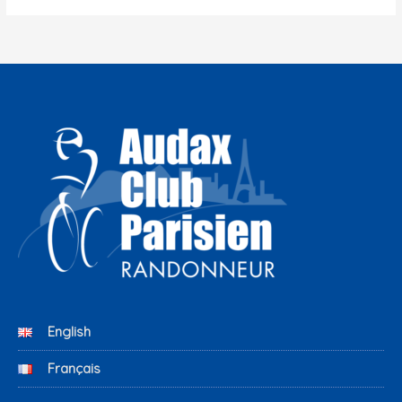
English
Français