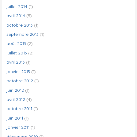
juillet 2014
(1)
avril 2014
(5)
octobre 2013
(1)
septembre 2013
(1)
août 2013
(2)
juillet 2013
(2)
avril 2013
(1)
janvier 2013
(1)
octobre 2012
(1)
juin 2012
(1)
avril 2012
(4)
octobre 2011
(1)
juin 2011
(1)
janvier 2011
(1)
décembre 2010
(1)