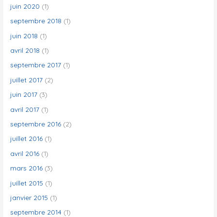
juin 2020
(1)
septembre 2018
(1)
juin 2018
(1)
avril 2018
(1)
septembre 2017
(1)
juillet 2017
(2)
juin 2017
(3)
avril 2017
(1)
septembre 2016
(2)
juillet 2016
(1)
avril 2016
(1)
mars 2016
(3)
juillet 2015
(1)
janvier 2015
(1)
septembre 2014
(1)