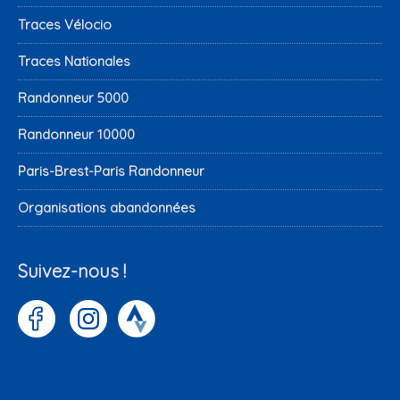
Traces Vélocio
Traces Nationales
Randonneur 5000
Randonneur 10000
Paris-Brest-Paris Randonneur
Organisations abandonnées
Suivez-nous !