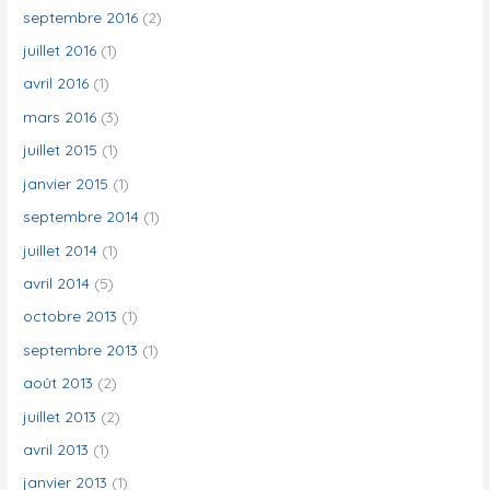
septembre 2016
(2)
juillet 2016
(1)
avril 2016
(1)
mars 2016
(3)
juillet 2015
(1)
janvier 2015
(1)
septembre 2014
(1)
juillet 2014
(1)
avril 2014
(5)
octobre 2013
(1)
septembre 2013
(1)
août 2013
(2)
juillet 2013
(2)
avril 2013
(1)
janvier 2013
(1)