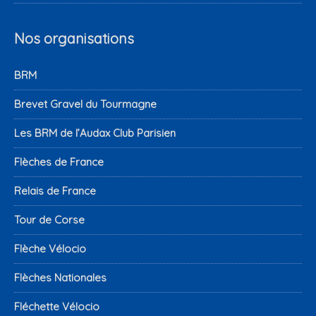
Nos organisations
BRM
Brevet Gravel du Tourmagne
Les BRM de l’Audax Club Parisien
Flèches de France
Relais de France
Tour de Corse
Flèche Vélocio
Flèches Nationales
Fléchette Vélocio