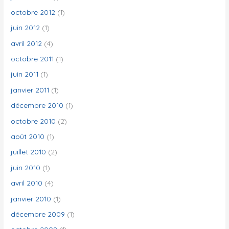
octobre 2012
(1)
juin 2012
(1)
avril 2012
(4)
octobre 2011
(1)
juin 2011
(1)
janvier 2011
(1)
décembre 2010
(1)
octobre 2010
(2)
août 2010
(1)
juillet 2010
(2)
juin 2010
(1)
avril 2010
(4)
janvier 2010
(1)
décembre 2009
(1)