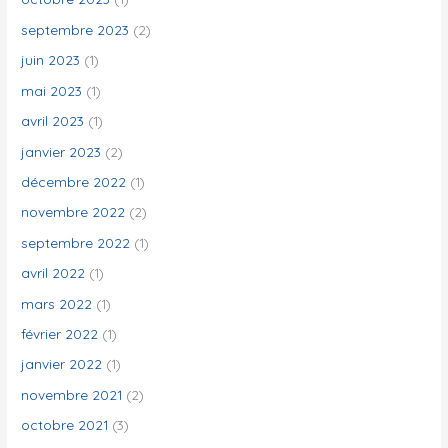
septembre 2023
(2)
juin 2023
(1)
mai 2023
(1)
avril 2023
(1)
janvier 2023
(2)
décembre 2022
(1)
novembre 2022
(2)
septembre 2022
(1)
avril 2022
(1)
mars 2022
(1)
février 2022
(1)
janvier 2022
(1)
novembre 2021
(2)
octobre 2021
(3)