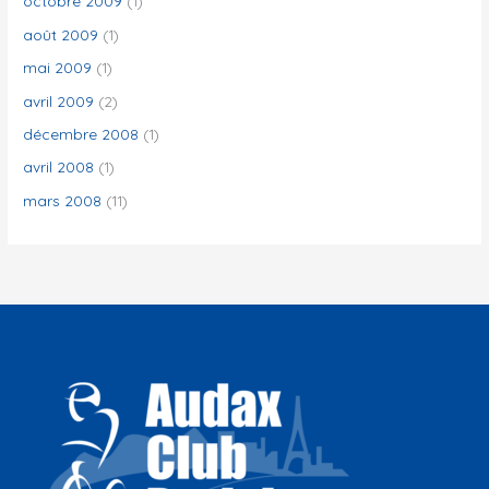
octobre 2009
(1)
août 2009
(1)
mai 2009
(1)
avril 2009
(2)
décembre 2008
(1)
avril 2008
(1)
mars 2008
(11)