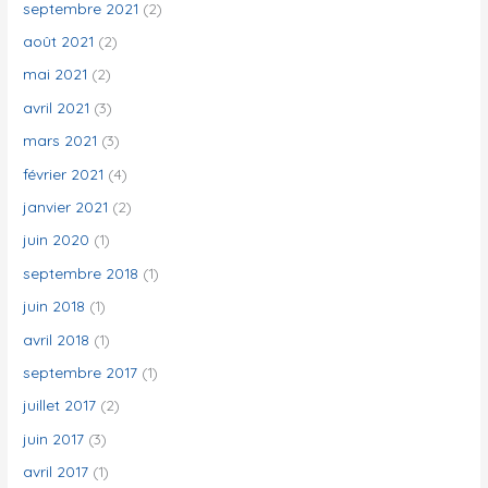
septembre 2021
(2)
août 2021
(2)
mai 2021
(2)
avril 2021
(3)
mars 2021
(3)
février 2021
(4)
janvier 2021
(2)
juin 2020
(1)
septembre 2018
(1)
juin 2018
(1)
avril 2018
(1)
septembre 2017
(1)
juillet 2017
(2)
juin 2017
(3)
avril 2017
(1)