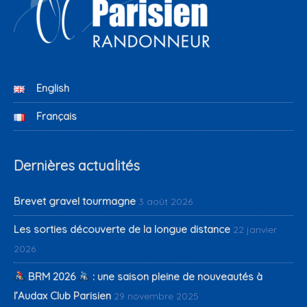
English
Français
Dernières actualités
Brevet gravel tourmagne
3 août 2026
Les sorties découverte de la longue distance
22 janvier
2026
BRM 2026
: une saison pleine de nouveautés à
l’Audax Club Parisien
29 novembre 2025