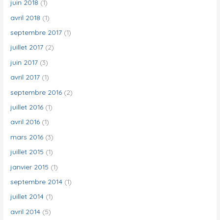
juin 2018
(1)
avril 2018
(1)
septembre 2017
(1)
juillet 2017
(2)
juin 2017
(3)
avril 2017
(1)
septembre 2016
(2)
juillet 2016
(1)
avril 2016
(1)
mars 2016
(3)
juillet 2015
(1)
janvier 2015
(1)
septembre 2014
(1)
juillet 2014
(1)
avril 2014
(5)