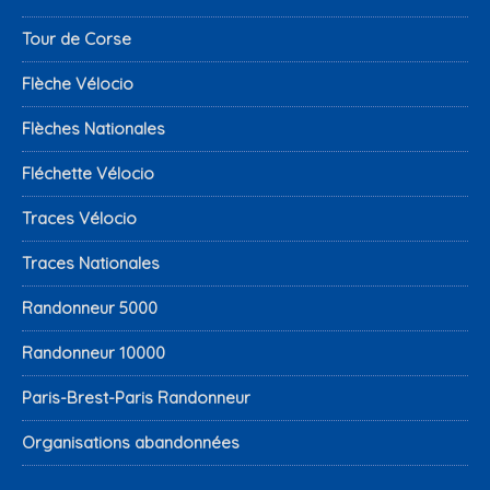
Tour de Corse
Flèche Vélocio
Flèches Nationales
Fléchette Vélocio
Traces Vélocio
Traces Nationales
Randonneur 5000
Randonneur 10000
Paris-Brest-Paris Randonneur
Organisations abandonnées