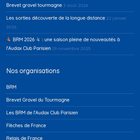
Brevet gravel tourmagne
3 août 2026
Les sorties découverte de la longue distance
22 janvier
2026
BRM 2026
: une saison pleine de nouveautés à
l’Audax Club Parisien
29 novembre 2025
Nos organisations
BRM
Brevet Gravel du Tourmagne
Les BRM de l’Audax Club Parisien
Flèches de France
Relais de France