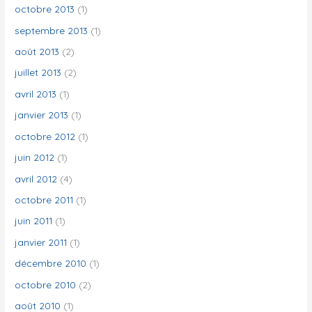
octobre 2013
(1)
septembre 2013
(1)
août 2013
(2)
juillet 2013
(2)
avril 2013
(1)
janvier 2013
(1)
octobre 2012
(1)
juin 2012
(1)
avril 2012
(4)
octobre 2011
(1)
juin 2011
(1)
janvier 2011
(1)
décembre 2010
(1)
octobre 2010
(2)
août 2010
(1)