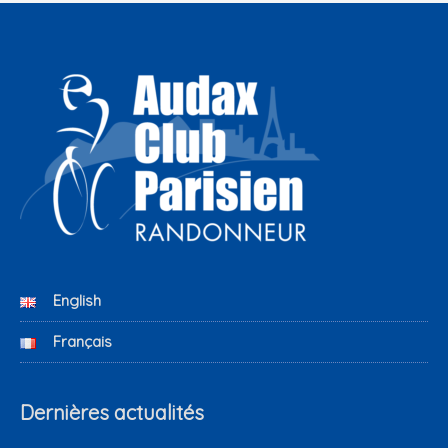
English
Français
Dernières actualités