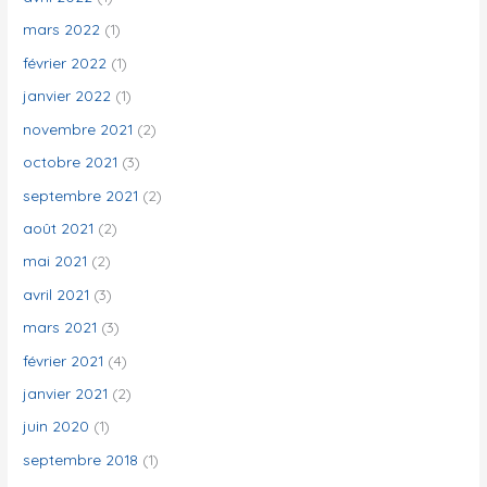
mars 2022
(1)
février 2022
(1)
janvier 2022
(1)
novembre 2021
(2)
octobre 2021
(3)
septembre 2021
(2)
août 2021
(2)
mai 2021
(2)
avril 2021
(3)
mars 2021
(3)
février 2021
(4)
janvier 2021
(2)
juin 2020
(1)
septembre 2018
(1)