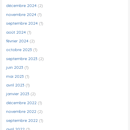
décembre 2024
(2)
novembre 2024
(1)
septembre 2024
(1)
août 2024
(1)
février 2024
(2)
octobre 2023
(1)
septembre 2023
(2)
juin 2023
(1)
mai 2023
(1)
avril 2023
(1)
janvier 2023
(2)
décembre 2022
(1)
novembre 2022
(2)
septembre 2022
(1)
avril 2022
(1)