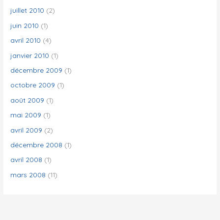
juillet 2010
(2)
juin 2010
(1)
avril 2010
(4)
janvier 2010
(1)
décembre 2009
(1)
octobre 2009
(1)
août 2009
(1)
mai 2009
(1)
avril 2009
(2)
décembre 2008
(1)
avril 2008
(1)
mars 2008
(11)