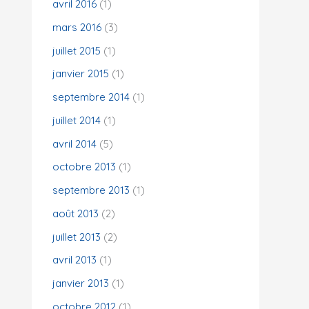
avril 2016
(1)
mars 2016
(3)
juillet 2015
(1)
janvier 2015
(1)
septembre 2014
(1)
juillet 2014
(1)
avril 2014
(5)
octobre 2013
(1)
septembre 2013
(1)
août 2013
(2)
juillet 2013
(2)
avril 2013
(1)
janvier 2013
(1)
octobre 2012
(1)