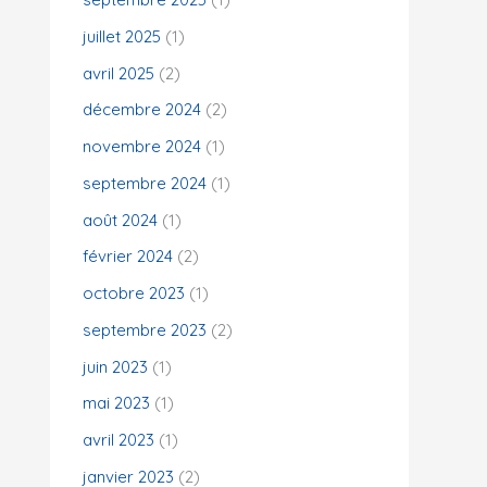
juillet 2025
(1)
:
avril 2025
(2)
décembre 2024
(2)
novembre 2024
(1)
septembre 2024
(1)
août 2024
(1)
février 2024
(2)
octobre 2023
(1)
septembre 2023
(2)
juin 2023
(1)
mai 2023
(1)
avril 2023
(1)
janvier 2023
(2)