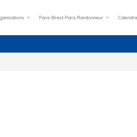
ganisations
Paris-Brest-Paris Randonneur
Calendri