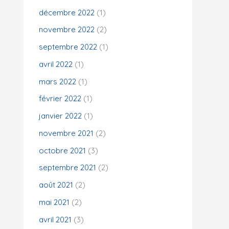
décembre 2022
(1)
novembre 2022
(2)
septembre 2022
(1)
avril 2022
(1)
mars 2022
(1)
février 2022
(1)
janvier 2022
(1)
novembre 2021
(2)
octobre 2021
(3)
septembre 2021
(2)
août 2021
(2)
mai 2021
(2)
avril 2021
(3)