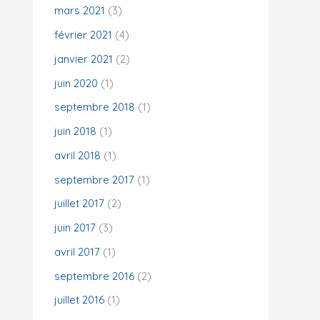
mars 2021
(3)
février 2021
(4)
janvier 2021
(2)
juin 2020
(1)
septembre 2018
(1)
juin 2018
(1)
avril 2018
(1)
septembre 2017
(1)
juillet 2017
(2)
juin 2017
(3)
avril 2017
(1)
septembre 2016
(2)
juillet 2016
(1)