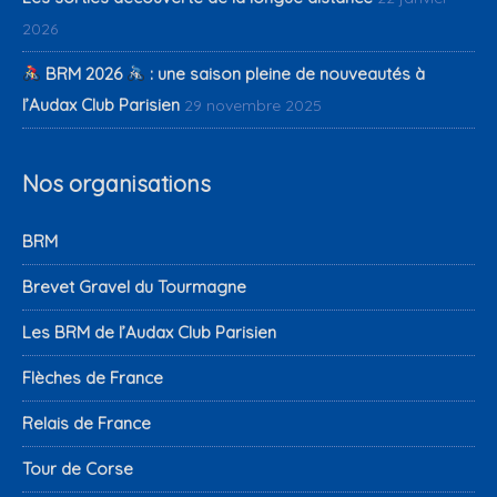
2026
BRM 2026
: une saison pleine de nouveautés à
l’Audax Club Parisien
29 novembre 2025
Nos organisations
BRM
Brevet Gravel du Tourmagne
Les BRM de l’Audax Club Parisien
Flèches de France
Relais de France
Tour de Corse