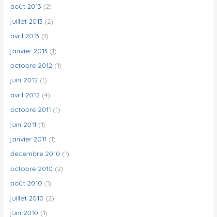
août 2013
(2)
juillet 2013
(2)
avril 2013
(1)
janvier 2013
(1)
octobre 2012
(1)
juin 2012
(1)
avril 2012
(4)
octobre 2011
(1)
juin 2011
(1)
janvier 2011
(1)
décembre 2010
(1)
octobre 2010
(2)
août 2010
(1)
juillet 2010
(2)
juin 2010
(1)