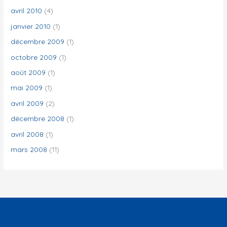
avril 2010
(4)
janvier 2010
(1)
décembre 2009
(1)
octobre 2009
(1)
août 2009
(1)
mai 2009
(1)
avril 2009
(2)
décembre 2008
(1)
avril 2008
(1)
mars 2008
(11)