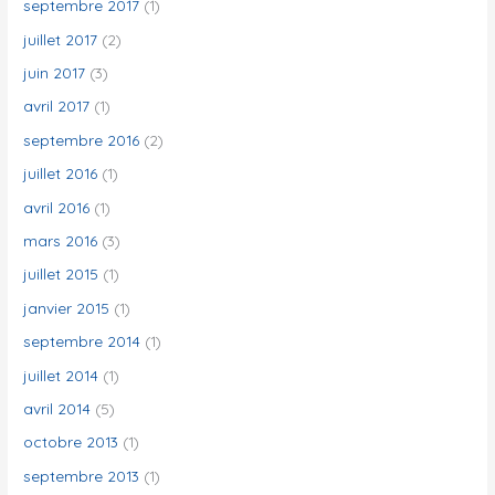
septembre 2017
(1)
juillet 2017
(2)
juin 2017
(3)
avril 2017
(1)
septembre 2016
(2)
juillet 2016
(1)
avril 2016
(1)
mars 2016
(3)
juillet 2015
(1)
janvier 2015
(1)
septembre 2014
(1)
juillet 2014
(1)
avril 2014
(5)
octobre 2013
(1)
septembre 2013
(1)