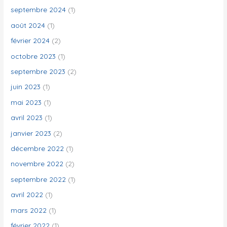
septembre 2024
(1)
août 2024
(1)
février 2024
(2)
octobre 2023
(1)
septembre 2023
(2)
juin 2023
(1)
mai 2023
(1)
avril 2023
(1)
janvier 2023
(2)
décembre 2022
(1)
novembre 2022
(2)
septembre 2022
(1)
avril 2022
(1)
mars 2022
(1)
février 2022
(1)