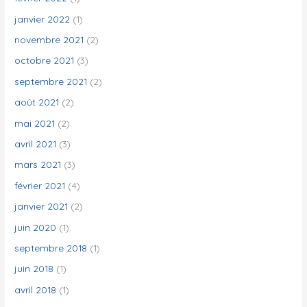
janvier 2022
(1)
novembre 2021
(2)
octobre 2021
(3)
septembre 2021
(2)
août 2021
(2)
mai 2021
(2)
avril 2021
(3)
mars 2021
(3)
février 2021
(4)
janvier 2021
(2)
juin 2020
(1)
septembre 2018
(1)
juin 2018
(1)
avril 2018
(1)