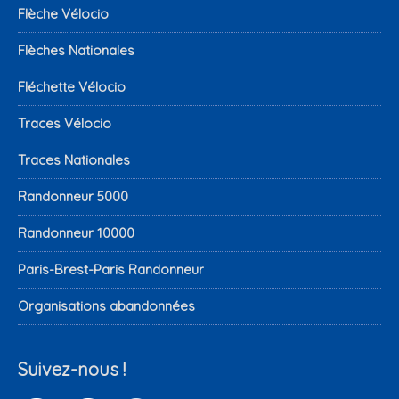
Flèche Vélocio
Flèches Nationales
Fléchette Vélocio
Traces Vélocio
Traces Nationales
Randonneur 5000
Randonneur 10000
Paris-Brest-Paris Randonneur
Organisations abandonnées
Suivez-nous !