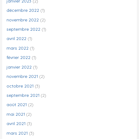
janvier 2023
(2)
décembre 2022
(1)
novembre 2022
(2)
septembre 2022
(1)
avril 2022
(1)
mars 2022
(1)
février 2022
(1)
janvier 2022
(1)
novembre 2021
(2)
octobre 2021
(3)
septembre 2021
(2)
août 2021
(2)
mai 2021
(2)
avril 2021
(3)
mars 2021
(3)