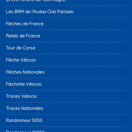
Les BRM de l’Audax Club Parisien
Flèches de France
Relais de France
Tour de Corse
Flèche Vélocio
Flèches Nationales
Fléchette Vélocio
Traces Vélocio
Traces Nationales
Randonneur 5000