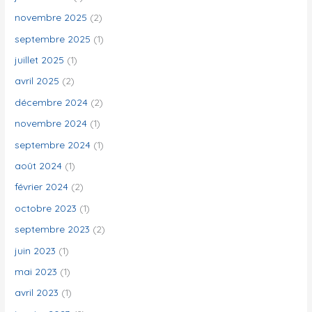
e
novembre 2025
(2)
r
septembre 2025
(1)
juillet 2025
(1)
:
avril 2025
(2)
décembre 2024
(2)
novembre 2024
(1)
septembre 2024
(1)
août 2024
(1)
février 2024
(2)
octobre 2023
(1)
septembre 2023
(2)
juin 2023
(1)
mai 2023
(1)
avril 2023
(1)