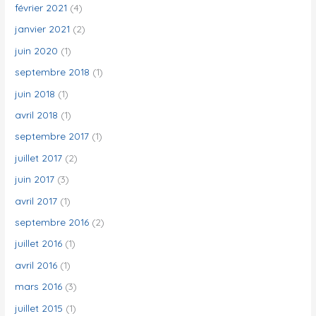
février 2021
(4)
janvier 2021
(2)
juin 2020
(1)
septembre 2018
(1)
juin 2018
(1)
avril 2018
(1)
septembre 2017
(1)
juillet 2017
(2)
juin 2017
(3)
avril 2017
(1)
septembre 2016
(2)
juillet 2016
(1)
avril 2016
(1)
mars 2016
(3)
juillet 2015
(1)