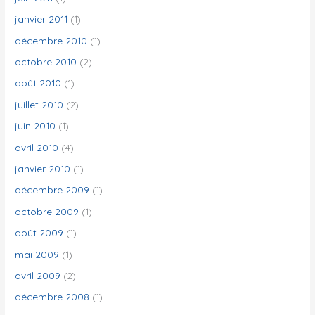
janvier 2011
(1)
décembre 2010
(1)
octobre 2010
(2)
août 2010
(1)
juillet 2010
(2)
juin 2010
(1)
avril 2010
(4)
janvier 2010
(1)
décembre 2009
(1)
octobre 2009
(1)
août 2009
(1)
mai 2009
(1)
avril 2009
(2)
décembre 2008
(1)