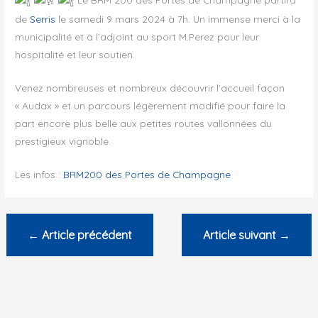
de
Serris
le samedi 9 mars 2024 à 7h. Un immense merci à la
municipalité et à l’adjoint au sport M.Perez pour leur
hospitalité et leur soutien.
Venez nombreuses et nombreux découvrir l’accueil façon
« Audax » et un parcours légèrement modifié pour faire la
part encore plus belle aux petites routes vallonnées du
prestigieux vignoble.
Les infos :
BRM200 des Portes de Champagne
←
Article précédent
Article suivant
→