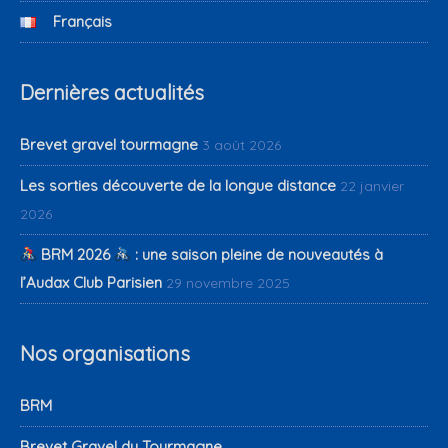
Français
Dernières actualités
Brevet gravel tourmagne
3 août 2026
Les sorties découverte de la longue distance
22 janvier
2026
BRM 2026
: une saison pleine de nouveautés à
l’Audax Club Parisien
29 novembre 2025
Nos organisations
BRM
Brevet Gravel du Tourmagne