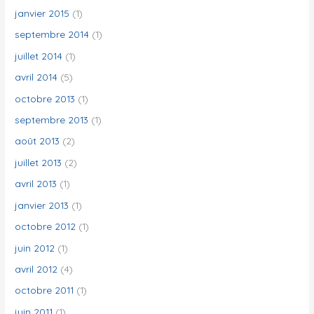
janvier 2015
(1)
septembre 2014
(1)
juillet 2014
(1)
avril 2014
(5)
octobre 2013
(1)
septembre 2013
(1)
août 2013
(2)
juillet 2013
(2)
avril 2013
(1)
janvier 2013
(1)
octobre 2012
(1)
juin 2012
(1)
avril 2012
(4)
octobre 2011
(1)
juin 2011
(1)