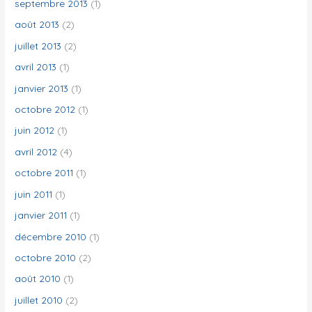
septembre 2013
(1)
août 2013
(2)
juillet 2013
(2)
avril 2013
(1)
janvier 2013
(1)
octobre 2012
(1)
juin 2012
(1)
avril 2012
(4)
octobre 2011
(1)
juin 2011
(1)
janvier 2011
(1)
décembre 2010
(1)
octobre 2010
(2)
août 2010
(1)
juillet 2010
(2)