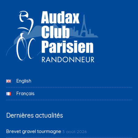
English
Français
Dernières actualités
Brevet gravel tourmagne
3 août 2026