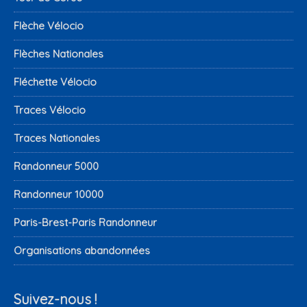
Flèche Vélocio
Flèches Nationales
Fléchette Vélocio
Traces Vélocio
Traces Nationales
Randonneur 5000
Randonneur 10000
Paris-Brest-Paris Randonneur
Organisations abandonnées
Suivez-nous !