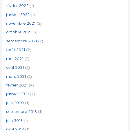
février 2022
(1)
janvier 2022
(1)
novembre 2021
(2)
octobre 2021
(3)
septembre 2021
(2)
août 2021
(2)
mai 2021
(2)
avril 2021
(3)
mars 2021
(3)
février 2021
(4)
janvier 2021
(2)
juin 2020
(1)
septembre 2018
(1)
juin 2018
(1)
avril 2018
(1)