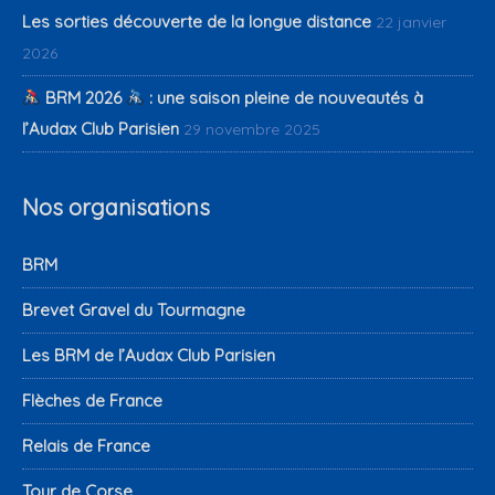
Les sorties découverte de la longue distance
22 janvier
2026
BRM 2026
: une saison pleine de nouveautés à
l’Audax Club Parisien
29 novembre 2025
Nos organisations
BRM
Brevet Gravel du Tourmagne
Les BRM de l’Audax Club Parisien
Flèches de France
Relais de France
Tour de Corse