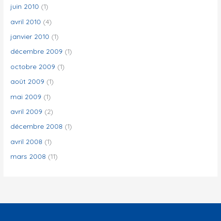
juin 2010
(1)
avril 2010
(4)
janvier 2010
(1)
décembre 2009
(1)
octobre 2009
(1)
août 2009
(1)
mai 2009
(1)
avril 2009
(2)
décembre 2008
(1)
avril 2008
(1)
mars 2008
(11)