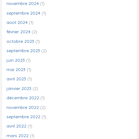
novembre 2024
(1)
septembre 2024
(1)
août 2024
(1)
février 2024
(2)
octobre 2023
(1)
septembre 2023
(2)
juin 2023
(1)
mai 2023
(1)
avril 2023
(1)
janvier 2023
(2)
décembre 2022
(1)
novembre 2022
(2)
septembre 2022
(1)
avril 2022
(1)
mars 2022
(1)