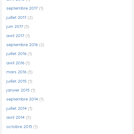
septembre 2017
(1)
juillet 2017
(2)
juin 2017
(3)
avril 2017
(1)
septembre 2016
(2)
juillet 2016
(1)
avril 2016
(1)
mars 2016
(3)
juillet 2015
(1)
janvier 2015
(1)
septembre 2014
(1)
juillet 2014
(1)
avril 2014
(5)
octobre 2013
(1)