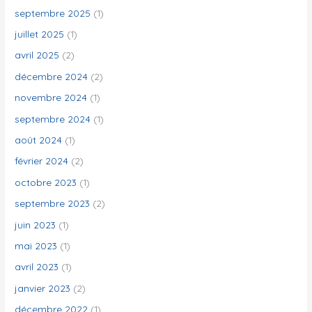
r
septembre 2025
(1)
juillet 2025
(1)
:
avril 2025
(2)
décembre 2024
(2)
novembre 2024
(1)
septembre 2024
(1)
août 2024
(1)
février 2024
(2)
octobre 2023
(1)
septembre 2023
(2)
juin 2023
(1)
mai 2023
(1)
avril 2023
(1)
janvier 2023
(2)
décembre 2022
(1)