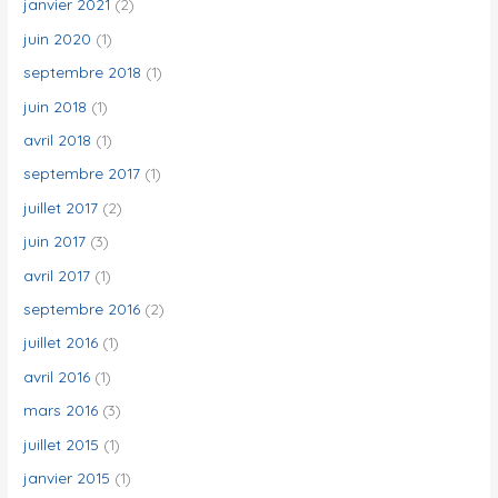
janvier 2021
(2)
juin 2020
(1)
septembre 2018
(1)
juin 2018
(1)
avril 2018
(1)
septembre 2017
(1)
juillet 2017
(2)
juin 2017
(3)
avril 2017
(1)
septembre 2016
(2)
juillet 2016
(1)
avril 2016
(1)
mars 2016
(3)
juillet 2015
(1)
janvier 2015
(1)