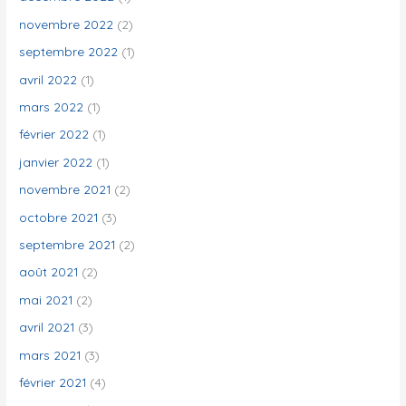
novembre 2022
(2)
septembre 2022
(1)
avril 2022
(1)
mars 2022
(1)
février 2022
(1)
janvier 2022
(1)
novembre 2021
(2)
octobre 2021
(3)
septembre 2021
(2)
août 2021
(2)
mai 2021
(2)
avril 2021
(3)
mars 2021
(3)
février 2021
(4)