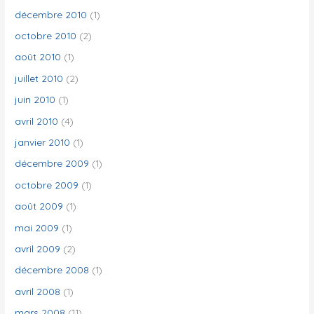
décembre 2010
(1)
octobre 2010
(2)
août 2010
(1)
juillet 2010
(2)
juin 2010
(1)
avril 2010
(4)
janvier 2010
(1)
décembre 2009
(1)
octobre 2009
(1)
août 2009
(1)
mai 2009
(1)
avril 2009
(2)
décembre 2008
(1)
avril 2008
(1)
mars 2008
(11)