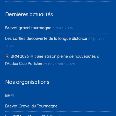
Dernières actualités
Brevet gravel tourmagne
3 août 2026
Les sorties découverte de la longue distance
22 janvier
2026
BRM 2026
: une saison pleine de nouveautés à
l’Audax Club Parisien
29 novembre 2025
Nos organisations
BRM
Brevet Gravel du Tourmagne