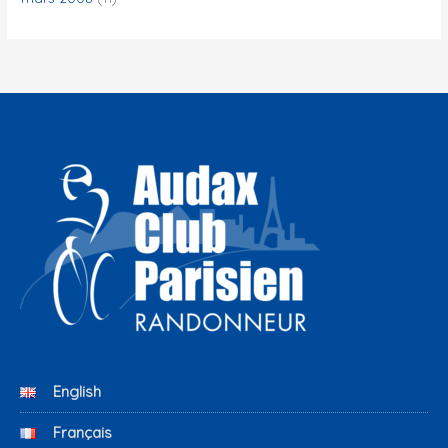
English
Français