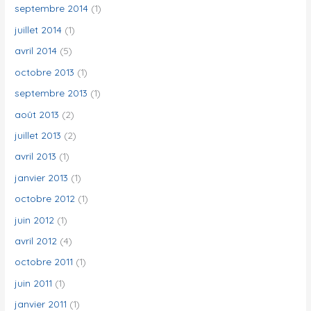
septembre 2014
(1)
juillet 2014
(1)
avril 2014
(5)
octobre 2013
(1)
septembre 2013
(1)
août 2013
(2)
juillet 2013
(2)
avril 2013
(1)
janvier 2013
(1)
octobre 2012
(1)
juin 2012
(1)
avril 2012
(4)
octobre 2011
(1)
juin 2011
(1)
janvier 2011
(1)