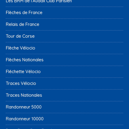
Les BRM de l’Audax Club Parisien
Flèches de France
Relais de France
Tour de Corse
Flèche Vélocio
Flèches Nationales
Fléchette Vélocio
Traces Vélocio
Traces Nationales
Randonneur 5000
Randonneur 10000