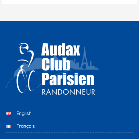
English
Français