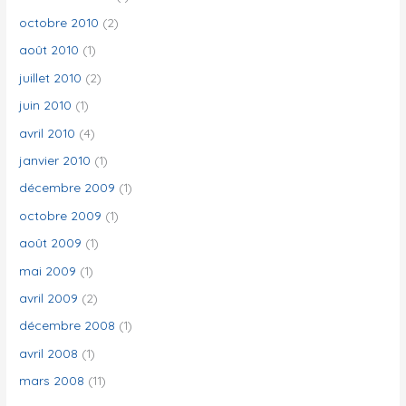
octobre 2010
(2)
août 2010
(1)
juillet 2010
(2)
juin 2010
(1)
avril 2010
(4)
janvier 2010
(1)
décembre 2009
(1)
octobre 2009
(1)
août 2009
(1)
mai 2009
(1)
avril 2009
(2)
décembre 2008
(1)
avril 2008
(1)
mars 2008
(11)