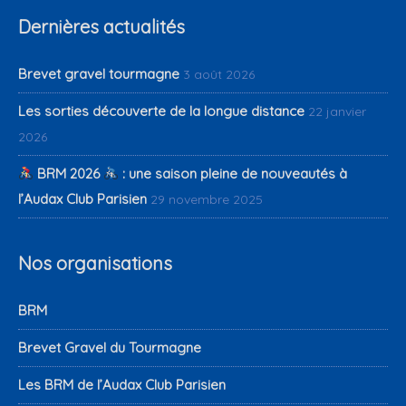
Dernières actualités
Brevet gravel tourmagne
3 août 2026
Les sorties découverte de la longue distance
22 janvier
2026
BRM 2026
: une saison pleine de nouveautés à
l’Audax Club Parisien
29 novembre 2025
Nos organisations
BRM
Brevet Gravel du Tourmagne
Les BRM de l’Audax Club Parisien