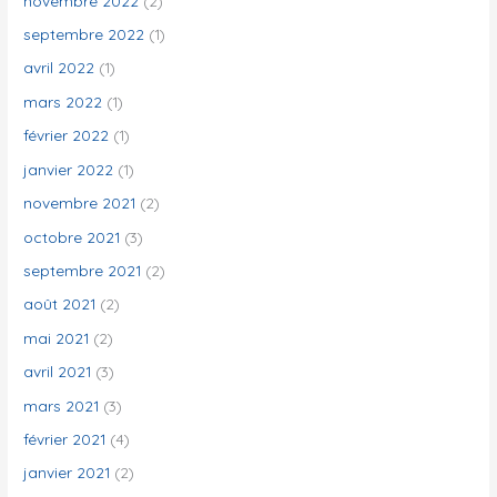
novembre 2022
(2)
septembre 2022
(1)
avril 2022
(1)
mars 2022
(1)
février 2022
(1)
janvier 2022
(1)
novembre 2021
(2)
octobre 2021
(3)
septembre 2021
(2)
août 2021
(2)
mai 2021
(2)
avril 2021
(3)
mars 2021
(3)
février 2021
(4)
janvier 2021
(2)