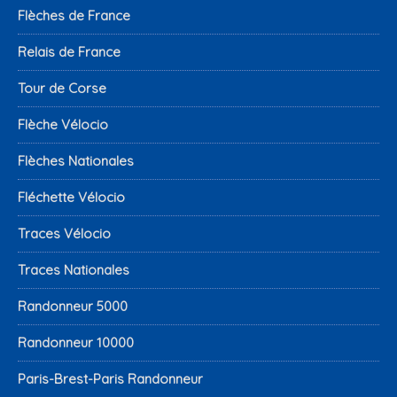
Flèches de France
Relais de France
Tour de Corse
Flèche Vélocio
Flèches Nationales
Fléchette Vélocio
Traces Vélocio
Traces Nationales
Randonneur 5000
Randonneur 10000
Paris-Brest-Paris Randonneur