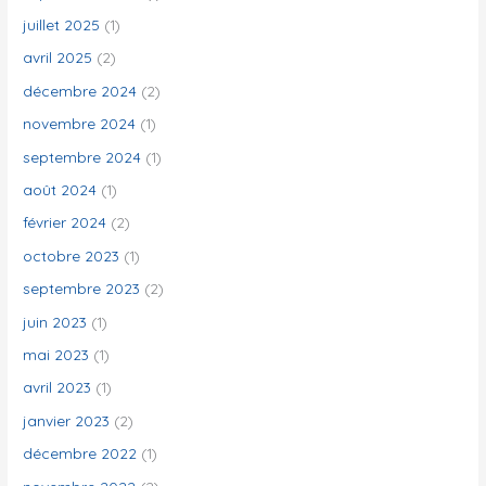
juillet 2025
(1)
:
avril 2025
(2)
décembre 2024
(2)
novembre 2024
(1)
septembre 2024
(1)
août 2024
(1)
février 2024
(2)
octobre 2023
(1)
septembre 2023
(2)
juin 2023
(1)
mai 2023
(1)
avril 2023
(1)
janvier 2023
(2)
décembre 2022
(1)