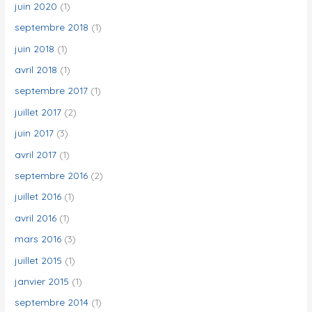
juin 2020
(1)
septembre 2018
(1)
juin 2018
(1)
avril 2018
(1)
septembre 2017
(1)
juillet 2017
(2)
juin 2017
(3)
avril 2017
(1)
septembre 2016
(2)
juillet 2016
(1)
avril 2016
(1)
mars 2016
(3)
juillet 2015
(1)
janvier 2015
(1)
septembre 2014
(1)