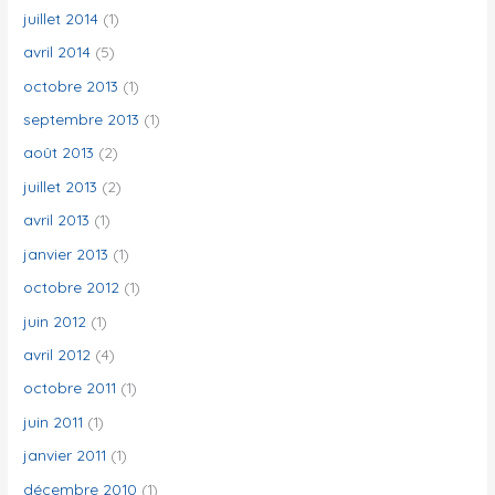
juillet 2014
(1)
avril 2014
(5)
octobre 2013
(1)
septembre 2013
(1)
août 2013
(2)
juillet 2013
(2)
avril 2013
(1)
janvier 2013
(1)
octobre 2012
(1)
juin 2012
(1)
avril 2012
(4)
octobre 2011
(1)
juin 2011
(1)
janvier 2011
(1)
décembre 2010
(1)