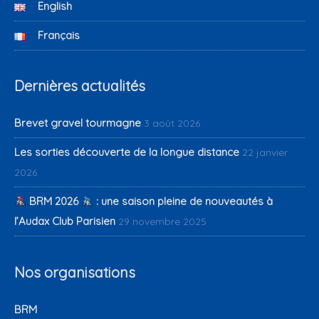
English
Français
Dernières actualités
Brevet gravel tourmagne
3 août 2026
Les sorties découverte de la longue distance
22 janvier
2026
BRM 2026
: une saison pleine de nouveautés à
l’Audax Club Parisien
29 novembre 2025
Nos organisations
BRM