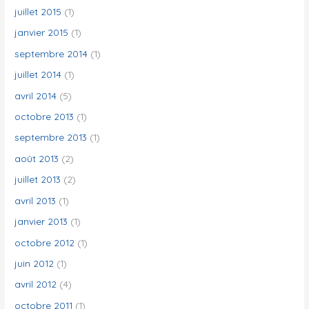
juillet 2015
(1)
janvier 2015
(1)
septembre 2014
(1)
juillet 2014
(1)
avril 2014
(5)
octobre 2013
(1)
septembre 2013
(1)
août 2013
(2)
juillet 2013
(2)
avril 2013
(1)
janvier 2013
(1)
octobre 2012
(1)
juin 2012
(1)
avril 2012
(4)
octobre 2011
(1)