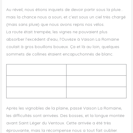
Au réveil, nous étions inquiets de devoir partir sous la pluie…
mais la chance nous a souri, et c’est sous un ciel très chargé
(mais sans pluie) que nous avons repris nos vélos.
La route était trempée, les vignes ne pouvaient plus
absorber l’excédent d’eau, l’Ouvèze à Vaison La Romaine
coulait à gros bouillons boueux. Ça et là au loin, quelques
sommets de collines étaient encapuchonnés de blanc.
Après les vignobles de la plaine, passé Vaison La Romaine,
les difficultés sont arrivées. Des bosses, et la longue montée
avant Saint Léger du Ventoux. Cette arrivée a été très
éprouvante, mais la récompense nous a tout fait oublier.