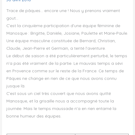
Trace de pâques… encore une ! Nous y prenons vraiment
gout…
C’est la cinquième participation d’une équipe féminine de
Manosque : Brigitte, Danièle, Josiane, Paulette et Marie-Paule.
Une équipe masculine constituée de Bernard, Christian,
Claude, Jean-Pierre et Germain, a tenté l’aventure.
Le début de saison a été particulièrement perturbé, le temps
n’a pas été vraiment de la partie. Le mauvais temps a sévi
en Provence comme sur le reste de la France. Ce temps de
Pâques ne change en rien de ce que nous avons connu
jusque là.
C’est sous un ciel très couvert que nous avons quitté
Manosque, et la grisaille nous a accompagné toute la
journée. Mais le temps maussade n’a en rien entamé la
bonne humeur des équipes.