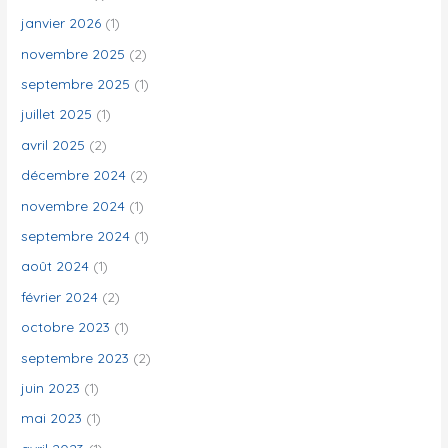
h
janvier 2026
(1)
e
novembre 2025
(2)
r
septembre 2025
(1)
juillet 2025
(1)
:
avril 2025
(2)
décembre 2024
(2)
novembre 2024
(1)
septembre 2024
(1)
août 2024
(1)
février 2024
(2)
octobre 2023
(1)
septembre 2023
(2)
juin 2023
(1)
mai 2023
(1)