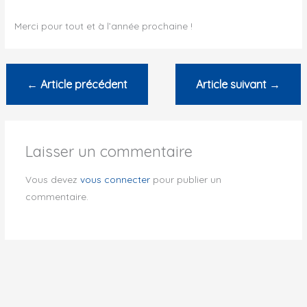
Merci pour tout et à l’année prochaine !
←
Article précédent
Article suivant
→
Laisser un commentaire
Vous devez
vous connecter
pour publier un
commentaire.