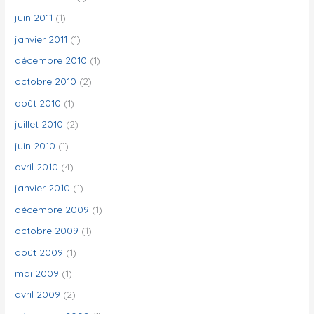
juin 2011
(1)
janvier 2011
(1)
décembre 2010
(1)
octobre 2010
(2)
août 2010
(1)
juillet 2010
(2)
juin 2010
(1)
avril 2010
(4)
janvier 2010
(1)
décembre 2009
(1)
octobre 2009
(1)
août 2009
(1)
mai 2009
(1)
avril 2009
(2)