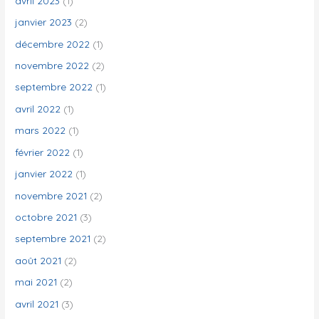
avril 2023
(1)
janvier 2023
(2)
décembre 2022
(1)
novembre 2022
(2)
septembre 2022
(1)
avril 2022
(1)
mars 2022
(1)
février 2022
(1)
janvier 2022
(1)
novembre 2021
(2)
octobre 2021
(3)
septembre 2021
(2)
août 2021
(2)
mai 2021
(2)
avril 2021
(3)