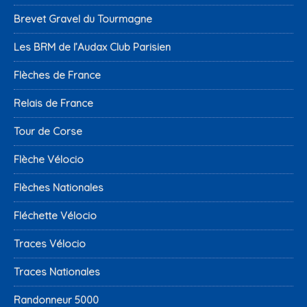
Brevet Gravel du Tourmagne
Les BRM de l’Audax Club Parisien
Flèches de France
Relais de France
Tour de Corse
Flèche Vélocio
Flèches Nationales
Fléchette Vélocio
Traces Vélocio
Traces Nationales
Randonneur 5000