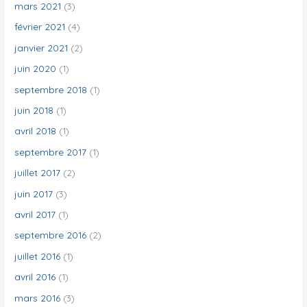
mars 2021
(3)
février 2021
(4)
janvier 2021
(2)
juin 2020
(1)
septembre 2018
(1)
juin 2018
(1)
avril 2018
(1)
septembre 2017
(1)
juillet 2017
(2)
juin 2017
(3)
avril 2017
(1)
septembre 2016
(2)
juillet 2016
(1)
avril 2016
(1)
mars 2016
(3)