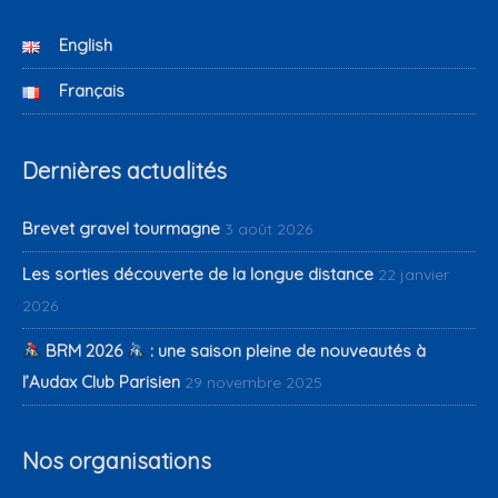
English
Français
Dernières actualités
Brevet gravel tourmagne
3 août 2026
Les sorties découverte de la longue distance
22 janvier
2026
BRM 2026
: une saison pleine de nouveautés à
l’Audax Club Parisien
29 novembre 2025
Nos organisations