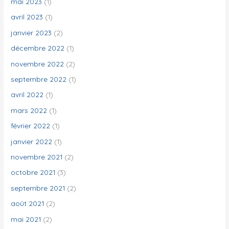
mai 2023
(1)
avril 2023
(1)
janvier 2023
(2)
décembre 2022
(1)
novembre 2022
(2)
septembre 2022
(1)
avril 2022
(1)
mars 2022
(1)
février 2022
(1)
janvier 2022
(1)
novembre 2021
(2)
octobre 2021
(3)
septembre 2021
(2)
août 2021
(2)
mai 2021
(2)