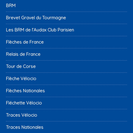
BRM
Brevet Gravel du Tourmagne
Les BRM de l’Audax Club Parisien
Flèches de France
Relais de France
Tour de Corse
Flèche Vélocio
Flèches Nationales
Fléchette Vélocio
Traces Vélocio
Traces Nationales