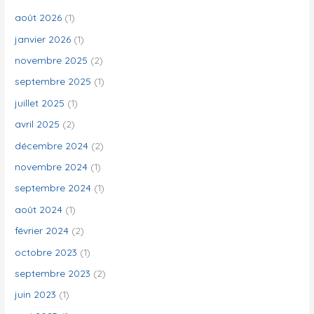
c
août 2026
(1)
h
janvier 2026
(1)
e
novembre 2025
(2)
r
septembre 2025
(1)
juillet 2025
(1)
:
avril 2025
(2)
décembre 2024
(2)
novembre 2024
(1)
septembre 2024
(1)
août 2024
(1)
février 2024
(2)
octobre 2023
(1)
septembre 2023
(2)
juin 2023
(1)