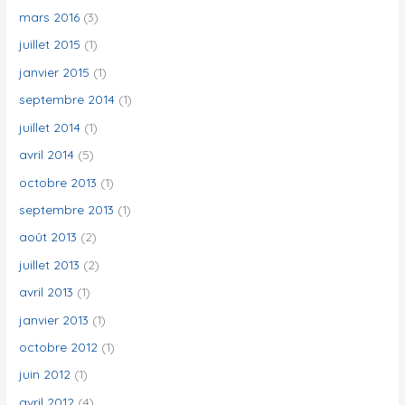
mars 2016
(3)
juillet 2015
(1)
janvier 2015
(1)
septembre 2014
(1)
juillet 2014
(1)
avril 2014
(5)
octobre 2013
(1)
septembre 2013
(1)
août 2013
(2)
juillet 2013
(2)
avril 2013
(1)
janvier 2013
(1)
octobre 2012
(1)
juin 2012
(1)
avril 2012
(4)