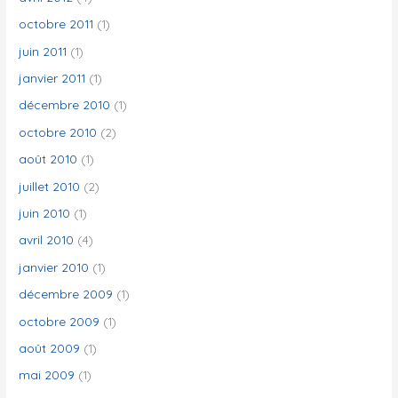
octobre 2011
(1)
juin 2011
(1)
janvier 2011
(1)
décembre 2010
(1)
octobre 2010
(2)
août 2010
(1)
juillet 2010
(2)
juin 2010
(1)
avril 2010
(4)
janvier 2010
(1)
décembre 2009
(1)
octobre 2009
(1)
août 2009
(1)
mai 2009
(1)