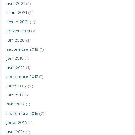
avril 2021
(3)
mars 2021
(3)
février 2021
(4)
janvier 2021
(2)
juin 2020
(1)
septembre 2018
(1)
juin 2018
(1)
avril 2018
(1)
septembre 2017
(1)
juillet 2017
(2)
juin 2017
(3)
avril 2017
(1)
septembre 2016
(2)
juillet 2016
(1)
avril 2016
(1)