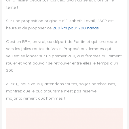
tente !
Sur une proposition originale d’Elisabeth Lavaill, l’ACP est
heureux de proposer ce
200 km pour 200 nanas
.
C’est un BRM, un vrai, au départ de Pantin et qui fera route
vers les jolies routes du Vexin. Proposé aux femmes qui
veulent se lancer sur un premier 200, aux femmes qui aiment
rouler et vont pouvoir se retrouver entre elles le temps d’un
200.
Allez-y, nous vous y attendons toutes, soyez nombreuses,
montrez que le cyclotourisme n’est pas réservé
majoritairement aux hommes !