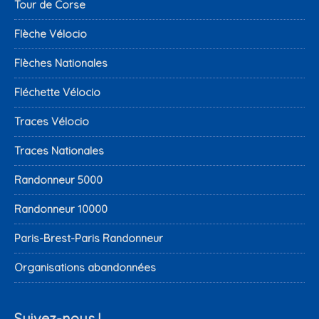
Tour de Corse
Flèche Vélocio
Flèches Nationales
Fléchette Vélocio
Traces Vélocio
Traces Nationales
Randonneur 5000
Randonneur 10000
Paris-Brest-Paris Randonneur
Organisations abandonnées
Suivez-nous !