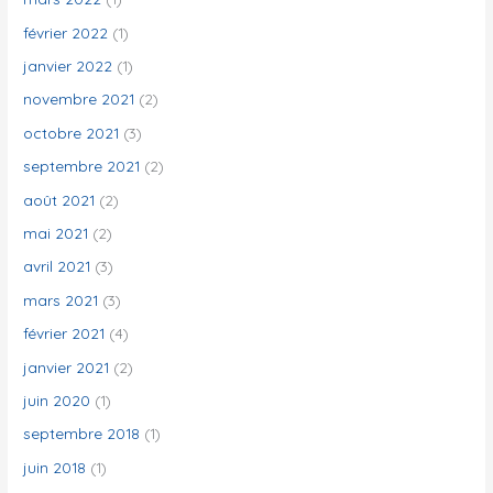
février 2022
(1)
janvier 2022
(1)
novembre 2021
(2)
octobre 2021
(3)
septembre 2021
(2)
août 2021
(2)
mai 2021
(2)
avril 2021
(3)
mars 2021
(3)
février 2021
(4)
janvier 2021
(2)
juin 2020
(1)
septembre 2018
(1)
juin 2018
(1)