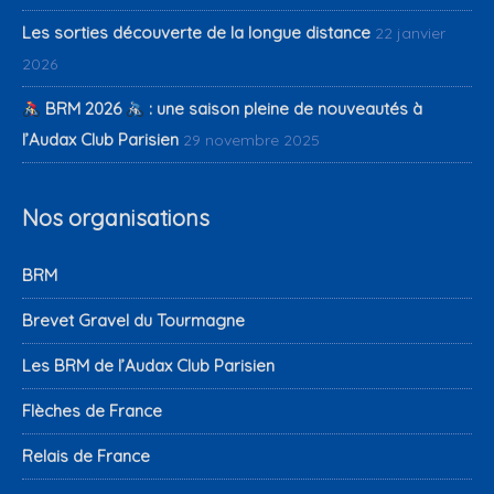
Les sorties découverte de la longue distance
22 janvier
2026
BRM 2026
: une saison pleine de nouveautés à
l’Audax Club Parisien
29 novembre 2025
Nos organisations
BRM
Brevet Gravel du Tourmagne
Les BRM de l’Audax Club Parisien
Flèches de France
Relais de France