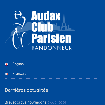
English
Français
Dernières actualités
Brevet gravel tourmagne
3 août 2026