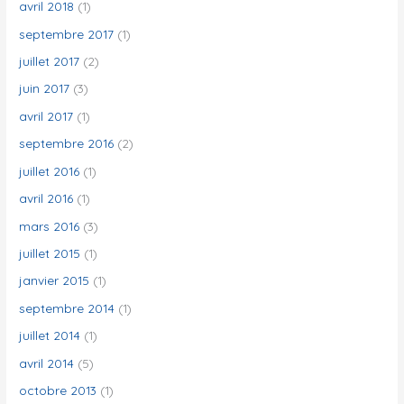
avril 2018
(1)
septembre 2017
(1)
juillet 2017
(2)
juin 2017
(3)
avril 2017
(1)
septembre 2016
(2)
juillet 2016
(1)
avril 2016
(1)
mars 2016
(3)
juillet 2015
(1)
janvier 2015
(1)
septembre 2014
(1)
juillet 2014
(1)
avril 2014
(5)
octobre 2013
(1)