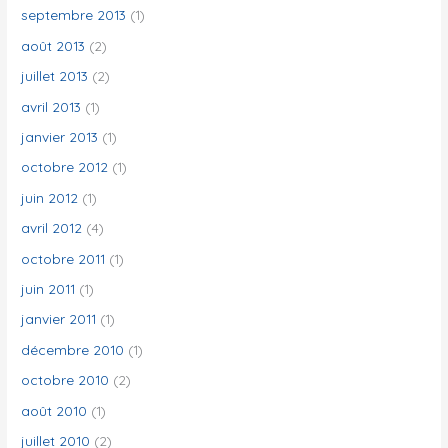
septembre 2013
(1)
août 2013
(2)
juillet 2013
(2)
avril 2013
(1)
janvier 2013
(1)
octobre 2012
(1)
juin 2012
(1)
avril 2012
(4)
octobre 2011
(1)
juin 2011
(1)
janvier 2011
(1)
décembre 2010
(1)
octobre 2010
(2)
août 2010
(1)
juillet 2010
(2)