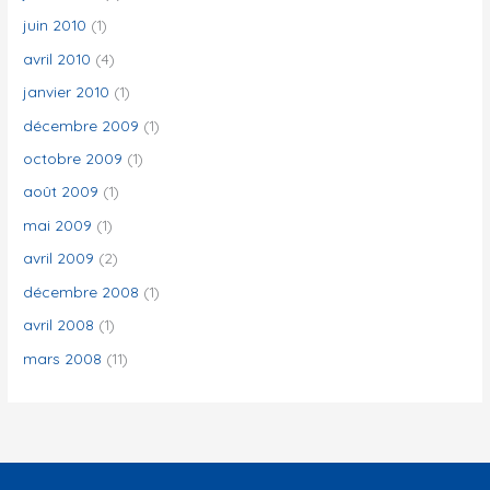
juin 2010
(1)
avril 2010
(4)
janvier 2010
(1)
décembre 2009
(1)
octobre 2009
(1)
août 2009
(1)
mai 2009
(1)
avril 2009
(2)
décembre 2008
(1)
avril 2008
(1)
mars 2008
(11)