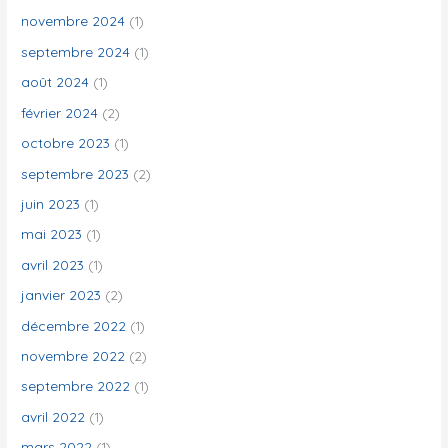
novembre 2024
(1)
septembre 2024
(1)
août 2024
(1)
février 2024
(2)
octobre 2023
(1)
septembre 2023
(2)
juin 2023
(1)
mai 2023
(1)
avril 2023
(1)
janvier 2023
(2)
décembre 2022
(1)
novembre 2022
(2)
septembre 2022
(1)
avril 2022
(1)
mars 2022
(1)