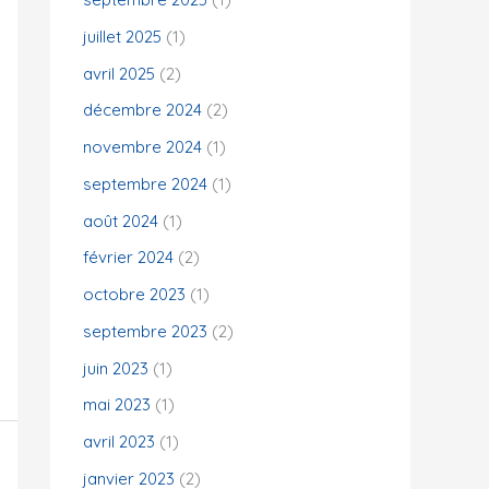
juillet 2025
(1)
:
avril 2025
(2)
décembre 2024
(2)
novembre 2024
(1)
septembre 2024
(1)
août 2024
(1)
février 2024
(2)
octobre 2023
(1)
septembre 2023
(2)
juin 2023
(1)
mai 2023
(1)
avril 2023
(1)
janvier 2023
(2)