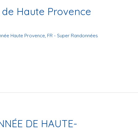
 de Haute Provence
nnée Haute Provence
,
FR - Super Randonnées
NNÉE DE HAUTE-