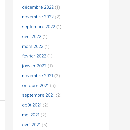
décembre 2022
(1)
novembre 2022
(2)
septembre 2022
(1)
avril 2022
(1)
mars 2022
(1)
février 2022
(1)
janvier 2022
(1)
novembre 2021
(2)
octobre 2021
(3)
septembre 2021
(2)
août 2021
(2)
mai 2021
(2)
avril 2021
(3)