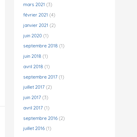
mars 2021
(3)
février 2021
(4)
janvier 2021
(2)
juin 2020
(1)
septembre 2018
(1)
juin 2018
(1)
avril 2018
(1)
septembre 2017
(1)
juillet 2017
(2)
juin 2017
(3)
avril 2017
(1)
septembre 2016
(2)
juillet 2016
(1)