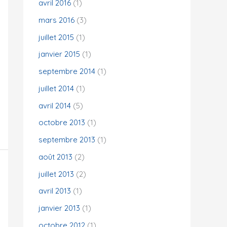
avril 2016
(1)
mars 2016
(3)
juillet 2015
(1)
janvier 2015
(1)
septembre 2014
(1)
juillet 2014
(1)
avril 2014
(5)
octobre 2013
(1)
septembre 2013
(1)
août 2013
(2)
juillet 2013
(2)
avril 2013
(1)
janvier 2013
(1)
octobre 2012
(1)