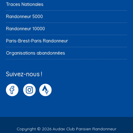
Traces Nationales
Randonneur 5000
Randonneur 10000
Paris-Brest-Paris Randonneur
Organisations abandonnées
Suivez-nous !
Copyright © 2026
Audax Club Parisien Randonneur