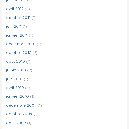
avril 2012
(4)
octobre 2011
(1)
juin 2011
(1)
janvier 2011
(1)
décembre 2010
(1)
octobre 2010
(2)
août 2010
(1)
juillet 2010
(2)
juin 2010
(1)
avril 2010
(4)
janvier 2010
(1)
décembre 2009
(1)
octobre 2009
(1)
août 2009
(1)