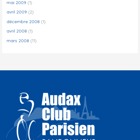
mai 2009
(1)
avril 2009
(2)
décembre 2008
(1)
avril 2008
(1)
mars 2008
(11)