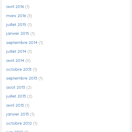
avril 2016
(1)
mars 2016
(3)
juillet 2015
(1)
janvier 2015
(1)
septembre 2014
(1)
juillet 2014
(1)
avril 2014
(5)
octobre 2013
(1)
septembre 2013
(1)
août 2013
(2)
juillet 2013
(2)
avril 2013
(1)
janvier 2013
(1)
octobre 2012
(1)
juin 2012
(1)