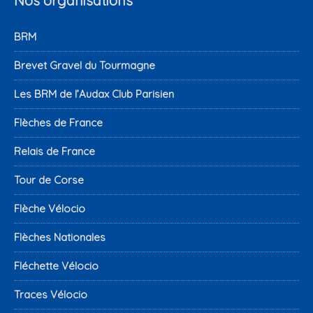
Nos organisations
BRM
Brevet Gravel du Tourmagne
Les BRM de l’Audax Club Parisien
Flèches de France
Relais de France
Tour de Corse
Flèche Vélocio
Flèches Nationales
Fléchette Vélocio
Traces Vélocio