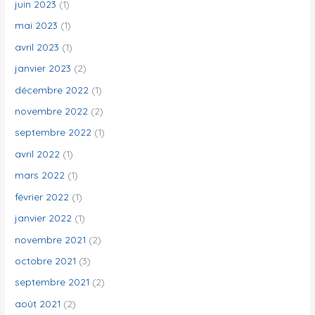
juin 2023
(1)
mai 2023
(1)
avril 2023
(1)
janvier 2023
(2)
décembre 2022
(1)
novembre 2022
(2)
septembre 2022
(1)
avril 2022
(1)
mars 2022
(1)
février 2022
(1)
janvier 2022
(1)
novembre 2021
(2)
octobre 2021
(3)
septembre 2021
(2)
août 2021
(2)