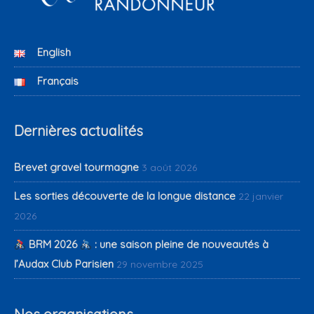
English
Français
Dernières actualités
Brevet gravel tourmagne
3 août 2026
Les sorties découverte de la longue distance
22 janvier
2026
BRM 2026
: une saison pleine de nouveautés à
l’Audax Club Parisien
29 novembre 2025