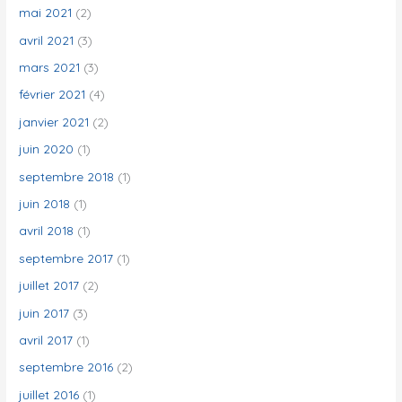
mai 2021
(2)
avril 2021
(3)
mars 2021
(3)
février 2021
(4)
janvier 2021
(2)
juin 2020
(1)
septembre 2018
(1)
juin 2018
(1)
avril 2018
(1)
septembre 2017
(1)
juillet 2017
(2)
juin 2017
(3)
avril 2017
(1)
septembre 2016
(2)
juillet 2016
(1)