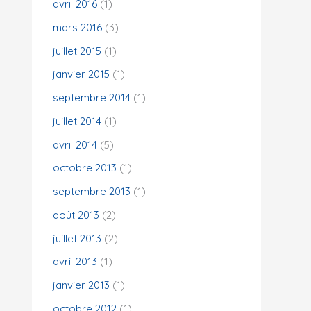
avril 2016
(1)
mars 2016
(3)
juillet 2015
(1)
janvier 2015
(1)
septembre 2014
(1)
juillet 2014
(1)
avril 2014
(5)
octobre 2013
(1)
septembre 2013
(1)
août 2013
(2)
juillet 2013
(2)
avril 2013
(1)
janvier 2013
(1)
octobre 2012
(1)