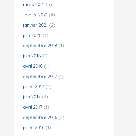
mars 2021
(3)
février 2021
(4)
janvier 2021
(2)
juin 2020
(1)
septembre 2018
(1)
juin 2018
(1)
avril 2018
(1)
septembre 2017
(1)
juillet 2017
(2)
juin 2017
(3)
avril 2017
(1)
septembre 2016
(2)
juillet 2016
(1)