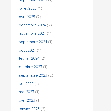
juillet 2025
(1)
:
avril 2025
(2)
décembre 2024
(2)
novembre 2024
(1)
septembre 2024
(1)
août 2024
(1)
février 2024
(2)
octobre 2023
(1)
septembre 2023
(2)
juin 2023
(1)
mai 2023
(1)
avril 2023
(1)
janvier 2023
(2)