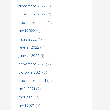
décembre 2022
(1)
novembre 2022
(2)
septembre 2022
(1)
avril 2022
(1)
mars 2022
(1)
février 2022
(1)
janvier 2022
(1)
novembre 2021
(2)
octobre 2021
(3)
septembre 2021
(2)
août 2021
(2)
mai 2021
(2)
avril 2021
(3)