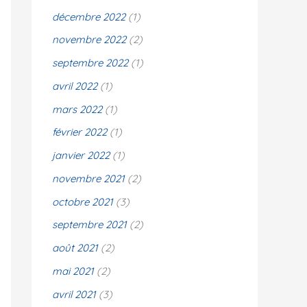
décembre 2022
(1)
novembre 2022
(2)
septembre 2022
(1)
avril 2022
(1)
mars 2022
(1)
février 2022
(1)
janvier 2022
(1)
novembre 2021
(2)
octobre 2021
(3)
septembre 2021
(2)
août 2021
(2)
mai 2021
(2)
avril 2021
(3)