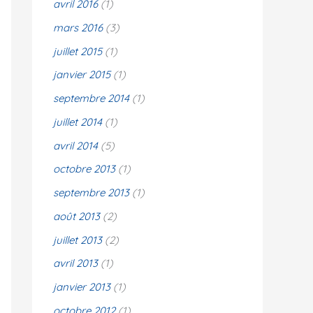
avril 2016
(1)
mars 2016
(3)
juillet 2015
(1)
janvier 2015
(1)
septembre 2014
(1)
juillet 2014
(1)
avril 2014
(5)
octobre 2013
(1)
septembre 2013
(1)
août 2013
(2)
juillet 2013
(2)
avril 2013
(1)
janvier 2013
(1)
octobre 2012
(1)