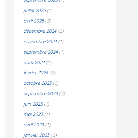
juillet 2025
(1)
:
avril 2025
(2)
décembre 2024
(2)
novembre 2024
(1)
septembre 2024
(1)
août 2024
(1)
février 2024
(2)
octobre 2023
(1)
septembre 2023
(2)
juin 2023
(1)
mai 2023
(1)
avril 2023
(1)
janvier 2023
(2)