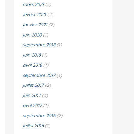
mars 2021
(3)
février 2021
(4)
janvier 2021
(2)
juin 2020
(1)
septembre 2018
(1)
juin 2018
(1)
avril 2018
(1)
septembre 2017
(1)
juillet 2017
(2)
juin 2017
(3)
avril 2017
(1)
septembre 2016
(2)
juillet 2016
(1)