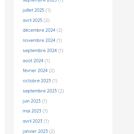
juillet 2025
(1)
:
avril 2025
(2)
décembre 2024
(2)
novembre 2024
(1)
septembre 2024
(1)
août 2024
(1)
février 2024
(2)
octobre 2023
(1)
septembre 2023
(2)
juin 2023
(1)
mai 2023
(1)
avril 2023
(1)
janvier 2023
(2)