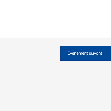
Évènement suivant
→