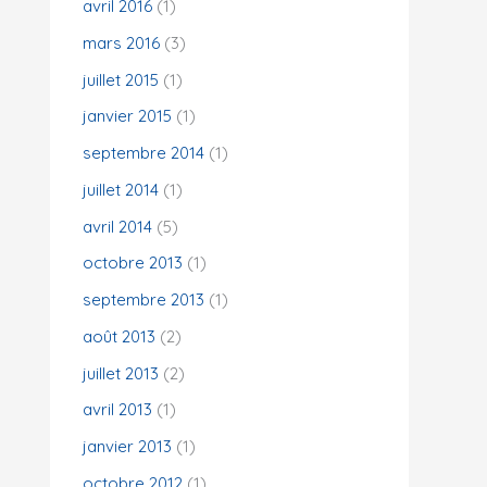
avril 2016
(1)
mars 2016
(3)
juillet 2015
(1)
janvier 2015
(1)
septembre 2014
(1)
juillet 2014
(1)
avril 2014
(5)
octobre 2013
(1)
septembre 2013
(1)
août 2013
(2)
juillet 2013
(2)
avril 2013
(1)
janvier 2013
(1)
octobre 2012
(1)