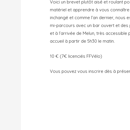
Voici un brevet plutôt aisé et roulant po
matériel et apprendre à vous connaître
inchangé et comme l’an dernier, nous
mi-parcours avec un bar ouvert et des
et à l’arrivée de Melun,
très accessible 
accueil à
partir de 5h30 le matin.
10 € (7€ licenciés
FFVélo)
Vous pouvez vous inscrire dès à prése