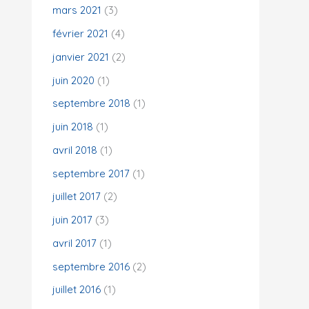
mars 2021
(3)
février 2021
(4)
janvier 2021
(2)
juin 2020
(1)
septembre 2018
(1)
juin 2018
(1)
avril 2018
(1)
septembre 2017
(1)
juillet 2017
(2)
juin 2017
(3)
avril 2017
(1)
septembre 2016
(2)
juillet 2016
(1)