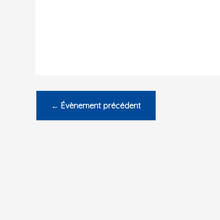
←
Évènement précédent