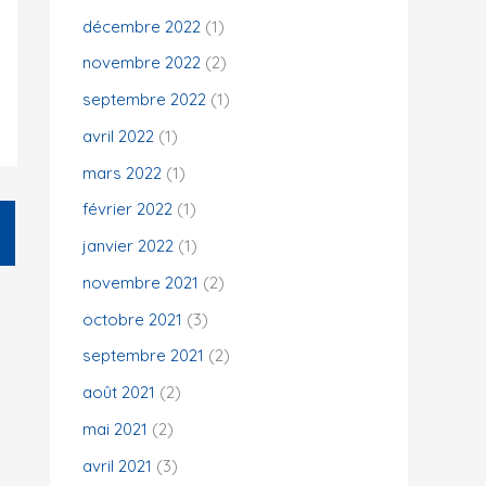
décembre 2022
(1)
novembre 2022
(2)
septembre 2022
(1)
avril 2022
(1)
mars 2022
(1)
février 2022
(1)
janvier 2022
(1)
novembre 2021
(2)
octobre 2021
(3)
septembre 2021
(2)
août 2021
(2)
mai 2021
(2)
avril 2021
(3)