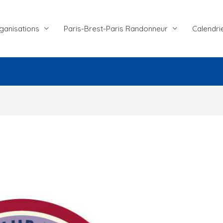
ganisations
Paris-Brest-Paris Randonneur
Calendri