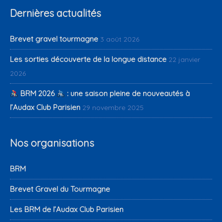
Dernières actualités
Brevet gravel tourmagne
3 août 2026
Les sorties découverte de la longue distance
22 janvier
2026
BRM 2026
: une saison pleine de nouveautés à
l’Audax Club Parisien
29 novembre 2025
Nos organisations
BRM
Brevet Gravel du Tourmagne
Les BRM de l’Audax Club Parisien