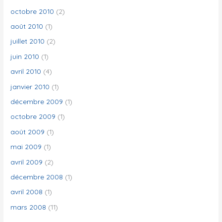
octobre 2010
(2)
août 2010
(1)
juillet 2010
(2)
juin 2010
(1)
avril 2010
(4)
janvier 2010
(1)
décembre 2009
(1)
octobre 2009
(1)
août 2009
(1)
mai 2009
(1)
avril 2009
(2)
décembre 2008
(1)
avril 2008
(1)
mars 2008
(11)