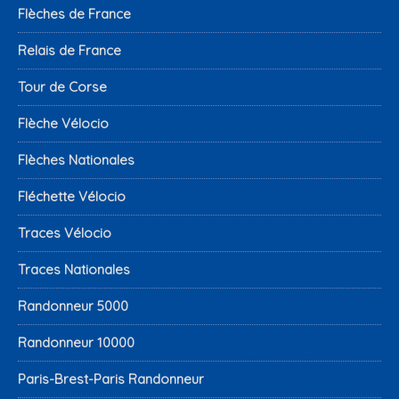
Flèches de France
Relais de France
Tour de Corse
Flèche Vélocio
Flèches Nationales
Fléchette Vélocio
Traces Vélocio
Traces Nationales
Randonneur 5000
Randonneur 10000
Paris-Brest-Paris Randonneur