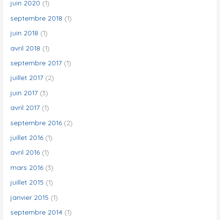
juin 2020
(1)
septembre 2018
(1)
juin 2018
(1)
avril 2018
(1)
septembre 2017
(1)
juillet 2017
(2)
juin 2017
(3)
avril 2017
(1)
septembre 2016
(2)
juillet 2016
(1)
avril 2016
(1)
mars 2016
(3)
juillet 2015
(1)
janvier 2015
(1)
septembre 2014
(1)