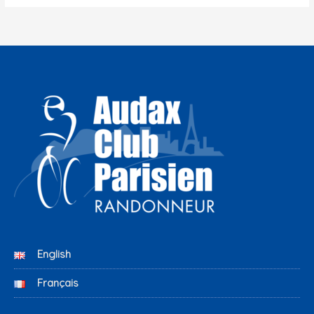
English
Français