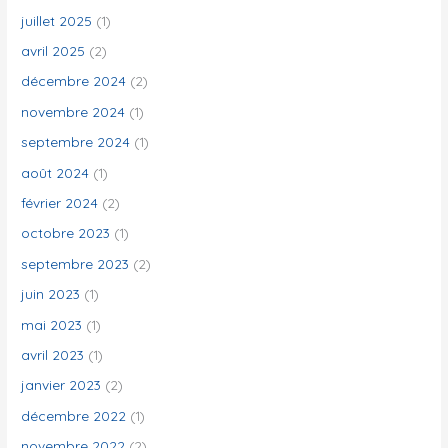
juillet 2025
(1)
:
avril 2025
(2)
décembre 2024
(2)
novembre 2024
(1)
septembre 2024
(1)
août 2024
(1)
février 2024
(2)
octobre 2023
(1)
septembre 2023
(2)
juin 2023
(1)
mai 2023
(1)
avril 2023
(1)
janvier 2023
(2)
décembre 2022
(1)
novembre 2022
(2)