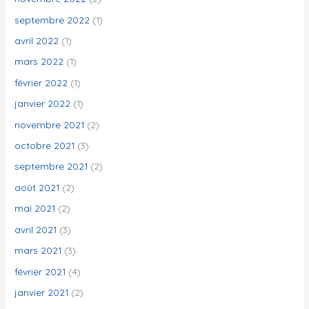
septembre 2022
(1)
avril 2022
(1)
mars 2022
(1)
février 2022
(1)
janvier 2022
(1)
novembre 2021
(2)
octobre 2021
(3)
septembre 2021
(2)
août 2021
(2)
mai 2021
(2)
avril 2021
(3)
mars 2021
(3)
février 2021
(4)
janvier 2021
(2)