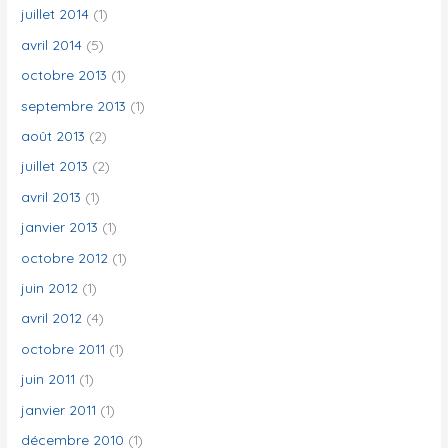
juillet 2014
(1)
avril 2014
(5)
octobre 2013
(1)
septembre 2013
(1)
août 2013
(2)
juillet 2013
(2)
avril 2013
(1)
janvier 2013
(1)
octobre 2012
(1)
juin 2012
(1)
avril 2012
(4)
octobre 2011
(1)
juin 2011
(1)
janvier 2011
(1)
décembre 2010
(1)