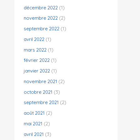
décembre 2022
(1)
novembre 2022
(2)
septembre 2022
(1)
avril 2022
(1)
mars 2022
(1)
février 2022
(1)
janvier 2022
(1)
novembre 2021
(2)
octobre 2021
(3)
septembre 2021
(2)
août 2021
(2)
mai 2021
(2)
avril 2021
(3)