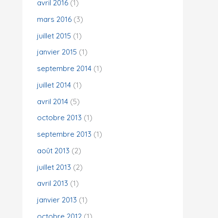
avril 2016
(1)
mars 2016
(3)
juillet 2015
(1)
janvier 2015
(1)
septembre 2014
(1)
juillet 2014
(1)
avril 2014
(5)
octobre 2013
(1)
septembre 2013
(1)
août 2013
(2)
juillet 2013
(2)
avril 2013
(1)
janvier 2013
(1)
octobre 2012
(1)