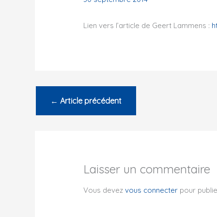
Lien vers l’article de Geert Lammens :
h
←
Article précédent
Laisser un commentaire
Vous devez
vous connecter
pour publi