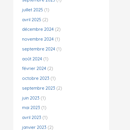
juillet 2025
(1)
:
avril 2025
(2)
décembre 2024
(2)
novembre 2024
(1)
septembre 2024
(1)
août 2024
(1)
février 2024
(2)
octobre 2023
(1)
septembre 2023
(2)
juin 2023
(1)
mai 2023
(1)
avril 2023
(1)
janvier 2023
(2)