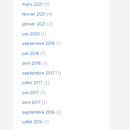
mars 2021
(3)
février 2021
(4)
janvier 2021
(2)
juin 2020
(1)
septembre 2018
(1)
juin 2018
(1)
avril 2018
(1)
septembre 2017
(1)
juillet 2017
(2)
juin 2017
(3)
avril 2017
(1)
septembre 2016
(2)
juillet 2016
(1)