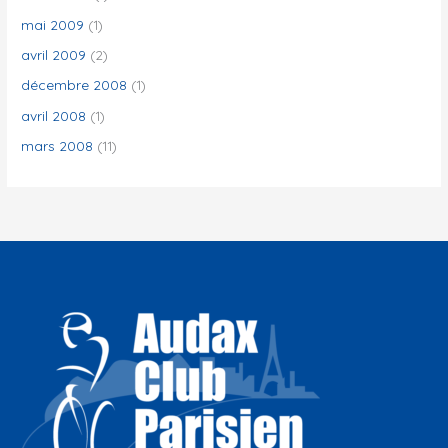
mai 2009
(1)
avril 2009
(2)
décembre 2008
(1)
avril 2008
(1)
mars 2008
(11)