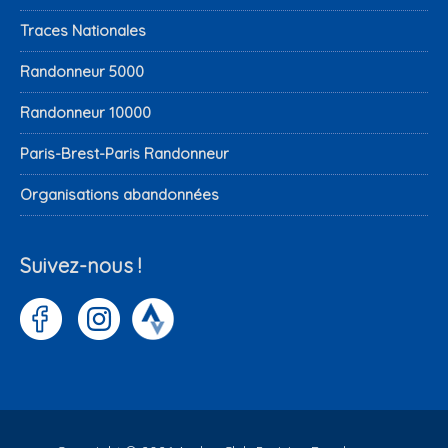
Traces Nationales
Randonneur 5000
Randonneur 10000
Paris-Brest-Paris Randonneur
Organisations abandonnées
Suivez-nous !