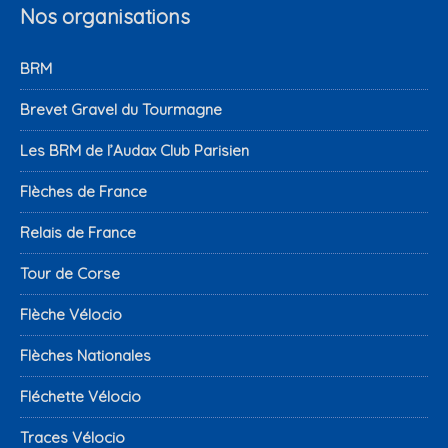
Nos organisations
BRM
Brevet Gravel du Tourmagne
Les BRM de l’Audax Club Parisien
Flèches de France
Relais de France
Tour de Corse
Flèche Vélocio
Flèches Nationales
Fléchette Vélocio
Traces Vélocio