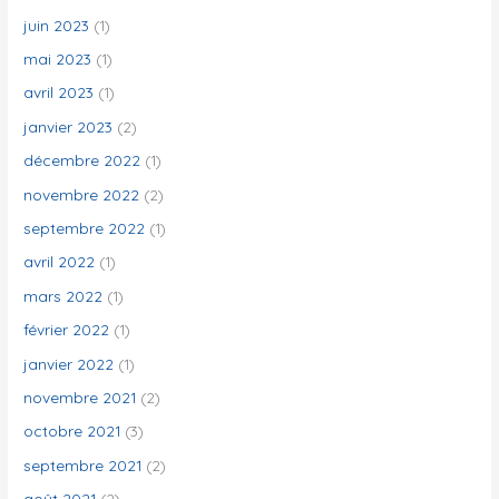
juin 2023
(1)
mai 2023
(1)
avril 2023
(1)
janvier 2023
(2)
décembre 2022
(1)
novembre 2022
(2)
septembre 2022
(1)
avril 2022
(1)
mars 2022
(1)
février 2022
(1)
janvier 2022
(1)
novembre 2021
(2)
octobre 2021
(3)
septembre 2021
(2)
août 2021
(2)