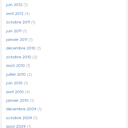
juin 2012
(1)
avril 2012
(4)
octobre 2011
(1)
juin 2011
(1)
janvier 2011
(1)
décembre 2010
(1)
octobre 2010
(2)
août 2010
(1)
juillet 2010
(2)
juin 2010
(1)
avril 2010
(4)
janvier 2010
(1)
décembre 2009
(1)
octobre 2009
(1)
août 2009
(1)