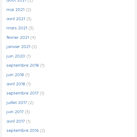
mai 2021
(2)
avril 2021
(3)
mars 2021
(3)
février 2021
(4)
janvier 2021
(2)
juin 2020
(1)
septembre 2018
(1)
juin 2018
(1)
avril 2018
(1)
septembre 2017
(1)
juillet 2017
(2)
juin 2017
(3)
avril 2017
(1)
septembre 2016
(2)