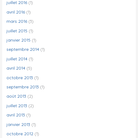
juillet 2016
(1)
avril 2016
(1)
mars 2016
(3)
juillet 2015
(1)
janvier 2015
(1)
septembre 2014
(1)
juillet 2014
(1)
avril 2014
(5)
octobre 2013
(1)
septembre 2013
(1)
août 2013
(2)
juillet 2013
(2)
avril 2013
(1)
janvier 2013
(1)
octobre 2012
(1)