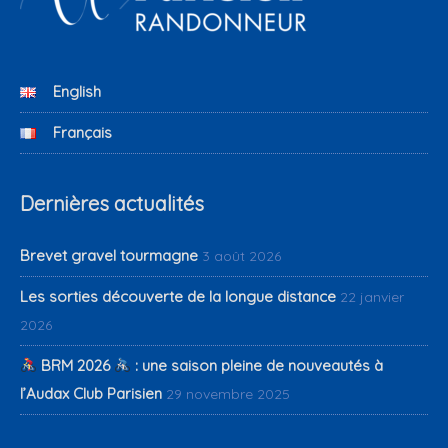
English
Français
Dernières actualités
Brevet gravel tourmagne
3 août 2026
Les sorties découverte de la longue distance
22 janvier
2026
BRM 2026
: une saison pleine de nouveautés à
l’Audax Club Parisien
29 novembre 2025