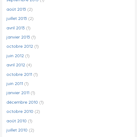
août 2013
(2)
juillet 2013
(2)
avril 2013
(1)
janvier 2013
(1)
octobre 2012
(1)
juin 2012
(1)
avril 2012
(4)
octobre 2011
(1)
juin 2011
(1)
janvier 2011
(1)
décembre 2010
(1)
octobre 2010
(2)
août 2010
(1)
juillet 2010
(2)