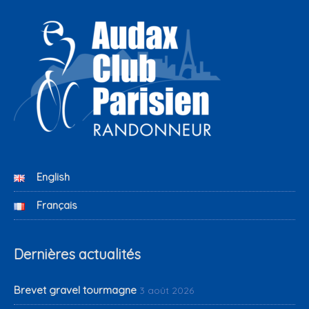
English
Français
Dernières actualités
Brevet gravel tourmagne
3 août 2026