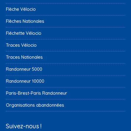
Flèche Vélocio
Flèches Nationales
Fléchette Vélocio
Traces Vélocio
Traces Nationales
Randonneur 5000
Randonneur 10000
Paris-Brest-Paris Randonneur
Organisations abandonnées
Suivez-nous !