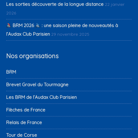
Les sorties découverte de la longue distance
22 janvier
2026
BRM 2026
: une saison pleine de nouveautés à
l’Audax Club Parisien
29 novembre 2025
Nos organisations
BRM
Brevet Gravel du Tourmagne
Les BRM de l’Audax Club Parisien
Flèches de France
Relais de France
Tour de Corse