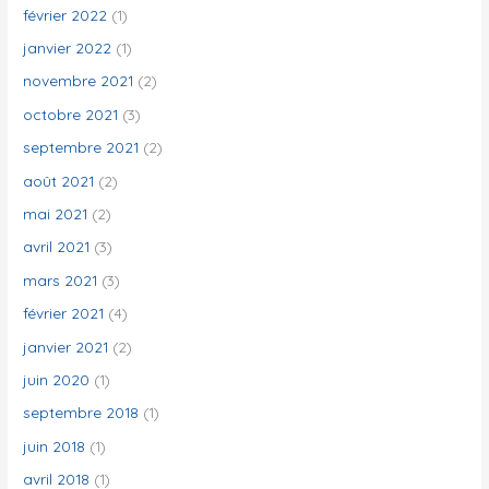
février 2022
(1)
janvier 2022
(1)
novembre 2021
(2)
octobre 2021
(3)
septembre 2021
(2)
août 2021
(2)
mai 2021
(2)
avril 2021
(3)
mars 2021
(3)
février 2021
(4)
janvier 2021
(2)
juin 2020
(1)
septembre 2018
(1)
juin 2018
(1)
avril 2018
(1)