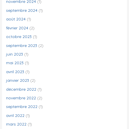
novembre 2024
(1)
septembre 2024
(1)
août 2024
(1)
février 2024
(2)
octobre 2023
(1)
septembre 2023
(2)
juin 2023
(1)
mai 2023
(1)
avril 2023
(1)
janvier 2023
(2)
décembre 2022
(1)
novembre 2022
(2)
septembre 2022
(1)
avril 2022
(1)
mars 2022
(1)