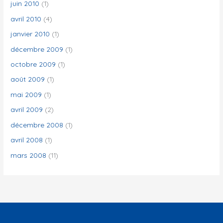
juin 2010
(1)
avril 2010
(4)
janvier 2010
(1)
décembre 2009
(1)
octobre 2009
(1)
août 2009
(1)
mai 2009
(1)
avril 2009
(2)
décembre 2008
(1)
avril 2008
(1)
mars 2008
(11)