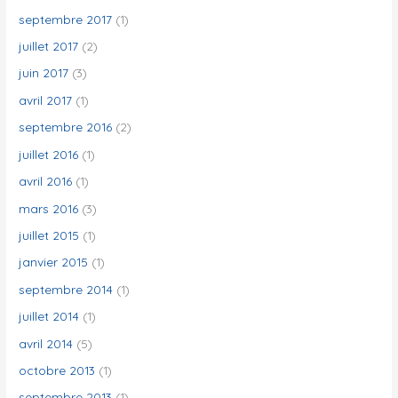
septembre 2017
(1)
juillet 2017
(2)
juin 2017
(3)
avril 2017
(1)
septembre 2016
(2)
juillet 2016
(1)
avril 2016
(1)
mars 2016
(3)
juillet 2015
(1)
janvier 2015
(1)
septembre 2014
(1)
juillet 2014
(1)
avril 2014
(5)
octobre 2013
(1)
septembre 2013
(1)