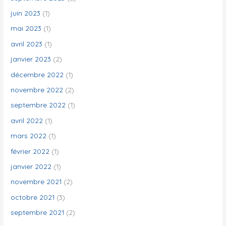
juin 2023
(1)
mai 2023
(1)
avril 2023
(1)
janvier 2023
(2)
décembre 2022
(1)
novembre 2022
(2)
septembre 2022
(1)
avril 2022
(1)
mars 2022
(1)
février 2022
(1)
janvier 2022
(1)
novembre 2021
(2)
octobre 2021
(3)
septembre 2021
(2)