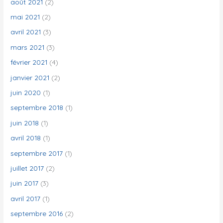
août 2021
(2)
mai 2021
(2)
avril 2021
(3)
mars 2021
(3)
février 2021
(4)
janvier 2021
(2)
juin 2020
(1)
septembre 2018
(1)
juin 2018
(1)
avril 2018
(1)
septembre 2017
(1)
juillet 2017
(2)
juin 2017
(3)
avril 2017
(1)
septembre 2016
(2)