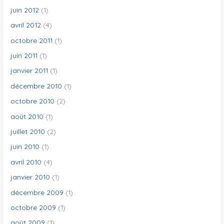
juin 2012
(1)
avril 2012
(4)
octobre 2011
(1)
juin 2011
(1)
janvier 2011
(1)
décembre 2010
(1)
octobre 2010
(2)
août 2010
(1)
juillet 2010
(2)
juin 2010
(1)
avril 2010
(4)
janvier 2010
(1)
décembre 2009
(1)
octobre 2009
(1)
août 2009
(1)