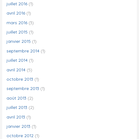
juillet 2016
(1)
avril 2016
(1)
mars 2016
(3)
juillet 2015
(1)
janvier 2015
(1)
septembre 2014
(1)
juillet 2014
(1)
avril 2014
(5)
octobre 2013
(1)
septembre 2013
(1)
août 2013
(2)
juillet 2013
(2)
avril 2013
(1)
janvier 2013
(1)
octobre 2012
(1)