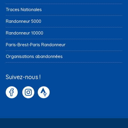
Traces Nationales
Randonneur 5000
Randonneur 10000
Paris-Brest-Paris Randonneur
Organisations abandonnées
Suivez-nous !