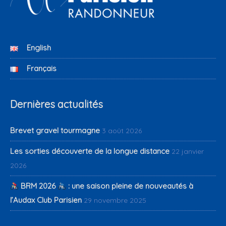
English
Français
Dernières actualités
Brevet gravel tourmagne
3 août 2026
Les sorties découverte de la longue distance
22 janvier
2026
BRM 2026
: une saison pleine de nouveautés à
l’Audax Club Parisien
29 novembre 2025