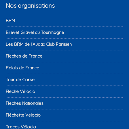
Nos organisations
BRM
Brevet Gravel du Tourmagne
Les BRM de l’Audax Club Parisien
Flèches de France
Relais de France
Tour de Corse
Flèche Vélocio
Flèches Nationales
Fléchette Vélocio
Traces Vélocio