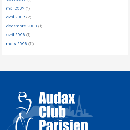
mai 2009
(1)
avril 2009
(2)
décembre 2008
(1)
avril 2008
(1)
mars 2008
(11)