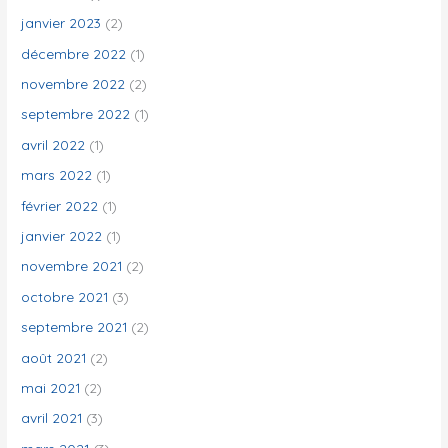
janvier 2023
(2)
décembre 2022
(1)
novembre 2022
(2)
septembre 2022
(1)
avril 2022
(1)
mars 2022
(1)
février 2022
(1)
janvier 2022
(1)
novembre 2021
(2)
octobre 2021
(3)
septembre 2021
(2)
août 2021
(2)
mai 2021
(2)
avril 2021
(3)