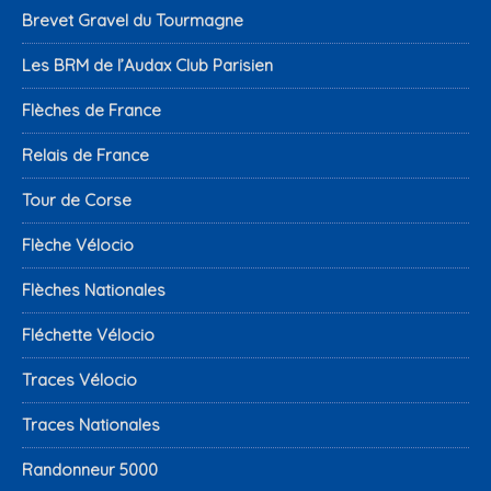
Brevet Gravel du Tourmagne
Les BRM de l’Audax Club Parisien
Flèches de France
Relais de France
Tour de Corse
Flèche Vélocio
Flèches Nationales
Fléchette Vélocio
Traces Vélocio
Traces Nationales
Randonneur 5000