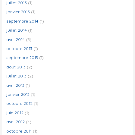
juillet 2015
(1)
janvier 2015
(1)
septembre 2014
(1)
juillet 2014
(1)
avril 2014
(5)
octobre 2013
(1)
septembre 2013
(1)
août 2013
(2)
juillet 2013
(2)
avril 2013
(1)
janvier 2013
(1)
octobre 2012
(1)
juin 2012
(1)
avril 2012
(4)
octobre 2011
(1)