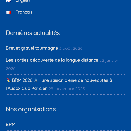
English
Français
Dernières actualités
Brevet gravel tourmagne
3 août 2026
Les sorties découverte de la longue distance
22 janvier
2026
BRM 2026
: une saison pleine de nouveautés à
l’Audax Club Parisien
29 novembre 2025
Nos organisations
BRM