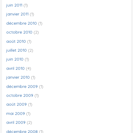
juin 2011
(1)
janvier 2011
(1)
décembre 2010
(1)
octobre 2010
(2)
août 2010
(1)
juillet 2010
(2)
juin 2010
(1)
avril 2010
(4)
janvier 2010
(1)
décembre 2009
(1)
octobre 2009
(1)
août 2009
(1)
mai 2009
(1)
avril 2009
(2)
décembre 2008
(1)