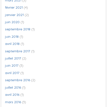
mars 2021
(3)
février 2021
(4)
janvier 2021
(2)
juin 2020
(1)
septembre 2018
(1)
juin 2018
(1)
avril 2018
(1)
septembre 2017
(1)
juillet 2017
(2)
juin 2017
(3)
avril 2017
(1)
septembre 2016
(2)
juillet 2016
(1)
avril 2016
(1)
mars 2016
(3)