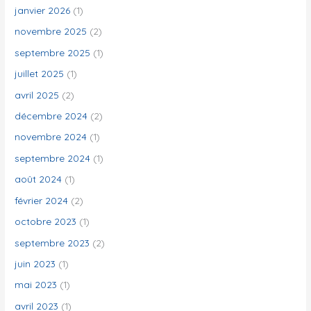
h
janvier 2026
(1)
e
novembre 2025
(2)
r
septembre 2025
(1)
juillet 2025
(1)
:
avril 2025
(2)
décembre 2024
(2)
novembre 2024
(1)
septembre 2024
(1)
août 2024
(1)
février 2024
(2)
octobre 2023
(1)
septembre 2023
(2)
juin 2023
(1)
mai 2023
(1)
avril 2023
(1)