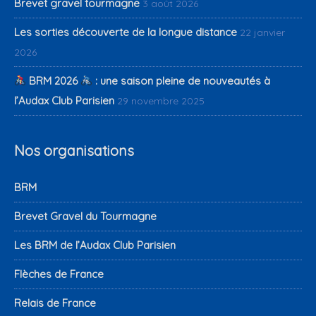
Brevet gravel tourmagne
3 août 2026
Les sorties découverte de la longue distance
22 janvier
2026
BRM 2026
: une saison pleine de nouveautés à
l’Audax Club Parisien
29 novembre 2025
Nos organisations
BRM
Brevet Gravel du Tourmagne
Les BRM de l’Audax Club Parisien
Flèches de France
Relais de France