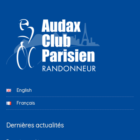
English
Français
Dernières actualités