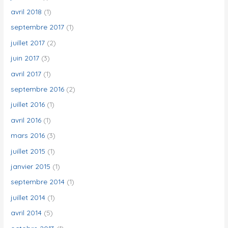
avril 2018
(1)
septembre 2017
(1)
juillet 2017
(2)
juin 2017
(3)
avril 2017
(1)
septembre 2016
(2)
juillet 2016
(1)
avril 2016
(1)
mars 2016
(3)
juillet 2015
(1)
janvier 2015
(1)
septembre 2014
(1)
juillet 2014
(1)
avril 2014
(5)