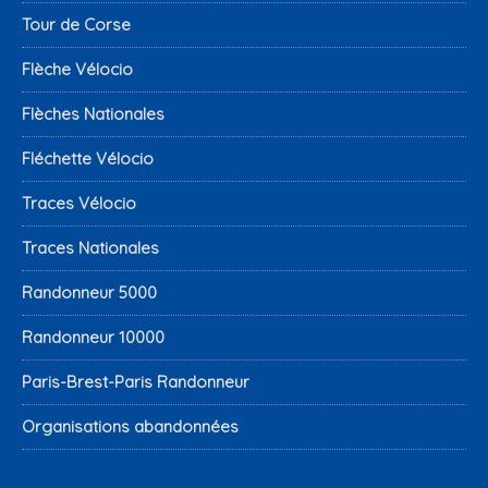
Tour de Corse
Flèche Vélocio
Flèches Nationales
Fléchette Vélocio
Traces Vélocio
Traces Nationales
Randonneur 5000
Randonneur 10000
Paris-Brest-Paris Randonneur
Organisations abandonnées