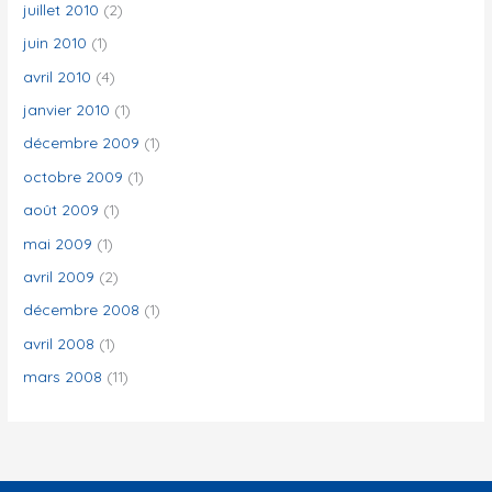
juillet 2010
(2)
juin 2010
(1)
avril 2010
(4)
janvier 2010
(1)
décembre 2009
(1)
octobre 2009
(1)
août 2009
(1)
mai 2009
(1)
avril 2009
(2)
décembre 2008
(1)
avril 2008
(1)
mars 2008
(11)