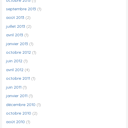
octobre 2013
(1)
septembre 2013
(1)
août 2013
(2)
juillet 2013
(2)
avril 2013
(1)
janvier 2013
(1)
octobre 2012
(1)
juin 2012
(1)
avril 2012
(4)
octobre 2011
(1)
juin 2011
(1)
janvier 2011
(1)
décembre 2010
(1)
octobre 2010
(2)
août 2010
(1)