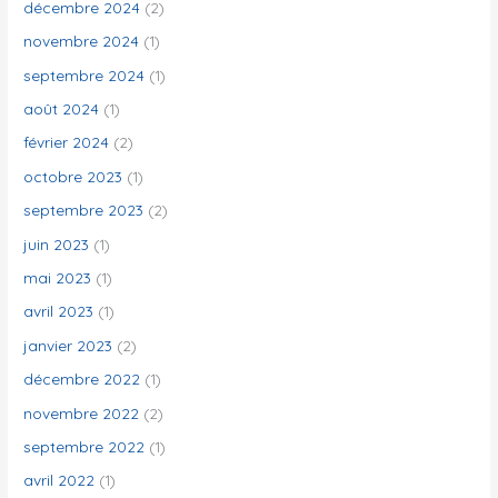
décembre 2024
(2)
novembre 2024
(1)
septembre 2024
(1)
août 2024
(1)
février 2024
(2)
octobre 2023
(1)
septembre 2023
(2)
juin 2023
(1)
mai 2023
(1)
avril 2023
(1)
janvier 2023
(2)
décembre 2022
(1)
novembre 2022
(2)
septembre 2022
(1)
avril 2022
(1)