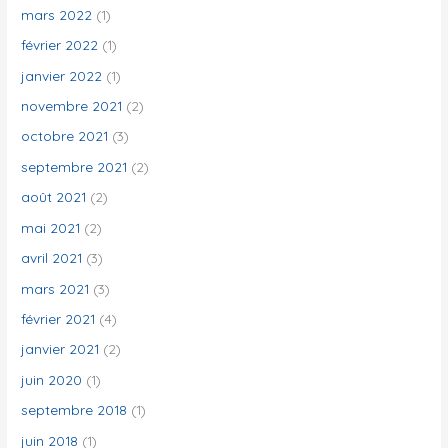
mars 2022
(1)
février 2022
(1)
janvier 2022
(1)
novembre 2021
(2)
octobre 2021
(3)
septembre 2021
(2)
août 2021
(2)
mai 2021
(2)
avril 2021
(3)
mars 2021
(3)
février 2021
(4)
janvier 2021
(2)
juin 2020
(1)
septembre 2018
(1)
juin 2018
(1)