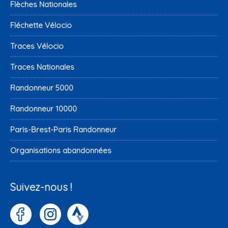
Flèches Nationales
Fléchette Vélocio
Traces Vélocio
Traces Nationales
Randonneur 5000
Randonneur 10000
Paris-Brest-Paris Randonneur
Organisations abandonnées
Suivez-nous !