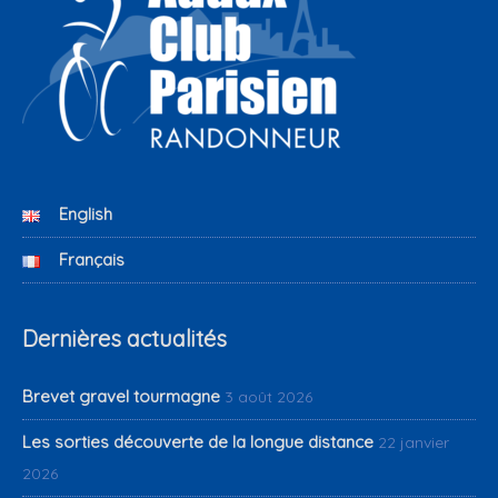
English
Français
Dernières actualités
Brevet gravel tourmagne
3 août 2026
Les sorties découverte de la longue distance
22 janvier
2026