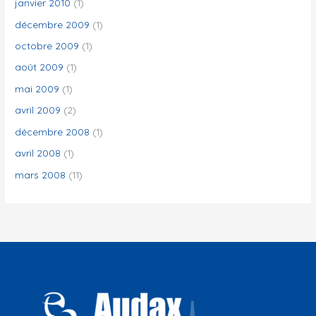
janvier 2010
(1)
décembre 2009
(1)
octobre 2009
(1)
août 2009
(1)
mai 2009
(1)
avril 2009
(2)
décembre 2008
(1)
avril 2008
(1)
mars 2008
(11)