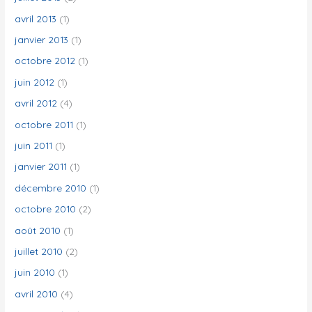
avril 2013
(1)
janvier 2013
(1)
octobre 2012
(1)
juin 2012
(1)
avril 2012
(4)
octobre 2011
(1)
juin 2011
(1)
janvier 2011
(1)
décembre 2010
(1)
octobre 2010
(2)
août 2010
(1)
juillet 2010
(2)
juin 2010
(1)
avril 2010
(4)