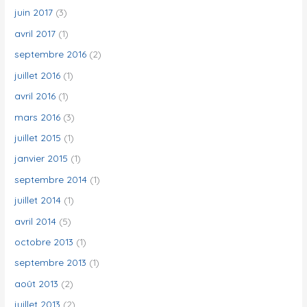
juin 2017
(3)
avril 2017
(1)
septembre 2016
(2)
juillet 2016
(1)
avril 2016
(1)
mars 2016
(3)
juillet 2015
(1)
janvier 2015
(1)
septembre 2014
(1)
juillet 2014
(1)
avril 2014
(5)
octobre 2013
(1)
septembre 2013
(1)
août 2013
(2)
juillet 2013
(2)