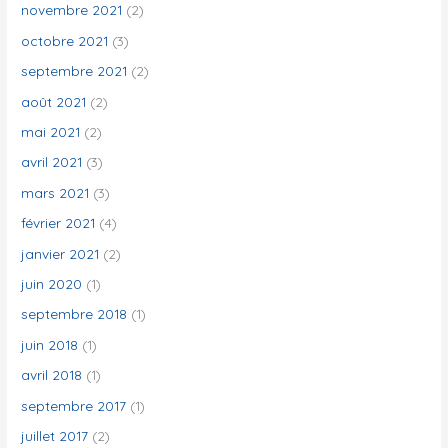
novembre 2021
(2)
octobre 2021
(3)
septembre 2021
(2)
août 2021
(2)
mai 2021
(2)
avril 2021
(3)
mars 2021
(3)
février 2021
(4)
janvier 2021
(2)
juin 2020
(1)
septembre 2018
(1)
juin 2018
(1)
avril 2018
(1)
septembre 2017
(1)
juillet 2017
(2)