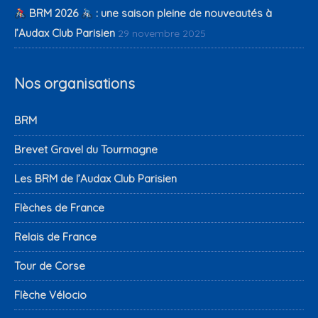
BRM 2026
: une saison pleine de nouveautés à
l’Audax Club Parisien
29 novembre 2025
Nos organisations
BRM
Brevet Gravel du Tourmagne
Les BRM de l’Audax Club Parisien
Flèches de France
Relais de France
Tour de Corse
Flèche Vélocio