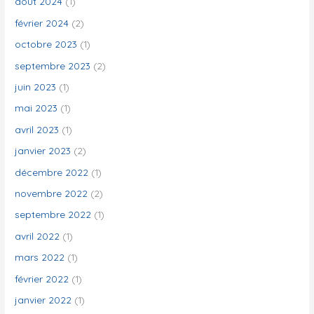
août 2024
(1)
février 2024
(2)
octobre 2023
(1)
septembre 2023
(2)
juin 2023
(1)
mai 2023
(1)
avril 2023
(1)
janvier 2023
(2)
décembre 2022
(1)
novembre 2022
(2)
septembre 2022
(1)
avril 2022
(1)
mars 2022
(1)
février 2022
(1)
janvier 2022
(1)