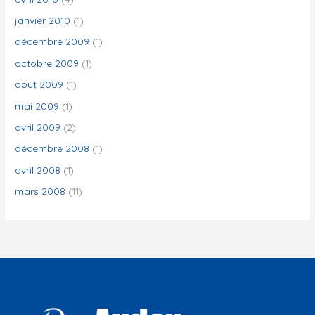
janvier 2010
(1)
décembre 2009
(1)
octobre 2009
(1)
août 2009
(1)
mai 2009
(1)
avril 2009
(2)
décembre 2008
(1)
avril 2008
(1)
mars 2008
(11)