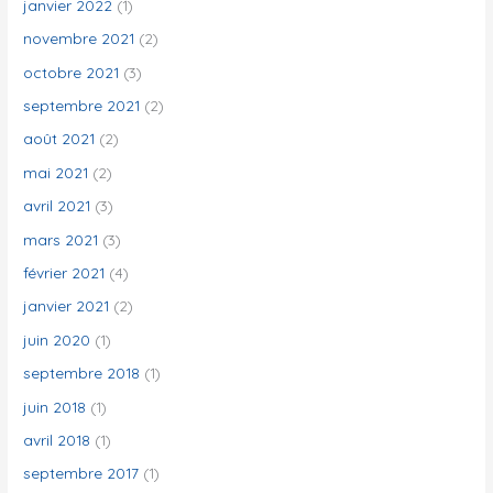
janvier 2022
(1)
novembre 2021
(2)
octobre 2021
(3)
septembre 2021
(2)
août 2021
(2)
mai 2021
(2)
avril 2021
(3)
mars 2021
(3)
février 2021
(4)
janvier 2021
(2)
juin 2020
(1)
septembre 2018
(1)
juin 2018
(1)
avril 2018
(1)
septembre 2017
(1)