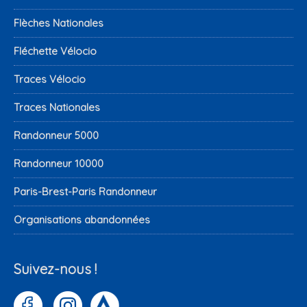
Flèches Nationales
Fléchette Vélocio
Traces Vélocio
Traces Nationales
Randonneur 5000
Randonneur 10000
Paris-Brest-Paris Randonneur
Organisations abandonnées
Suivez-nous !