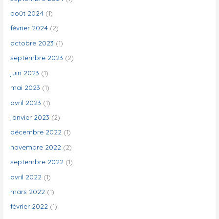
août 2024
(1)
février 2024
(2)
octobre 2023
(1)
septembre 2023
(2)
juin 2023
(1)
mai 2023
(1)
avril 2023
(1)
janvier 2023
(2)
décembre 2022
(1)
novembre 2022
(2)
septembre 2022
(1)
avril 2022
(1)
mars 2022
(1)
février 2022
(1)