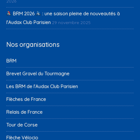
2026
BRM 2026
: une saison pleine de nouveautés à
l’Audax Club Parisien
29 novembre 2025
Nos organisations
BRM
Brevet Gravel du Tourmagne
Les BRM de l’Audax Club Parisien
Flèches de France
Relais de France
Tour de Corse
Flèche Vélocio