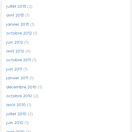
juillet 2013
(2)
avril 2013
(1)
janvier 2013
(1)
octobre 2012
(1)
juin 2012
(1)
avril 2012
(4)
octobre 2011
(1)
juin 2011
(1)
janvier 2011
(1)
décembre 2010
(1)
octobre 2010
(2)
août 2010
(1)
juillet 2010
(2)
juin 2010
(1)
avril 2010
(4)