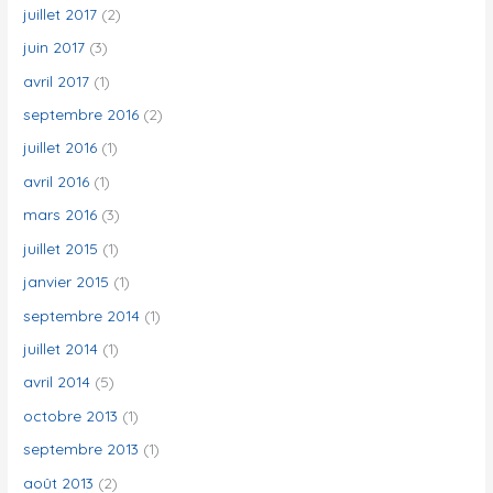
juillet 2017
(2)
juin 2017
(3)
avril 2017
(1)
septembre 2016
(2)
juillet 2016
(1)
avril 2016
(1)
mars 2016
(3)
juillet 2015
(1)
janvier 2015
(1)
septembre 2014
(1)
juillet 2014
(1)
avril 2014
(5)
octobre 2013
(1)
septembre 2013
(1)
août 2013
(2)