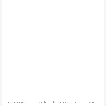
La randonnée se fait sur toute la journée, en groupe, sans