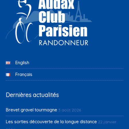
English
Français
Dernières actualités
Brevet gravel tourmagne
3 août 2026
Les sorties découverte de la longue distance
22 janvier