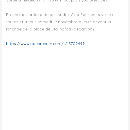
Prochaine sortie route de l’Audax Club Parisien ouverte à
toutes et à tous samedi 19 novembre à 8h45 devant la
rotonde de la place de Stalingrad (départ 9h).
https://www.openrunner.com/r/15702499