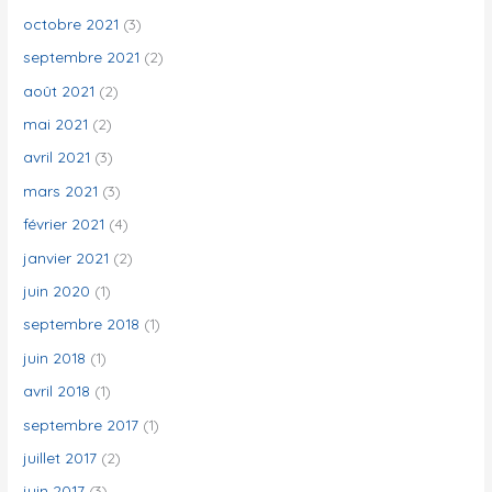
octobre 2021
(3)
septembre 2021
(2)
août 2021
(2)
mai 2021
(2)
avril 2021
(3)
mars 2021
(3)
février 2021
(4)
janvier 2021
(2)
juin 2020
(1)
septembre 2018
(1)
juin 2018
(1)
avril 2018
(1)
septembre 2017
(1)
juillet 2017
(2)
juin 2017
(3)