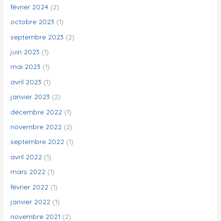
février 2024
(2)
octobre 2023
(1)
septembre 2023
(2)
juin 2023
(1)
mai 2023
(1)
avril 2023
(1)
janvier 2023
(2)
décembre 2022
(1)
novembre 2022
(2)
septembre 2022
(1)
avril 2022
(1)
mars 2022
(1)
février 2022
(1)
janvier 2022
(1)
novembre 2021
(2)