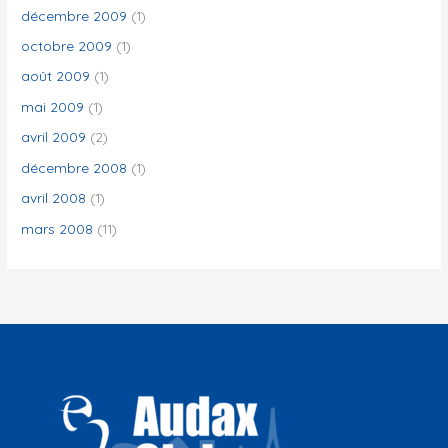
décembre 2009
(1)
octobre 2009
(1)
août 2009
(1)
mai 2009
(1)
avril 2009
(2)
décembre 2008
(1)
avril 2008
(1)
mars 2008
(11)