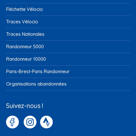
Fléchette Vélocio
Traces Vélocio
Traces Nationales
Randonneur 5000
Randonneur 10000
Paris-Brest-Paris Randonneur
Organisations abandonnées
Suivez-nous !