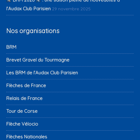
l’Audax Club Parisien
29 novembre 2025
Nos organisations
BRM
Brevet Gravel du Tourmagne
Les BRM de l’Audax Club Parisien
Flèches de France
Relais de France
Tour de Corse
Flèche Vélocio
Flèches Nationales