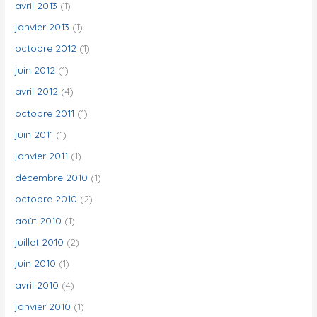
avril 2013
(1)
janvier 2013
(1)
octobre 2012
(1)
juin 2012
(1)
avril 2012
(4)
octobre 2011
(1)
juin 2011
(1)
janvier 2011
(1)
décembre 2010
(1)
octobre 2010
(2)
août 2010
(1)
juillet 2010
(2)
juin 2010
(1)
avril 2010
(4)
janvier 2010
(1)