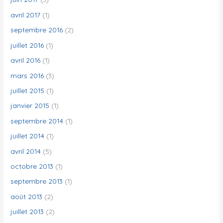
avril 2017
(1)
septembre 2016
(2)
juillet 2016
(1)
avril 2016
(1)
mars 2016
(3)
juillet 2015
(1)
janvier 2015
(1)
septembre 2014
(1)
juillet 2014
(1)
avril 2014
(5)
octobre 2013
(1)
septembre 2013
(1)
août 2013
(2)
juillet 2013
(2)