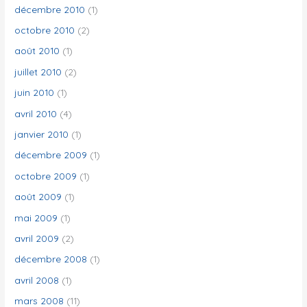
décembre 2010
(1)
octobre 2010
(2)
août 2010
(1)
juillet 2010
(2)
juin 2010
(1)
avril 2010
(4)
janvier 2010
(1)
décembre 2009
(1)
octobre 2009
(1)
août 2009
(1)
mai 2009
(1)
avril 2009
(2)
décembre 2008
(1)
avril 2008
(1)
mars 2008
(11)