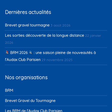
Dernières actualités
Brevet gravel tourmagne
3 août 2026
Les sorties découverte de la longue distance
22 janvier
2026
BRM 2026
: une saison pleine de nouveautés à
l’Audax Club Parisien
29 novembre 2025
Nos organisations
BRM
Brevet Gravel du Tourmagne
Les BRM de l’Audax Club Parisien