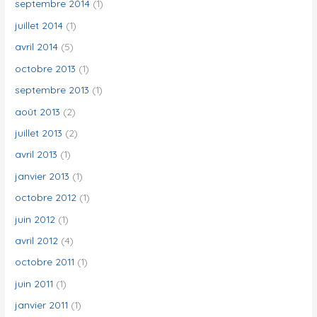
septembre 2014
(1)
juillet 2014
(1)
avril 2014
(5)
octobre 2013
(1)
septembre 2013
(1)
août 2013
(2)
juillet 2013
(2)
avril 2013
(1)
janvier 2013
(1)
octobre 2012
(1)
juin 2012
(1)
avril 2012
(4)
octobre 2011
(1)
juin 2011
(1)
janvier 2011
(1)