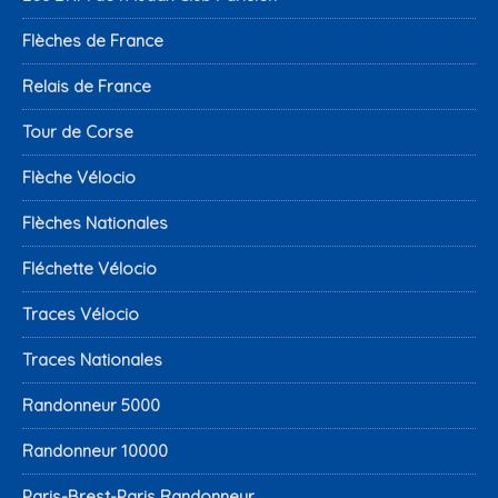
Flèches de France
Relais de France
Tour de Corse
Flèche Vélocio
Flèches Nationales
Fléchette Vélocio
Traces Vélocio
Traces Nationales
Randonneur 5000
Randonneur 10000
Paris-Brest-Paris Randonneur