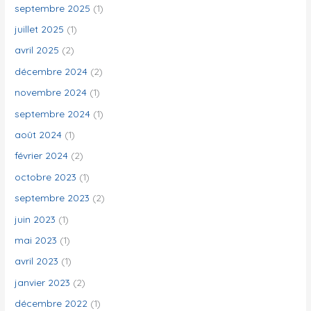
septembre 2025
(1)
juillet 2025
(1)
:
avril 2025
(2)
décembre 2024
(2)
novembre 2024
(1)
septembre 2024
(1)
août 2024
(1)
février 2024
(2)
octobre 2023
(1)
septembre 2023
(2)
juin 2023
(1)
mai 2023
(1)
avril 2023
(1)
janvier 2023
(2)
décembre 2022
(1)