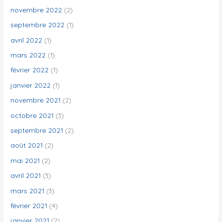
novembre 2022
(2)
septembre 2022
(1)
avril 2022
(1)
mars 2022
(1)
février 2022
(1)
janvier 2022
(1)
novembre 2021
(2)
octobre 2021
(3)
septembre 2021
(2)
août 2021
(2)
mai 2021
(2)
avril 2021
(3)
mars 2021
(3)
février 2021
(4)
janvier 2021
(2)