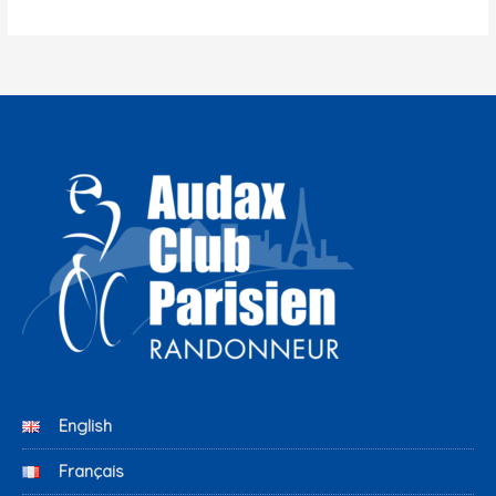
English
Français