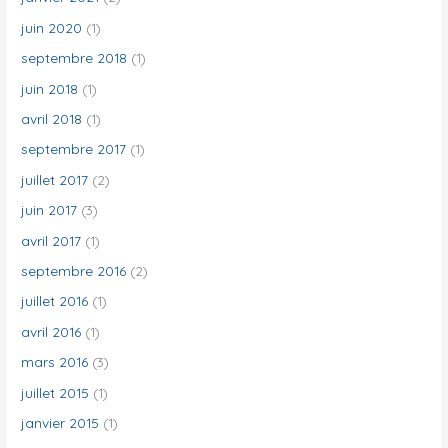
juin 2020
(1)
septembre 2018
(1)
juin 2018
(1)
avril 2018
(1)
septembre 2017
(1)
juillet 2017
(2)
juin 2017
(3)
avril 2017
(1)
septembre 2016
(2)
juillet 2016
(1)
avril 2016
(1)
mars 2016
(3)
juillet 2015
(1)
janvier 2015
(1)