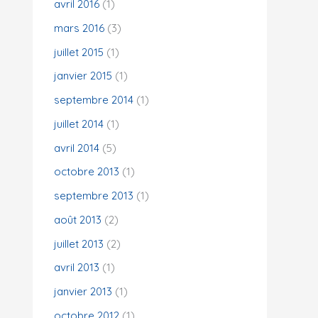
avril 2016
(1)
mars 2016
(3)
juillet 2015
(1)
janvier 2015
(1)
septembre 2014
(1)
juillet 2014
(1)
avril 2014
(5)
octobre 2013
(1)
septembre 2013
(1)
août 2013
(2)
juillet 2013
(2)
avril 2013
(1)
janvier 2013
(1)
octobre 2012
(1)