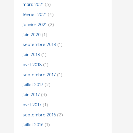
mars 2021
(3)
février 2021
(4)
janvier 2021
(2)
juin 2020
(1)
septembre 2018
(1)
juin 2018
(1)
avril 2018
(1)
septembre 2017
(1)
juillet 2017
(2)
juin 2017
(3)
avril 2017
(1)
septembre 2016
(2)
juillet 2016
(1)