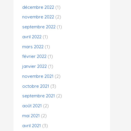
décembre 2022
(1)
novembre 2022
(2)
septembre 2022
(1)
avril 2022
(1)
mars 2022
(1)
février 2022
(1)
janvier 2022
(1)
novembre 2021
(2)
octobre 2021
(3)
septembre 2021
(2)
août 2021
(2)
mai 2021
(2)
avril 2021
(3)