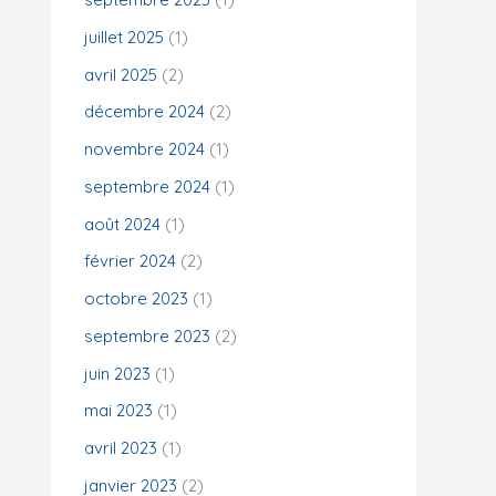
juillet 2025
(1)
:
avril 2025
(2)
décembre 2024
(2)
novembre 2024
(1)
septembre 2024
(1)
août 2024
(1)
février 2024
(2)
octobre 2023
(1)
septembre 2023
(2)
juin 2023
(1)
mai 2023
(1)
avril 2023
(1)
janvier 2023
(2)