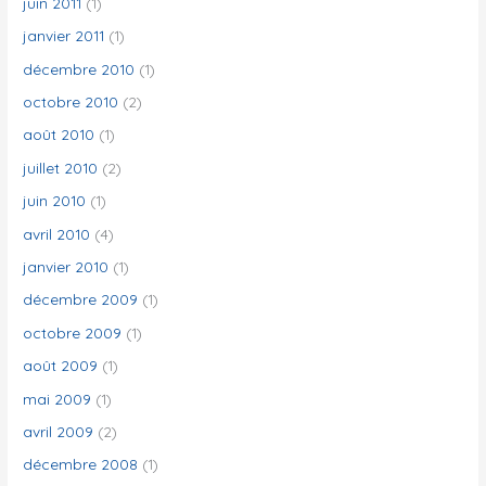
juin 2011
(1)
janvier 2011
(1)
décembre 2010
(1)
octobre 2010
(2)
août 2010
(1)
juillet 2010
(2)
juin 2010
(1)
avril 2010
(4)
janvier 2010
(1)
décembre 2009
(1)
octobre 2009
(1)
août 2009
(1)
mai 2009
(1)
avril 2009
(2)
décembre 2008
(1)