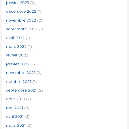
janvier 2023
(2)
décembre 2022
(1)
novembre 2022
(2)
septembre 2022
(1)
avril 2022
(1)
mars 2022
(1)
février 2022
(1)
janvier 2022
(1)
novembre 2021
(2)
octobre 2021
(3)
septembre 2021
(2)
août 2021
(2)
mai 2021
(2)
avril 2021
(3)
mars 2021
(3)