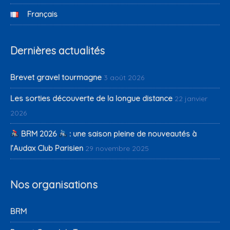
Français
Dernières actualités
Brevet gravel tourmagne
3 août 2026
Les sorties découverte de la longue distance
22 janvier
2026
BRM 2026
: une saison pleine de nouveautés à
l’Audax Club Parisien
29 novembre 2025
Nos organisations
BRM