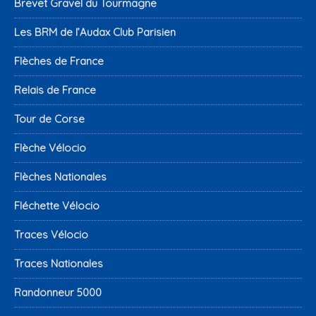
Brevet Gravel du Tourmagne
Les BRM de l’Audax Club Parisien
Flèches de France
Relais de France
Tour de Corse
Flèche Vélocio
Flèches Nationales
Fléchette Vélocio
Traces Vélocio
Traces Nationales
Randonneur 5000