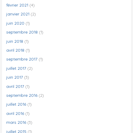
février 2021
(4)
janvier 2021
(2)
juin 2020
(1)
septembre 2018
(1)
juin 2018
(1)
avril 2018
(1)
septembre 2017
(1)
juillet 2017
(2)
juin 2017
(3)
avril 2017
(1)
septembre 2016
(2)
juillet 2016
(1)
avril 2016
(1)
mars 2016
(3)
juillet 2015
(1)