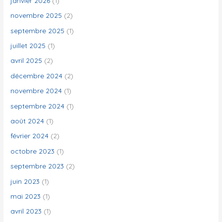
janvier 2026
(1)
e
novembre 2025
(2)
r
septembre 2025
(1)
juillet 2025
(1)
:
avril 2025
(2)
décembre 2024
(2)
novembre 2024
(1)
septembre 2024
(1)
août 2024
(1)
février 2024
(2)
octobre 2023
(1)
septembre 2023
(2)
juin 2023
(1)
mai 2023
(1)
avril 2023
(1)