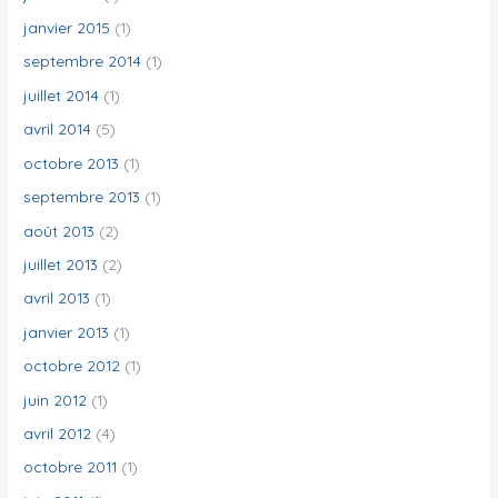
janvier 2015
(1)
septembre 2014
(1)
juillet 2014
(1)
avril 2014
(5)
octobre 2013
(1)
septembre 2013
(1)
août 2013
(2)
juillet 2013
(2)
avril 2013
(1)
janvier 2013
(1)
octobre 2012
(1)
juin 2012
(1)
avril 2012
(4)
octobre 2011
(1)