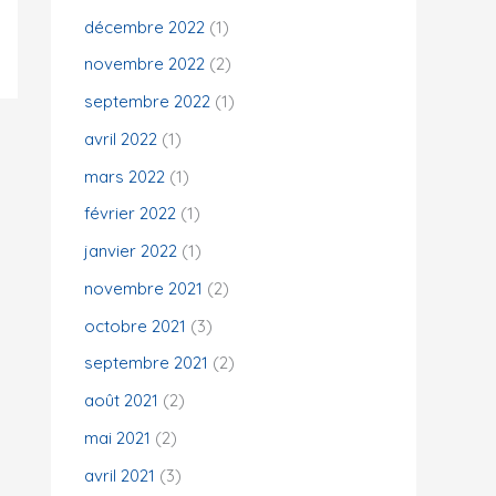
décembre 2022
(1)
novembre 2022
(2)
septembre 2022
(1)
avril 2022
(1)
mars 2022
(1)
février 2022
(1)
janvier 2022
(1)
novembre 2021
(2)
octobre 2021
(3)
septembre 2021
(2)
août 2021
(2)
mai 2021
(2)
avril 2021
(3)