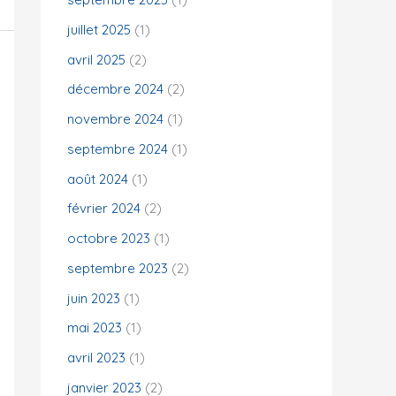
juillet 2025
(1)
:
avril 2025
(2)
décembre 2024
(2)
novembre 2024
(1)
septembre 2024
(1)
août 2024
(1)
février 2024
(2)
octobre 2023
(1)
septembre 2023
(2)
juin 2023
(1)
mai 2023
(1)
avril 2023
(1)
janvier 2023
(2)