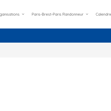
ganisations
Paris-Brest-Paris Randonneur
Calendri