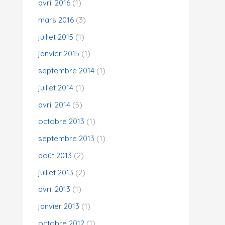
avril 2016
(1)
mars 2016
(3)
juillet 2015
(1)
janvier 2015
(1)
septembre 2014
(1)
juillet 2014
(1)
avril 2014
(5)
octobre 2013
(1)
septembre 2013
(1)
août 2013
(2)
juillet 2013
(2)
avril 2013
(1)
janvier 2013
(1)
octobre 2012
(1)