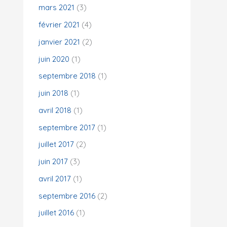
mars 2021
(3)
février 2021
(4)
janvier 2021
(2)
juin 2020
(1)
septembre 2018
(1)
juin 2018
(1)
avril 2018
(1)
septembre 2017
(1)
juillet 2017
(2)
juin 2017
(3)
avril 2017
(1)
septembre 2016
(2)
juillet 2016
(1)