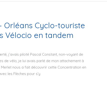
– Orléans Cyclo-touriste
s Vélocio en tandem
rté, j’avais piloté Pascal Constant, non-voyant de
es de vélo, je lui avais parlé de mon attachement à
Merlet nous a fait découvrir cette Concentration en
vec les Flèches pour s’y