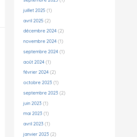
juillet 2025
(1)
:
avril 2025
(2)
décembre 2024
(2)
novembre 2024
(1)
septembre 2024
(1)
août 2024
(1)
février 2024
(2)
octobre 2023
(1)
septembre 2023
(2)
juin 2023
(1)
mai 2023
(1)
avril 2023
(1)
janvier 2023
(2)