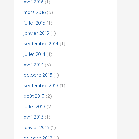
avril 2016
(1)
mars 2016
(3)
juillet 2015
(1)
janvier 2015
(1)
septembre 2014
(1)
juillet 2014
(1)
avril 2014
(5)
octobre 2013
(1)
septembre 2013
(1)
août 2013
(2)
juillet 2013
(2)
avril 2013
(1)
janvier 2013
(1)
octobre 2012
(1)