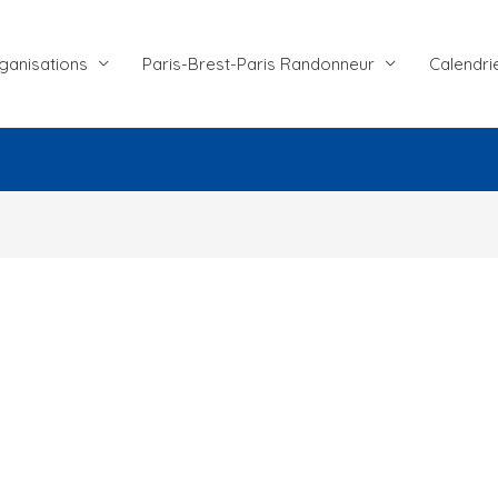
ganisations
Paris-Brest-Paris Randonneur
Calendri