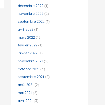
décembre 2022
(1)
novembre 2022
(2)
septembre 2022
(1)
avril 2022
(1)
mars 2022
(1)
février 2022
(1)
janvier 2022
(1)
novembre 2021
(2)
octobre 2021
(3)
septembre 2021
(2)
août 2021
(2)
mai 2021
(2)
avril 2021
(3)