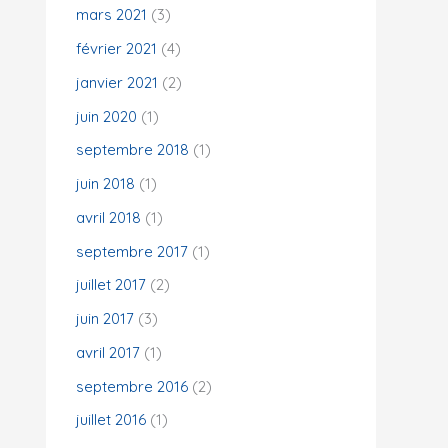
mars 2021
(3)
février 2021
(4)
janvier 2021
(2)
juin 2020
(1)
septembre 2018
(1)
juin 2018
(1)
avril 2018
(1)
septembre 2017
(1)
juillet 2017
(2)
juin 2017
(3)
avril 2017
(1)
septembre 2016
(2)
juillet 2016
(1)