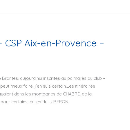
 – CSP Aix-en-Provence –
 Brantes, aujourd’hui inscrites au palmarès du club –
. peut mieux faire, j’en suis certain.Les itinéraires
yaient dans les montagnes de CHABRE, de la
 pour certains, celles du LUBERON