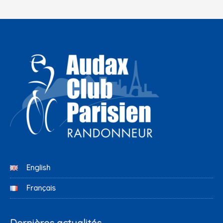
English
Français