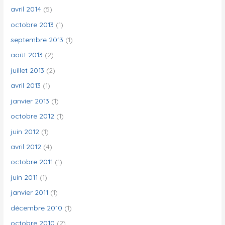
avril 2014
(5)
octobre 2013
(1)
septembre 2013
(1)
août 2013
(2)
juillet 2013
(2)
avril 2013
(1)
janvier 2013
(1)
octobre 2012
(1)
juin 2012
(1)
avril 2012
(4)
octobre 2011
(1)
juin 2011
(1)
janvier 2011
(1)
décembre 2010
(1)
octobre 2010
(2)