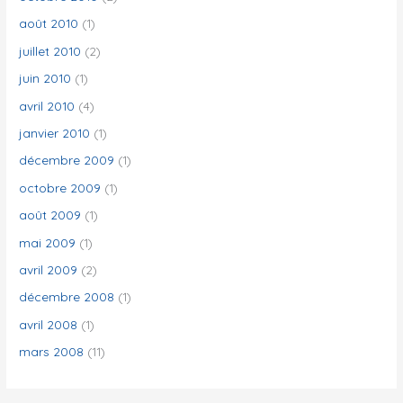
août 2010
(1)
juillet 2010
(2)
juin 2010
(1)
avril 2010
(4)
janvier 2010
(1)
décembre 2009
(1)
octobre 2009
(1)
août 2009
(1)
mai 2009
(1)
avril 2009
(2)
décembre 2008
(1)
avril 2008
(1)
mars 2008
(11)