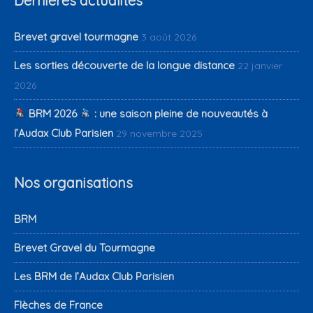
Dernières actualités
Brevet gravel tourmagne
3 août 2026
Les sorties découverte de la longue distance
22 janvier
2026
BRM 2026
: une saison pleine de nouveautés à
l’Audax Club Parisien
29 novembre 2025
Nos organisations
BRM
Brevet Gravel du Tourmagne
Les BRM de l’Audax Club Parisien
Flèches de France