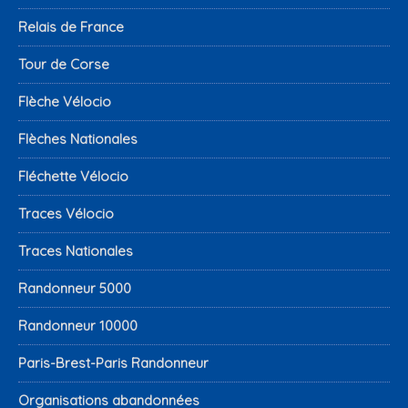
Relais de France
Tour de Corse
Flèche Vélocio
Flèches Nationales
Fléchette Vélocio
Traces Vélocio
Traces Nationales
Randonneur 5000
Randonneur 10000
Paris-Brest-Paris Randonneur
Organisations abandonnées