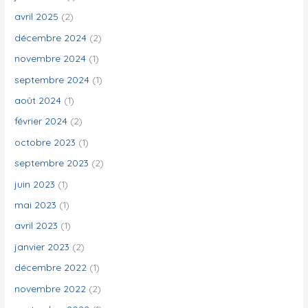
:
avril 2025
(2)
décembre 2024
(2)
novembre 2024
(1)
septembre 2024
(1)
août 2024
(1)
février 2024
(2)
octobre 2023
(1)
septembre 2023
(2)
juin 2023
(1)
mai 2023
(1)
avril 2023
(1)
janvier 2023
(2)
décembre 2022
(1)
novembre 2022
(2)