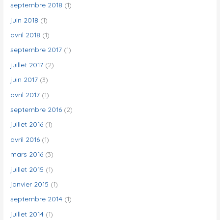
septembre 2018
(1)
juin 2018
(1)
avril 2018
(1)
septembre 2017
(1)
juillet 2017
(2)
juin 2017
(3)
avril 2017
(1)
septembre 2016
(2)
juillet 2016
(1)
avril 2016
(1)
mars 2016
(3)
juillet 2015
(1)
janvier 2015
(1)
septembre 2014
(1)
juillet 2014
(1)