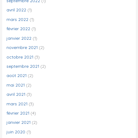
septembre 2022
(1)
avril 2022
(1)
mars 2022
(1)
février 2022
(1)
janvier 2022
(1)
novembre 2021
(2)
octobre 2021
(3)
septembre 2021
(2)
août 2021
(2)
mai 2021
(2)
avril 2021
(3)
mars 2021
(3)
février 2021
(4)
janvier 2021
(2)
juin 2020
(1)