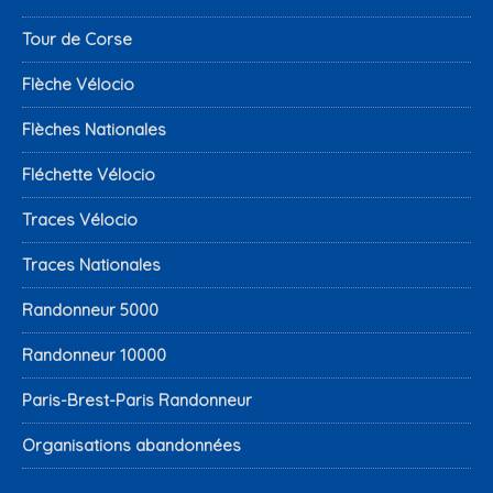
Tour de Corse
Flèche Vélocio
Flèches Nationales
Fléchette Vélocio
Traces Vélocio
Traces Nationales
Randonneur 5000
Randonneur 10000
Paris-Brest-Paris Randonneur
Organisations abandonnées