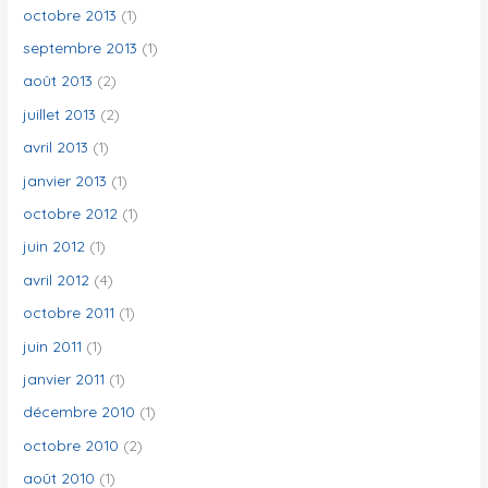
octobre 2013
(1)
septembre 2013
(1)
août 2013
(2)
juillet 2013
(2)
avril 2013
(1)
janvier 2013
(1)
octobre 2012
(1)
juin 2012
(1)
avril 2012
(4)
octobre 2011
(1)
juin 2011
(1)
janvier 2011
(1)
décembre 2010
(1)
octobre 2010
(2)
août 2010
(1)