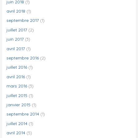
juin 2018
(1)
avril 2018
(1)
septembre 2017
(1)
juillet 2017
(2)
juin 2017
(3)
avril 2017
(1)
septembre 2016
(2)
juillet 2016
(1)
avril 2016
(1)
mars 2016
(3)
juillet 2015
(1)
janvier 2015
(1)
septembre 2014
(1)
juillet 2014
(1)
avril 2014
(5)