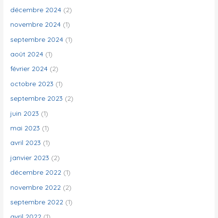
décembre 2024
(2)
novembre 2024
(1)
septembre 2024
(1)
août 2024
(1)
février 2024
(2)
octobre 2023
(1)
septembre 2023
(2)
juin 2023
(1)
mai 2023
(1)
avril 2023
(1)
janvier 2023
(2)
décembre 2022
(1)
novembre 2022
(2)
septembre 2022
(1)
avril 2022
(1)