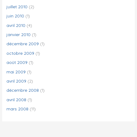
juillet 2010
(2)
juin 2010
(1)
avril 2010
(4)
janvier 2010
(1)
décembre 2009
(1)
octobre 2009
(1)
août 2009
(1)
mai 2009
(1)
avril 2009
(2)
décembre 2008
(1)
avril 2008
(1)
mars 2008
(11)