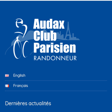
English
Français
Dernières actualités