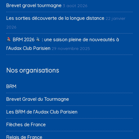
Brevet gravel tourmagne
3 août 2026
Les sorties découverte de la longue distance
22 janvier
2026
BRM 2026
: une saison pleine de nouveautés à
l’Audax Club Parisien
29 novembre 2025
Nos organisations
BRM
Brevet Gravel du Tourmagne
Les BRM de l’Audax Club Parisien
Flèches de France
Relais de France