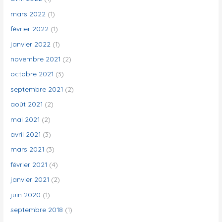
mars 2022
(1)
février 2022
(1)
janvier 2022
(1)
novembre 2021
(2)
octobre 2021
(3)
septembre 2021
(2)
août 2021
(2)
mai 2021
(2)
avril 2021
(3)
mars 2021
(3)
février 2021
(4)
janvier 2021
(2)
juin 2020
(1)
septembre 2018
(1)