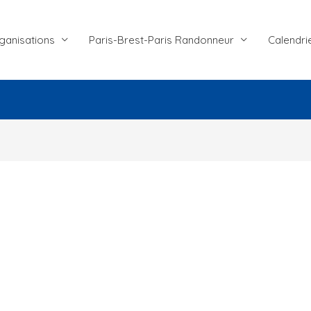
ganisations
Paris-Brest-Paris Randonneur
Calendri