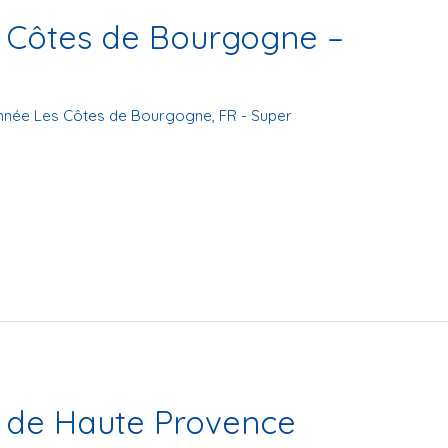
Côtes de Bourgogne –
nnée Les Côtes de Bourgogne
,
FR - Super
 de Haute Provence