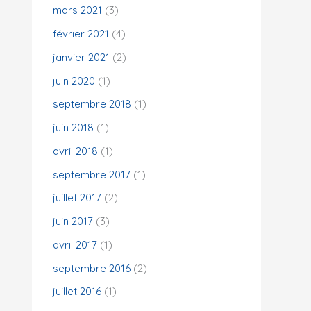
mars 2021
(3)
février 2021
(4)
janvier 2021
(2)
juin 2020
(1)
septembre 2018
(1)
juin 2018
(1)
avril 2018
(1)
septembre 2017
(1)
juillet 2017
(2)
juin 2017
(3)
avril 2017
(1)
septembre 2016
(2)
juillet 2016
(1)