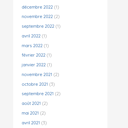
décembre 2022
(1)
novembre 2022
(2)
septembre 2022
(1)
avril 2022
(1)
mars 2022
(1)
février 2022
(1)
janvier 2022
(1)
novembre 2021
(2)
octobre 2021
(3)
septembre 2021
(2)
août 2021
(2)
mai 2021
(2)
avril 2021
(3)