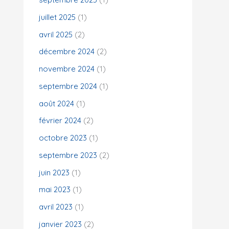
juillet 2025
(1)
:
avril 2025
(2)
décembre 2024
(2)
novembre 2024
(1)
septembre 2024
(1)
août 2024
(1)
février 2024
(2)
octobre 2023
(1)
septembre 2023
(2)
juin 2023
(1)
mai 2023
(1)
avril 2023
(1)
janvier 2023
(2)