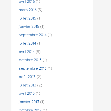
avril 2016
(1)
mars 2016
(3)
juillet 2015
(1)
janvier 2015
(1)
septembre 2014
(1)
juillet 2014
(1)
avril 2014
(5)
octobre 2013
(1)
septembre 2013
(1)
août 2013
(2)
juillet 2013
(2)
avril 2013
(1)
janvier 2013
(1)
octobre 2012
(1)