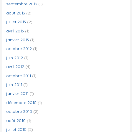
septembre 2013
(1)
août 2013
(2)
juillet 2013
(2)
avril 2013
(1)
janvier 2013
(1)
octobre 2012
(1)
juin 2012
(1)
avril 2012
(4)
octobre 2011
(1)
juin 2011
(1)
janvier 2011
(1)
décembre 2010
(1)
octobre 2010
(2)
août 2010
(1)
juillet 2010
(2)