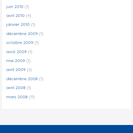
juin 2010
(1)
avril 2010
(4)
janvier 2010
(1)
décembre 2009
(1)
octobre 2009
(1)
août 2009
(1)
mai 2009
(1)
avril 2009
(2)
décembre 2008
(1)
avril 2008
(1)
mars 2008
(11)