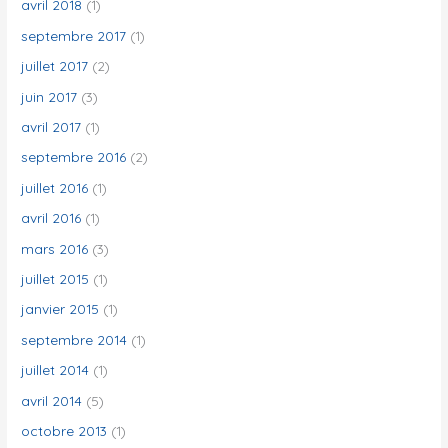
avril 2018
(1)
septembre 2017
(1)
juillet 2017
(2)
juin 2017
(3)
avril 2017
(1)
septembre 2016
(2)
juillet 2016
(1)
avril 2016
(1)
mars 2016
(3)
juillet 2015
(1)
janvier 2015
(1)
septembre 2014
(1)
juillet 2014
(1)
avril 2014
(5)
octobre 2013
(1)