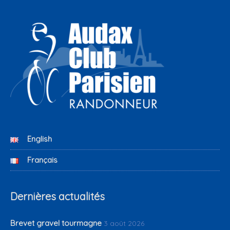
English
Français
Dernières actualités
Brevet gravel tourmagne
3 août 2026