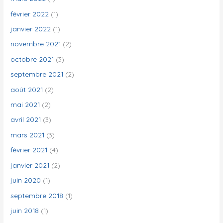
février 2022
(1)
janvier 2022
(1)
novembre 2021
(2)
octobre 2021
(3)
septembre 2021
(2)
août 2021
(2)
mai 2021
(2)
avril 2021
(3)
mars 2021
(3)
février 2021
(4)
janvier 2021
(2)
juin 2020
(1)
septembre 2018
(1)
juin 2018
(1)