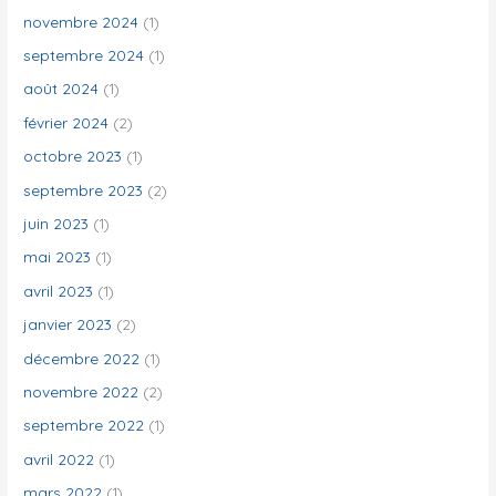
novembre 2024
(1)
septembre 2024
(1)
août 2024
(1)
février 2024
(2)
octobre 2023
(1)
septembre 2023
(2)
juin 2023
(1)
mai 2023
(1)
avril 2023
(1)
janvier 2023
(2)
décembre 2022
(1)
novembre 2022
(2)
septembre 2022
(1)
avril 2022
(1)
mars 2022
(1)