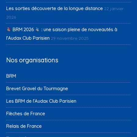
Les sorties découverte de la longue distance
22 janvier
2026
BRM 2026
: une saison pleine de nouveautés à
l’Audax Club Parisien
29 novembre 2025
Nos organisations
BRM
Brevet Gravel du Tourmagne
Les BRM de l’Audax Club Parisien
Flèches de France
Relais de France