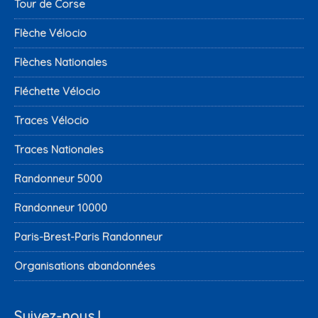
Tour de Corse
Flèche Vélocio
Flèches Nationales
Fléchette Vélocio
Traces Vélocio
Traces Nationales
Randonneur 5000
Randonneur 10000
Paris-Brest-Paris Randonneur
Organisations abandonnées
Suivez-nous !